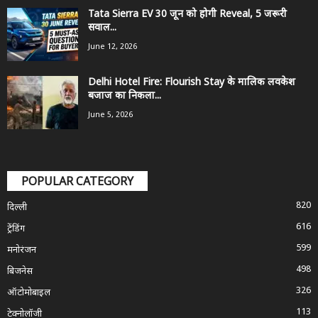
Tata Sierra EV 30 जून को होगी Reveal, 5 जरूरी
सवाल...
June 12, 2026
Delhi Hotel Fire: Flourish Stay के मालिक लवकेश
बजाज का निकला...
June 5, 2026
POPULAR CATEGORY
820
दिल्ली
616
ट्रेंडिंग
599
मनोरंजन
498
बिजनेस
326
ऑटोमोबाइल
113
टेक्नोलॉजी