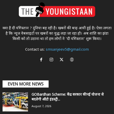
क्या है दी यंगिस्तान ? दुनिया बह रही है। खबरों की बाढ़ आयी हुई है। ऐसा लगता
है कि न्यूज वेबसाइटों पर खबरों का युद्ध लड़ा जा रहा होे। अब शांति का झंडा
किसी को तो उठाना था ताे हम लोगों ने 'दी यंगिस्तान' शुरू किया।
Contact us:
smsanjeev5@gmail.com
EVEN MORE NEWS
GOBardhan Scheme: केंद्र सरकार की नई योजना से
बदलेगी ऑटो इंडस्ट्री...
August 7, 2026