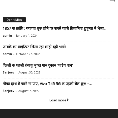
Don't Miss
1857 की क्रांति : बगावत शुरू होने पर सबसे पहले ब्रितानिया हुकूमत ने भेजा...
-
admin
January 1, 2024
जायके का साइंटिस्ट खिला रहा शाही दही भल्ले
-
admin
October 27, 2022
दिल्ली की पहली तंबाकू मुक्त पान दुकान ‘पांडेय पान’
-
Sanjeev
August 30, 2022
मौका हाथ से जाने ना पाए, Vivo T4R 5G की पहली सेल शुरू –...
-
Sanjeev
August 7, 2025
Load more