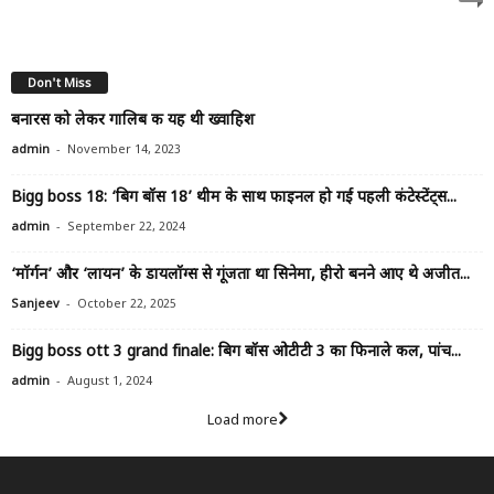
Don't Miss
बनारस को लेकर गालिब की यह थी ख्वाहिश
-
admin
November 14, 2023
Bigg boss 18: ‘बिग बॉस 18’ थीम के साथ फाइनल हो गई पहली कंटेस्टेंट्स...
-
admin
September 22, 2024
‘मॉर्गन’ और ‘लायन’ के डायलॉग्स से गूंजता था सिनेमा, हीरो बनने आए थे अजीत...
-
Sanjeev
October 22, 2025
Bigg boss ott 3 grand finale: बिग बॉस ओटीटी 3 का फिनाले कल, पांच...
-
admin
August 1, 2024
Load more