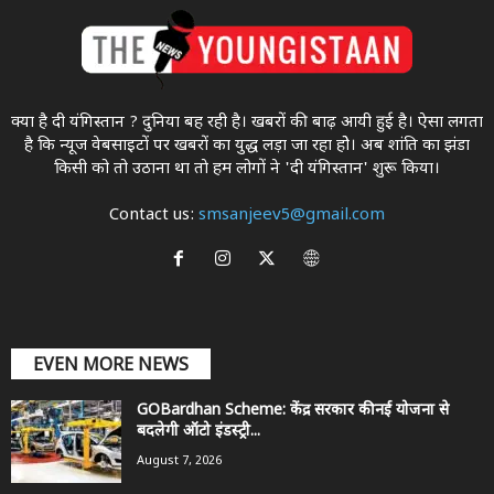
क्या है दी यंगिस्तान ? दुनिया बह रही है। खबरों की बाढ़ आयी हुई है। ऐसा लगता
है कि न्यूज वेबसाइटों पर खबरों का युद्ध लड़ा जा रहा होे। अब शांति का झंडा
किसी को तो उठाना था ताे हम लोगों ने 'दी यंगिस्तान' शुरू किया।
Contact us:
smsanjeev5@gmail.com
EVEN MORE NEWS
GOBardhan Scheme: केंद्र सरकार की नई योजना से
बदलेगी ऑटो इंडस्ट्री...
August 7, 2026