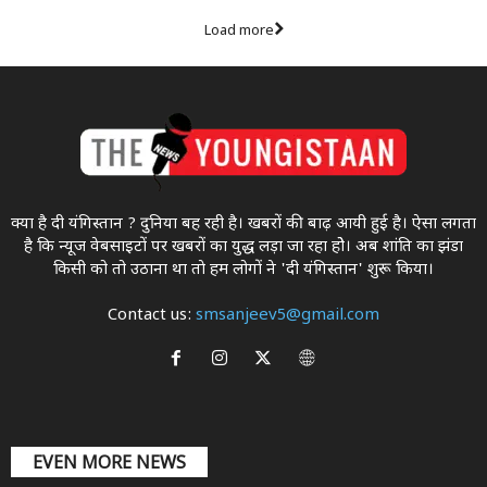
Load more
क्या है दी यंगिस्तान ? दुनिया बह रही है। खबरों की बाढ़ आयी हुई है। ऐसा लगता
है कि न्यूज वेबसाइटों पर खबरों का युद्ध लड़ा जा रहा होे। अब शांति का झंडा
किसी को तो उठाना था ताे हम लोगों ने 'दी यंगिस्तान' शुरू किया।
Contact us:
smsanjeev5@gmail.com
EVEN MORE NEWS