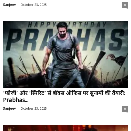
-
Sanjeev
October 23, 2025
0
‘फौजी’ और ‘स्पिरिट’ से बॉक्स ऑफिस पर सुनामी की तैयारी:
Prabhas...
-
Sanjeev
October 23, 2025
0