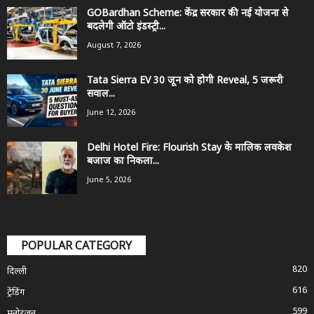
GOBardhan Scheme: केंद्र सरकार की नई योजना से
बदलेगी ऑटो इंडस्ट्री...
August 7, 2026
Tata Sierra EV 30 जून को होगी Reveal, 5 जरूरी
सवाल...
June 12, 2026
Delhi Hotel Fire: Flourish Stay के मालिक लवकेश
बजाज का निकला...
June 5, 2026
POPULAR CATEGORY
820
दिल्ली
616
ट्रेंडिंग
599
मनोरंजन