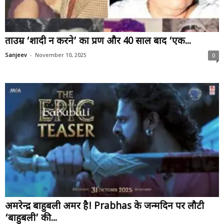
ताउम्र ‘शादी न करने’ का प्रण और 40 साल बाद ‘एक...
-
Sanjeev
November 10, 2025
0
अमरेन्द्र बाहुबली अमर है! Prabhas के जन्मदिन पर लौटी
‘बाहुबली’ की...