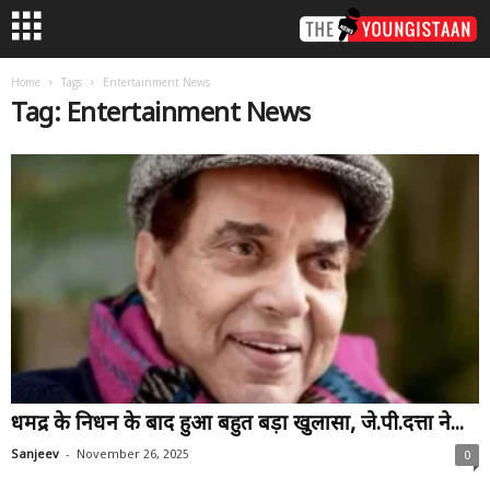
Home
Tags
Entertainment News
Tag: Entertainment News
धर्मेंद्र के निधन के बाद हुआ बहुत बड़ा खुलासा, जे.पी.दत्ता ने...
-
Sanjeev
November 26, 2025
0