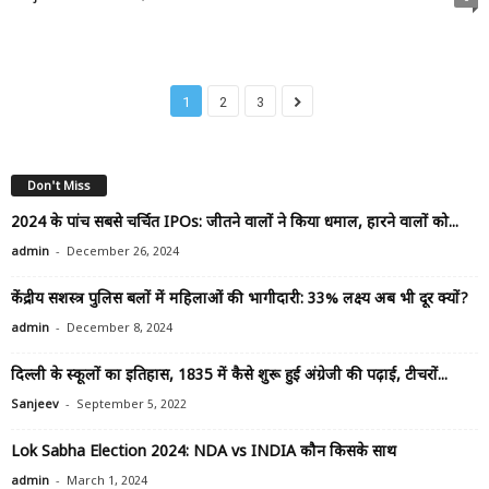
1
2
3
Don't Miss
2024 के पांच सबसे चर्चित IPOs: जीतने वालों ने किया धमाल, हारने वालों को...
-
admin
December 26, 2024
केंद्रीय सशस्त्र पुलिस बलों में महिलाओं की भागीदारी: 33% लक्ष्य अब भी दूर क्यों?
-
admin
December 8, 2024
दिल्ली के स्कूलों का इतिहास, 1835 में कैसे शुरू हुई अंग्रेजी की पढ़ाई, टीचरों...
-
Sanjeev
September 5, 2022
Lok Sabha Election 2024: NDA vs INDIA कौन किसके साथ
-
admin
March 1, 2024