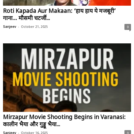
Roti Kapada Aur Makaan: ‘हाय हाय ये मजबूरी’
गाना… मौसमी चटर्जी...
-
Sanjeev
October 21, 2025
0
Mirzapur Movie Shooting Begins in Varanasi:
कालीन भैया और गुड्डू भैया...
-
Sanjeev
October 16, 2025
0