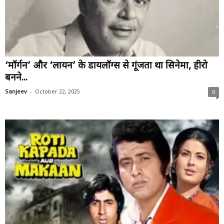
‘मॉर्गन’ और ‘लायन’ के डायलॉग्स से गूंजता था सिनेमा, हीरो
बनने...
-
Sanjeev
October 22, 2025
0