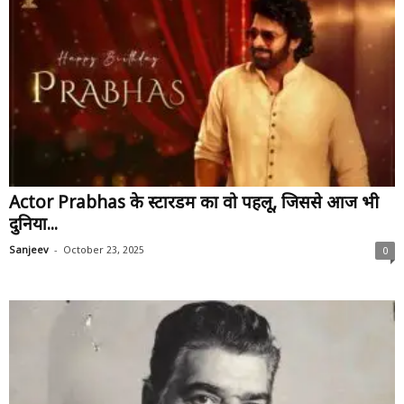
Actor Prabhas के स्टारडम का वो पहलू, जिससे आज भी
दुनिया...
-
Sanjeev
October 23, 2025
0