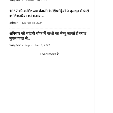
-
Sanjeev
October 30, 2025
1857 की क्रांति: जब कंपनी के सिपाहियों ने दलदल में फंसे
क्रांतिकारियों को बनाया...
-
admin
March 18, 2024
शनिवार को चांदनी चौक में नाश्ते का मेन्यू जानते हैं क्या?
मुगल काल से...
-
Sanjeev
September 9, 2022
Load more