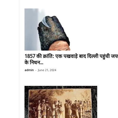
1857 की क्रांति: एक पखवाड़े बाद दिल्ली पहुंची ज
के निधन...
-
admin
June 21, 2024