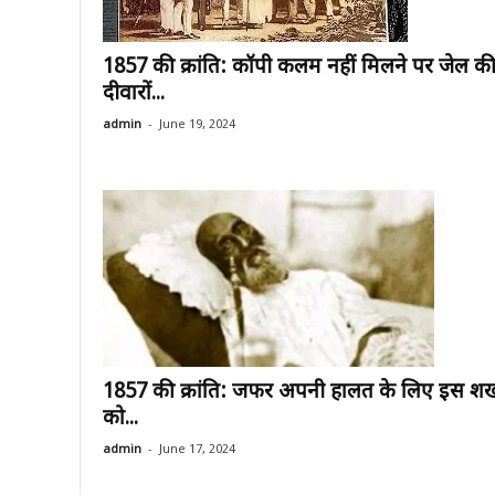
1857 की क्रांति: कॉपी कलम नहीं मिलने पर जेल क
दीवारों...
-
admin
June 19, 2024
1857 की क्रांति: जफर अपनी हालत के लिए इस शख
को...
-
admin
June 17, 2024