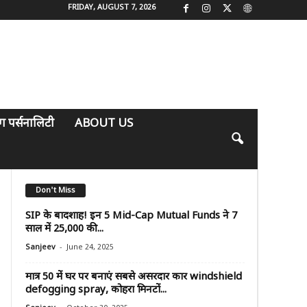
FRIDAY, AUGUST 7, 2026
िंग पर्सनालिटी
ABOUT US
Don't Miss
SIP के बादशाह! इन 5 Mid-Cap Mutual Funds ने 7
साल में ₹25,000 की...
-
Sanjeev
June 24, 2025
मात्र ₹50 में घर पर बनाएं सबसे असरदार कार windshield
defogging spray, कोहरा मिनटों...