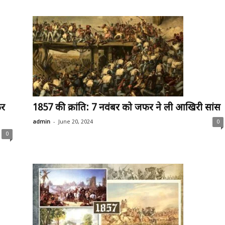
फर
1857 की क्रांति: 7 नवंबर को जफर ने ली आखिरी सांस
-
admin
June 20, 2024
0
0