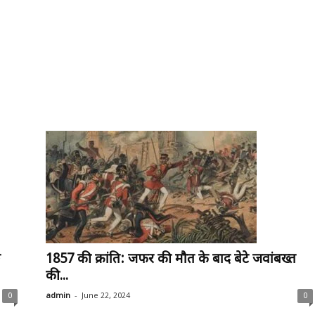
ल
1857 की क्रांति: जफर की मौत के बाद बेटे जवांबख्त
की...
-
0
admin
June 22, 2024
0