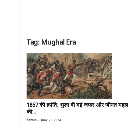
Tag: Mughal Era
1857 की क्रांति: भुला दी गई जफर और जीनत मह
की...
-
admin
June 23, 2024