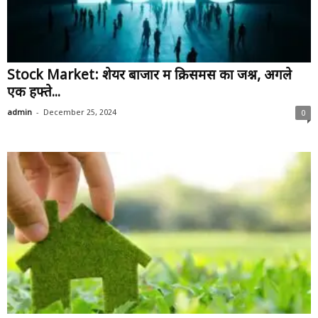
Stock Market: शेयर बाजार में क्रिसमस का जश्न, अगले
एक हफ्ते...
-
admin
December 25, 2024
0