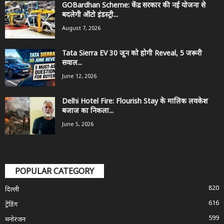
GOBardhan Scheme: केंद्र सरकार की नई योजना से
बदलेगी ऑटो इंडस्ट्री...
August 7, 2026
Tata Sierra EV 30 जून को होगी Reveal, 5 जरूरी
सवाल...
June 12, 2026
Delhi Hotel Fire: Flourish Stay के मालिक लवकेश
बजाज का निकला...
June 5, 2026
POPULAR CATEGORY
820
दिल्ली
616
ट्रेंडिंग
599
मनोरंजन