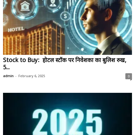
Stock to Buy: होटल स्टॉक पर निवेशकों का बुलिश रुख,
5...
-
admin
February 6, 2025
0