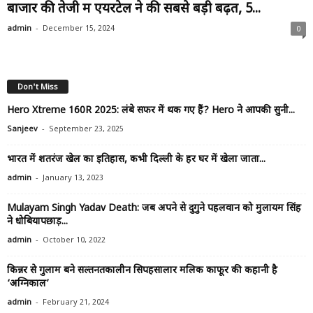
बाजार की तेजी में एयरटेल ने की सबसे बड़ी बढ़त, 5...
-
admin
December 15, 2024
0
Don't Miss
Hero Xtreme 160R 2025: लंबे सफर में थक गए हैं? Hero ने आपकी सुनी...
-
Sanjeev
September 23, 2025
भारत में शतरंज खेल का इतिहास, कभी दिल्ली के हर घर में खेला जाता...
-
admin
January 13, 2023
Mulayam Singh Yadav Death: जब अपने से दुगुने पहलवान को मुलायम सिंह
ने धोबियापछाड़...
-
admin
October 10, 2022
किन्नर से गुलाम बने सल्तनतकालीन सिपहसालार मलिक काफूर की कहानी है
‘अग्निकाल’
-
admin
February 21, 2024