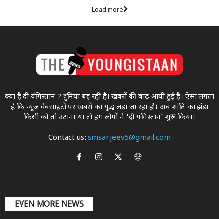
Load more
क्या है दी यंगिस्तान ? दुनिया बह रही है। खबरों की बाढ़ आयी हुई है। ऐसा लगता
है कि न्यूज वेबसाइटों पर खबरों का युद्ध लड़ा जा रहा होे। अब शांति का झंडा
किसी को तो उठाना था ताे हम लोगों ने 'दी यंगिस्तान' शुरू किया।
Contact us:
smsanjeev5@gmail.com
EVEN MORE NEWS