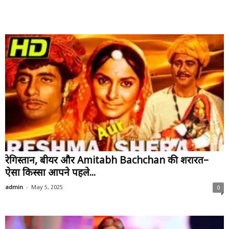
रेगिस्तान, बीयर और Amitabh Bachchan की शरारत–
ऐसा किस्सा आपने पहले...
-
admin
May 5, 2025
0