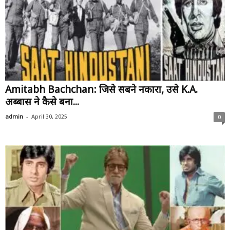
Amitabh Bachchan: जिसे सबने नकारा, उसे K.A.
अब्बास ने कैसे बना...
-
admin
April 30, 2025
0