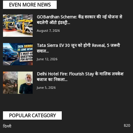
EVEN MORE NEWS
GOBardhan Scheme: केंद्र सरकार की नई योजना से
बदलेगी ऑटो इंडस्ट्री...
August 7, 2026
Tata Sierra EV 30 जून को होगी Reveal, 5 जरूरी
सवाल...
June 12, 2026
Delhi Hotel Fire: Flourish Stay के मालिक लवकेश
बजाज का निकला...
June 5, 2026
POPULAR CATEGORY
820
दिल्ली