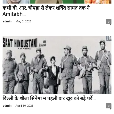
कभी बी. आर. चोपड़ा से लेकर शक्ति सामंत तक ने
Amitabh...
-
admin
May 2, 2025
0
दिल्ली के शीला सिनेमा में पहली बार खुद को बड़े पर्दे...
-
admin
April 30, 2025
0