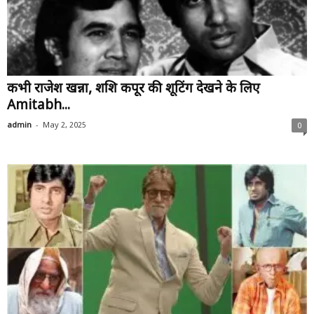
कभी राजेश खन्ना, शशि कपूर की शूटिंग देखने के लिए
Amitabh...
-
admin
May 2, 2025
0