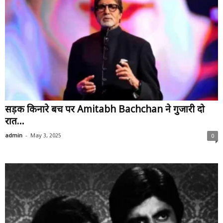
सड़क किनारे बेंच पर Amitabh Bachchan ने गुजारी दो
रात…
-
admin
May 3, 2025
0