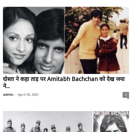
दोस्तों ने कहा ताड़ पर Amitabh Bachchan को देख जया
ने...
-
admin
April 30, 2025
0