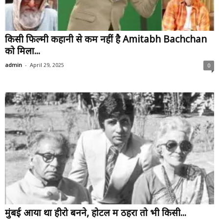
किसी फिल्मी कहानी से कम नहीं है Amitabh Bachchan
को मिला...
-
admin
April 29, 2025
0
मुंबई आया था हीरो बनने, होटल में ठहरा तो भी किसी...