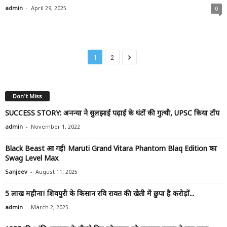
-
admin
April 29, 2025
0
1
2
Don't Miss
SUCCESS STORY: अनन्या ने सुलझाई पढ़ाई के घंटों की गुत्थी, UPSC किया टॉप
-
admin
November 1, 2022
Black Beast आ गई! Maruti Grand Vitara Phantom Blaq Edition का
Swag Level Max
-
Sanjeev
August 11, 2025
₹5 लाख महीना! शिवपुरी के किसान रवि रावत की खेती में छुपा है करोड़ों...
-
admin
March 2, 2025