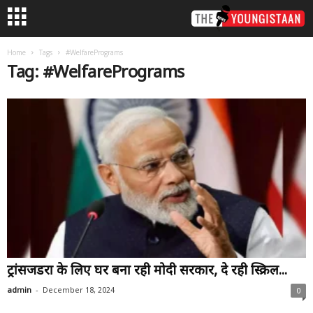
Home
Tags
#WelfarePrograms
Tag: #WelfarePrograms
ट्रांसजेंडरों के लिए घर बना रही मोदी सरकार, दे रही स्क्रिल...
-
admin
December 18, 2024
0