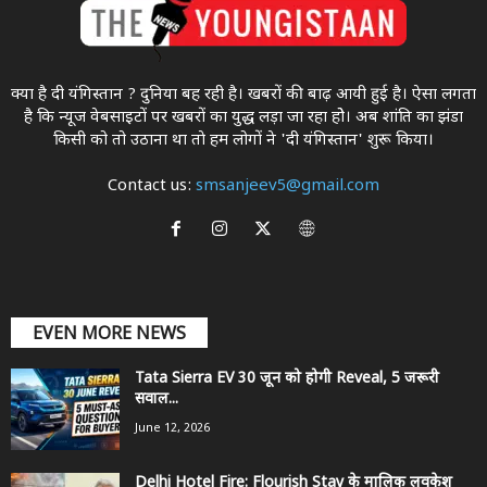
क्या है दी यंगिस्तान ? दुनिया बह रही है। खबरों की बाढ़ आयी हुई है। ऐसा लगता
है कि न्यूज वेबसाइटों पर खबरों का युद्ध लड़ा जा रहा होे। अब शांति का झंडा
किसी को तो उठाना था ताे हम लोगों ने 'दी यंगिस्तान' शुरू किया।
Contact us:
smsanjeev5@gmail.com
EVEN MORE NEWS
Tata Sierra EV 30 जून को होगी Reveal, 5 जरूरी
सवाल...
June 12, 2026
Delhi Hotel Fire: Flourish Stay के मालिक लवकेश