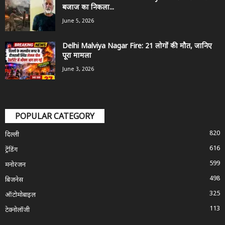
बजाज का निकला...
June 5, 2026
Delhi Malviya Nagar Fire: 21 लोगों की मौत, जानिए
पूरा मामला
June 3, 2026
POPULAR CATEGORY
820
दिल्ली
616
ट्रेंडिंग
599
मनोरंजन
498
बिजनेस
325
ऑटोमोबाइल
113
टेक्नोलॉजी