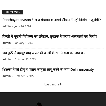
Don't Miss
Panchayat season 3: क्या पंचायत के अगले सीजन में नहीं दिखेंगी मंजू देवी?
-
admin
June 26, 2024
दिल्ली में यूनानी चिकित्सा का इतिहास, तुगलक ने कराया अस्पतालों का निर्माण
-
admin
January 1, 2023
जब लुटेरे ने बहादुर शाह जफर की आंखों के सामने दादा को अंधा व...
-
admin
October 15, 2023
शिक्षकों ने की डीयू में पंजाब फार्मूला लागू करने की मांग Delhi university
-
admin
October 8, 2022
Load more