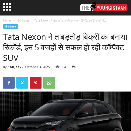
Home
ऑटोमोबाइल
Tata Nexon ने ताबड़तोड़ बिक्री का बनाया रिकॉर्ड, इन 5 वजहों से...
ऑटोमोबाइल
Tata Nexon ने ताबड़तोड़ बिक्री का बनाया
रिकॉर्ड, इन 5 वजहों से सफल हो रही कॉम्पैक्ट
SUV
By
Sanjeev
-
October 3, 2025
304
0