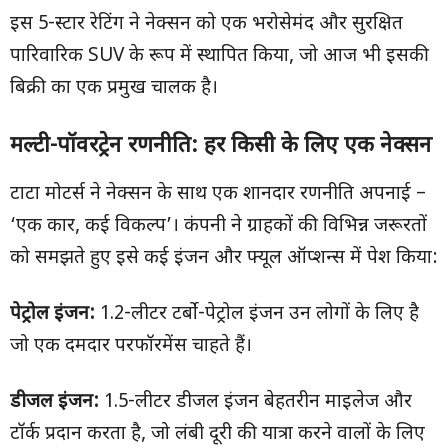
इस 5-स्टार रेटिंग ने नेक्सन को एक भरोसेमंद और सुरक्षित
पारिवारिक SUV के रूप में स्थापित किया, जो आज भी इसकी
बिक्री का एक प्रमुख चालक है।
मल्टी-पॉवरट्रेन रणनीति: हर किसी के लिए एक नेक्सन
टाटा मोटर्स ने नेक्सन के साथ एक शानदार रणनीति अपनाई –
‘एक कार, कई विकल्प’। कंपनी ने ग्राहकों की विभिन्न जरूरतों
को समझते हुए इसे कई इंजन और फ्यूल ऑप्शन्स में पेश किया:
पेट्रोल इंजन:
1.2-लीटर टर्बो-पेट्रोल इंजन उन लोगों के लिए है
जो एक दमदार परफॉरमेंस चाहते हैं।
डीजल इंजन:
1.5-लीटर डीजल इंजन बेहतरीन माइलेज और
टॉर्क प्रदान करता है, जो लंबी दूरी की यात्रा करने वालों के लिए