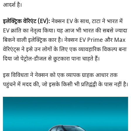
आदर्श है।
इलेक्ट्रिक वेरिएंट (
EV):
नेक्सन EV के साथ, टाटा ने भारत में
EV क्रांति का नेतृत्व किया। यह आज भी भारत की सबसे ज्यादा
बिकने वाली इलेक्ट्रिक कार है। नेक्सन EV Prime और Max
वेरिएंट्स ने इसे उन लोगों के लिए एक व्यावहारिक विकल्प बना
दिया जो पेट्रोल-डीजल से छुटकारा पाना चाहते हैं।
इस विविधता ने नेक्सन को एक व्यापक ग्राहक आधार तक
पहुंचने में मदद की, जो इसके किसी भी प्रतिद्वंद्वी के पास नहीं है।