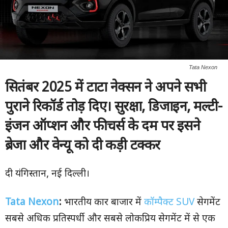
Tata Nexon
सितंबर
2025
में टाटा नेक्सन ने अपने सभी
पुराने रिकॉर्ड तोड़ दिए। सुरक्षा
,
डिजाइन
,
मल्टी-
इंजन ऑप्शन और फीचर्स के दम पर इसने
ब्रेजा और वेन्यू को दी कड़ी टक्कर
दी यंगिस्तान, नई दिल्ली।
Tata Nexon
:
भारतीय कार बाजार में
कॉम्पैक्ट SUV
सेगमेंट
सबसे अधिक प्रतिस्पर्धी और सबसे लोकप्रिय सेगमेंट में से एक