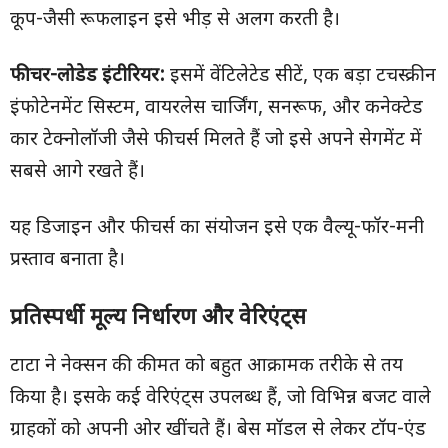
कूप-जैसी रूफलाइन इसे भीड़ से अलग करती है।
फीचर-लोडेड इंटीरियर:
इसमें वेंटिलेटेड सीटें, एक बड़ा टचस्क्रीन
इंफोटेनमेंट सिस्टम, वायरलेस चार्जिंग, सनरूफ, और कनेक्टेड
कार टेक्नोलॉजी जैसे फीचर्स मिलते हैं जो इसे अपने सेगमेंट में
सबसे आगे रखते हैं।
यह डिजाइन और फीचर्स का संयोजन इसे एक वैल्यू-फॉर-मनी
प्रस्ताव बनाता है।
प्रतिस्पर्धी मूल्य निर्धारण और वेरिएंट्स
टाटा ने नेक्सन की कीमत को बहुत आक्रामक तरीके से तय
किया है। इसके कई वेरिएंट्स उपलब्ध हैं, जो विभिन्न बजट वाले
ग्राहकों को अपनी ओर खींचते हैं। बेस मॉडल से लेकर टॉप-एंड