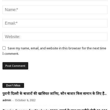
Save my name, email, and website in this browser for the next time
I comment.
Don't Miss
पुरानी दिल्ली के बाजारों की खासियत जानिए, कौन बाजार किस सामान के लिए हैं...
-
admin
October 6, 2022