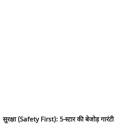
सुरक्षा (
Safety First): 5-
स्टार की बेजोड़ गारंटी