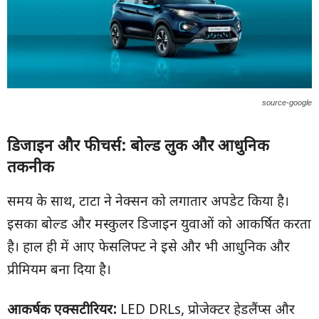
source-google
डिजाइन और फीचर्स: बोल्ड लुक और आधुनिक
तकनीक
समय के साथ, टाटा ने नेक्सन को लगातार अपडेट किया है।
इसका बोल्ड और मस्कुलर डिजाइन युवाओं को आकर्षित करता
है। हाल ही में आए फेसलिफ्ट ने इसे और भी आधुनिक और
प्रीमियम बना दिया है।
आकर्षक एक्सटीरियर:
LED DRLs, प्रोजेक्टर हेडलैंप्स और