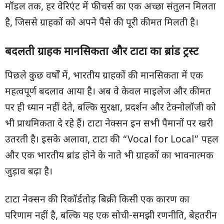
मॉडल तक, हर वेरिएंट में फीचर्स का एक अच्छा संतुलन मिलता
है, जिससे ग्राहकों को अपने पैसे की पूरी कीमत मिलती है।
बदलती ग्राहक मानसिकता और टाटा का ब्रांड ट्रस्ट
पिछले कुछ वर्षों में, भारतीय ग्राहकों की मानसिकता में एक
महत्वपूर्ण बदलाव आया है। अब वे केवल माइलेज और कीमत
पर ही ध्यान नहीं देते, बल्कि सुरक्षा, प्रदर्शन और टेक्नोलॉजी को
भी प्राथमिकता दे रहे हैं। टाटा नेक्सन इन सभी पैमानों पर खरी
उतरती है। इसके अलावा, टाटा की “Vocal for Local” पहल
और एक भारतीय ब्रांड होने के नाते भी ग्राहकों का भावनात्मक
जुड़ाव बढ़ा है।
टाटा नेक्सन की रिकॉर्डतोड़ बिक्री किसी एक कारण का
परिणाम नहीं है, बल्कि यह एक सोची-समझी रणनीति, बेहतरीन