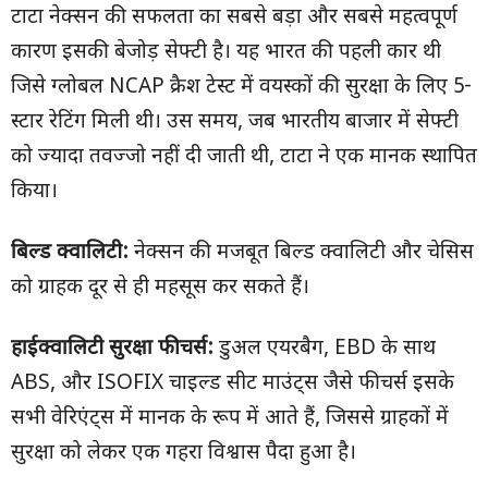
टाटा नेक्सन की सफलता का सबसे बड़ा और सबसे महत्वपूर्ण
कारण इसकी बेजोड़ सेफ्टी है। यह भारत की पहली कार थी
जिसे ग्लोबल NCAP क्रैश टेस्ट में वयस्कों की सुरक्षा के लिए 5-
स्टार रेटिंग मिली थी। उस समय, जब भारतीय बाजार में सेफ्टी
को ज्यादा तवज्जो नहीं दी जाती थी, टाटा ने एक मानक स्थापित
किया।
बिल्ड क्वालिटी:
नेक्सन की मजबूत बिल्ड क्वालिटी और चेसिस
को ग्राहक दूर से ही महसूस कर सकते हैं।
हाईक्वालिटी सुरक्षा फीचर्स:
डुअल एयरबैग, EBD के साथ
ABS, और ISOFIX चाइल्ड सीट माउंट्स जैसे फीचर्स इसके
सभी वेरिएंट्स में मानक के रूप में आते हैं, जिससे ग्राहकों में
सुरक्षा को लेकर एक गहरा विश्वास पैदा हुआ है।