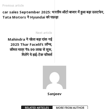
Previous article
car sales September 2025: भारतीय ऑटो बाजार में हुआ बड़ा उलटफेर,
Tata Motors ने Hyundai को पछाड़ा
Next article
Mahindra ने खेला बड़ा दांव! नई
2025 Thar Facelift लॉन्च,
कीमत मात्र ₹9.99 लाख से शुरू,
मिलेंगे ये हाई-टेक फीचर्स
Sanjeev
RELATED ARTICLES
MORE FROM AUTHOR