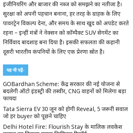
इंजीनियरिंग और बाजार की नब्ज को समझने का नतीजा है।
सुरक्षा को अपनी पहचान बनाना, हर तरह के ग्राहक के लिए
पावरट्रेन विकल्प देना, और समय के साथ खुद को अपडेट करते
रहना – इन्हीं मंत्रों ने नेक्सन को कॉम्पैक्ट SUV सेगमेंट का
निर्विवाद बादशाह बना दिया है। इसकी सफलता की कहानी
दूसरी भारतीय कंपनियों के लिए एक प्रेरणा स्रोत है।
यह भी पढ़ें-
GOBardhan Scheme: केंद्र सरकार की नई योजना से
बदलेगी ऑटो इंडस्ट्री की तस्वीर, CNG वाहनों को मिलेगा बड़ा
फायदा
Tata Sierra EV 30 जून को होगी Reveal, 5 जरूरी सवाल
जो हर buyer को पूछने चाहिए
Delhi Hotel Fire: Flourish Stay के मालिक लवकेश