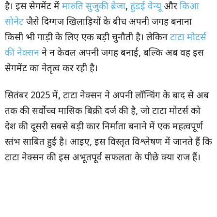
है। इस सेगमेंट में
मारुति सुजुकी ब्रेजा
,
हुंडई वेन्यू
और
किआ
सोनेट
जैसे दिग्गज खिलाड़ियों के बीच अपनी जगह बनाना
किसी भी गाड़ी के लिए एक बड़ी चुनौती है। लेकिन
टाटा मोटर्स
की नेक्सन
ने न केवल अपनी जगह बनाई, बल्कि अब वह इस
सेगमेंट का नेतृत्व कर रही है।
सितंबर 2025 में, टाटा नेक्सन ने अपनी लॉन्चिंग के बाद से अब
तक की सर्वोच्च मासिक बिक्री दर्ज की है, जो टाटा मोटर्स को
देश की दूसरी सबसे बड़ी कार निर्माता बनाने में एक महत्वपूर्ण
स्तंभ साबित हुई है। आइए, इस विस्तृत विश्लेषण में जानते हैं कि
टाटा नेक्सन की इस अभूतपूर्व सफलता के पीछे क्या राज हैं।