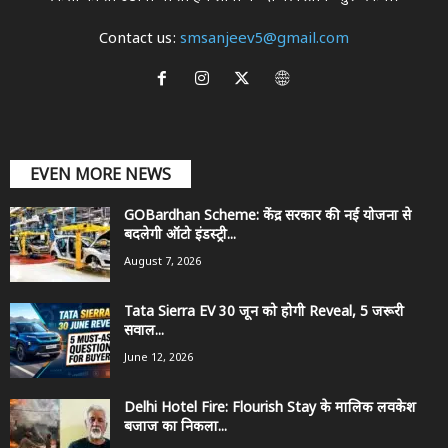
Contact us:
smsanjeev5@gmail.com
EVEN MORE NEWS
GOBardhan Scheme: केंद्र सरकार की नई योजना से
बदलेगी ऑटो इंडस्ट्री...
August 7, 2026
Tata Sierra EV 30 जून को होगी Reveal, 5 जरूरी
सवाल...
June 12, 2026
Delhi Hotel Fire: Flourish Stay के मालिक लवकेश
बजाज का निकला...