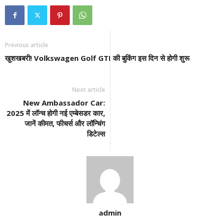
Previous article
खुशखबरी! Volkswagen Golf GTI की बुकिंग इस दिन से होगी शुरू
Next article
New Ambassador Car:
2025 में लॉन्च होगी नई एम्बेसडर कार,
जानें कीमत, फीचर्स और लॉन्चिंग
डिटेल्स
admin