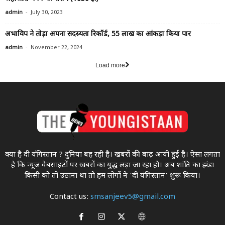
-
admin
July 30, 2023
अभाविप ने तोड़ा अपना सदस्यता रिकॉर्ड, 55 लाख का आंकड़ा किया पार
-
admin
November 22, 2024
Load more
क्या है दी यंगिस्तान ? दुनिया बह रही है। खबरों की बाढ़ आयी हुई है। ऐसा लगता
है कि न्यूज वेबसाइटों पर खबरों का युद्ध लड़ा जा रहा होे। अब शांति का झंडा
किसी को तो उठाना था ताे हम लोगों ने 'दी यंगिस्तान' शुरू किया।
Contact us:
smsanjeev5@gmail.com