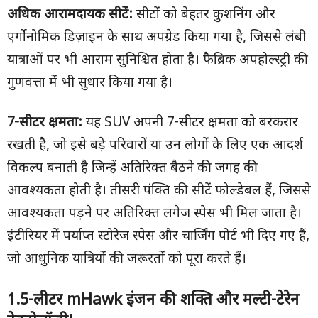
अधिक आरामदायक सीटें:
सीटों को बेहतर कुशनिंग और
एर्गोनोमिक डिज़ाइन के साथ अपग्रेड किया गया है, जिससे लंबी
यात्राओं पर भी आराम सुनिश्चित होता है। फैब्रिक अपहोल्स्ट्री की
गुणवत्ता में भी सुधार किया गया है।
7-
सीटर क्षमता:
यह SUV अपनी 7-सीटर क्षमता को बरकरार
रखती है, जो इसे बड़े परिवारों या उन लोगों के लिए एक आदर्श
विकल्प बनाती है जिन्हें अतिरिक्त बैठने की जगह की
आवश्यकता होती है। तीसरी पंक्ति की सीटें फोल्डेबल हैं, जिससे
आवश्यकता पड़ने पर अतिरिक्त लगेज स्पेस भी मिल जाता है।
इंटीरियर में पर्याप्त स्टोरेज स्पेस और चार्जिंग पोर्ट भी दिए गए हैं,
जो आधुनिक यात्रियों की जरूरतों को पूरा करते हैं।
1.5-
लीटर
mHawk
इंजन की शक्ति और मल्टी-टेरेन