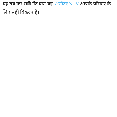
यह तय कर सकें कि क्या यह
7-सीटर SUV
आपके परिवार के
लिए सही विकल्प है।