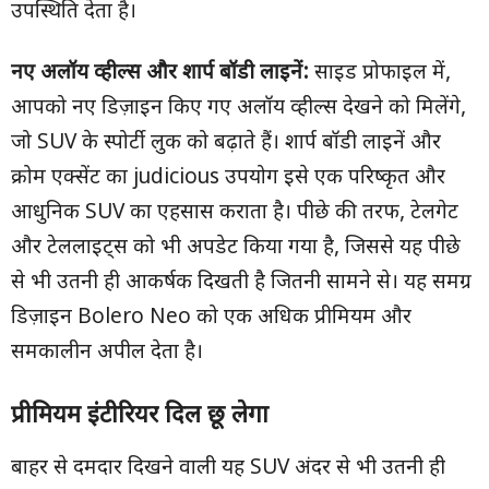
उपस्थिति देता है।
नए अलॉय व्हील्स और शार्प बॉडी लाइनें:
साइड प्रोफाइल में,
आपको नए डिज़ाइन किए गए अलॉय व्हील्स देखने को मिलेंगे,
जो SUV के स्पोर्टी लुक को बढ़ाते हैं। शार्प बॉडी लाइनें और
क्रोम एक्सेंट का judicious उपयोग इसे एक परिष्कृत और
आधुनिक SUV का एहसास कराता है। पीछे की तरफ, टेलगेट
और टेललाइट्स को भी अपडेट किया गया है, जिससे यह पीछे
से भी उतनी ही आकर्षक दिखती है जितनी सामने से। यह समग्र
डिज़ाइन Bolero Neo को एक अधिक प्रीमियम और
समकालीन अपील देता है।
प्रीमियम इंटीरियर दिल छू लेगा
बाहर से दमदार दिखने वाली यह SUV अंदर से भी उतनी ही