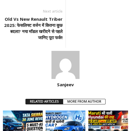
Next article
Old Vs New Renault Triber
2025: फेसलिफ्ट वर्जन में कितना कुछ
बदला? नया मॉडल खरीदने से पहले
जानिए पूरा फर्क!
Sanjeev
RELATED ARTICLES
MORE FROM AUTHOR