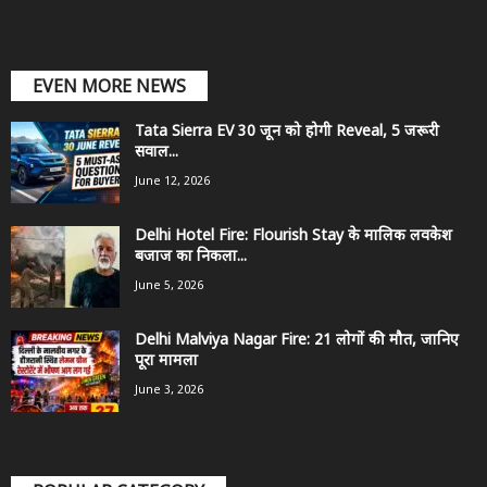
EVEN MORE NEWS
Tata Sierra EV 30 जून को होगी Reveal, 5 जरूरी
सवाल...
June 12, 2026
Delhi Hotel Fire: Flourish Stay के मालिक लवकेश
बजाज का निकला...
June 5, 2026
Delhi Malviya Nagar Fire: 21 लोगों की मौत, जानिए
पूरा मामला
June 3, 2026