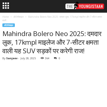
Home
ऑटोमोबाइल
Mahindra Bolero Neo 2025: दमदार लुक, 17kmpl माइलेज और 7-सीटर क्षमता
वाली...
ऑटोमोबाइल
Mahindra Bolero Neo 2025: दमदार
लुक, 17kmpl माइलेज और 7-सीटर क्षमता
वाली यह SUV सड़कों पर करेगी राज!
By
Sanjeev
-
July 28, 2025
364
0