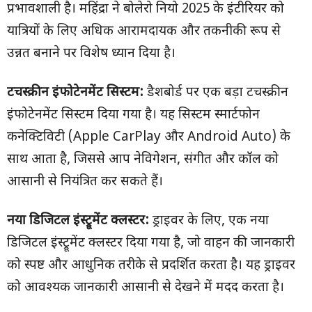
प्रभावशाली है। महिंद्रा ने बोलेरो नियो 2025 के इंटीरियर को
यात्रियों के लिए अधिक आरामदायक और तकनीकी रूप से
उन्नत बनाने पर विशेष ध्यान दिया है।
टचस्क्रीन इंफोटेनमेंट सिस्टम:
डैशबोर्ड पर एक बड़ा टचस्क्रीन
इंफोटेनमेंट सिस्टम दिया गया है। यह सिस्टम स्मार्टफोन
कनेक्टिविटी (Apple CarPlay और Android Auto) के
साथ आता है, जिससे आप नेविगेशन, संगीत और कॉल को
आसानी से नियंत्रित कर सकते हैं।
नया डिजिटल इंस्ट्रूमेंट क्लस्टर:
ड्राइवर के लिए, एक नया
डिजिटल इंस्ट्रूमेंट क्लस्टर दिया गया है, जो वाहन की जानकारी
को स्पष्ट और आधुनिक तरीके से प्रदर्शित करता है। यह ड्राइवर
को आवश्यक जानकारी आसानी से देखने में मदद करता है।