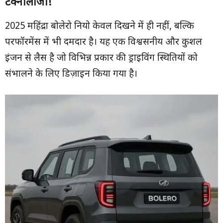
टेक्नोलॉजी!
2025 महिंद्रा बोलेरो नियो केवल दिखने में ही नहीं, बल्कि
परफॉरमेंस में भी दमदार है। यह एक विश्वसनीय और कुशल
इंजन से लैस है जो विभिन्न प्रकार की ड्राइविंग स्थितियों को
संभालने के लिए डिज़ाइन किया गया है।