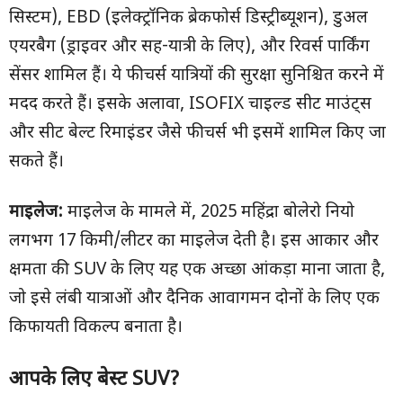
सिस्टम), EBD (इलेक्ट्रॉनिक ब्रेकफोर्स डिस्ट्रीब्यूशन), डुअल
एयरबैग (ड्राइवर और सह-यात्री के लिए), और रिवर्स पार्किंग
सेंसर शामिल हैं। ये फीचर्स यात्रियों की सुरक्षा सुनिश्चित करने में
मदद करते हैं। इसके अलावा, ISOFIX चाइल्ड सीट माउंट्स
और सीट बेल्ट रिमाइंडर जैसे फीचर्स भी इसमें शामिल किए जा
सकते हैं।
माइलेज:
माइलेज के मामले में, 2025 महिंद्रा बोलेरो नियो
लगभग 17 किमी/लीटर का माइलेज देती है। इस आकार और
क्षमता की SUV के लिए यह एक अच्छा आंकड़ा माना जाता है,
जो इसे लंबी यात्राओं और दैनिक आवागमन दोनों के लिए एक
किफायती विकल्प बनाता है।
आपके लिए बेस्ट
SUV?