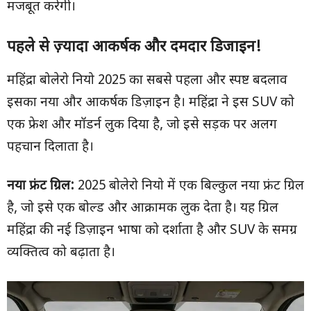
मजबूत करेगी।
पहले से ज़्यादा आकर्षक और दमदार डिजाइन!
महिंद्रा बोलेरो नियो 2025 का सबसे पहला और स्पष्ट बदलाव
इसका नया और आकर्षक डिज़ाइन है। महिंद्रा ने इस SUV को
एक फ्रेश और मॉडर्न लुक दिया है, जो इसे सड़क पर अलग
पहचान दिलाता है।
नया फ्रंट ग्रिल:
2025 बोलेरो नियो में एक बिल्कुल नया फ्रंट ग्रिल
है, जो इसे एक बोल्ड और आक्रामक लुक देता है। यह ग्रिल
महिंद्रा की नई डिज़ाइन भाषा को दर्शाता है और SUV के समग्र
व्यक्तित्व को बढ़ाता है।