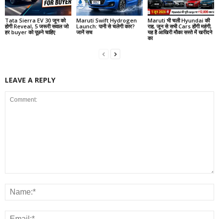
Tata Sierra EV 30 जून को
Maruti Swift Hydrogen
Maruti भी चली Hyundai की
होगी Reveal, 5 जरूरी सवाल जो
Launch: पानी से चलेगी कार?
राह, जून से सभी Cars होंगी महंगी,
हर buyer को पूछने चाहिए
जानें सच
यह है आखिरी मौका सस्ते में खरीदने
का
LEAVE A REPLY