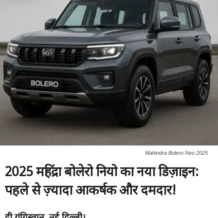
Mahindra Bolero Neo 2025
2025
महिंद्रा बोलेरो नियो का नया डिज़ाइन:
पहले से ज़्यादा आकर्षक और दमदार!