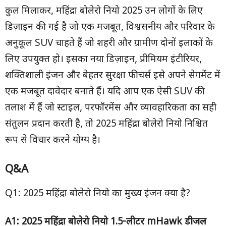
कुल मिलाकर, महिंद्रा बोलेरो नियो 2025 उन लोगों के लिए
डिज़ाइन की गई है जो एक मजबूत, विश्वसनीय और परिवार के
अनुकूल SUV चाहते हैं जो शहरी और ग्रामीण दोनों इलाकों के
लिए उपयुक्त हो। इसका नया डिज़ाइन, प्रीमियम इंटीरियर,
शक्तिशाली इंजन और बेहतर सुरक्षा फीचर्स इसे अपने सेगमेंट में
एक मजबूत दावेदार बनाते हैं। यदि आप एक ऐसी SUV की
तलाश में हैं जो स्टाइल, परफॉरमेंस और व्यावहारिकता का सही
संतुलन प्रदान करती है, तो 2025 महिंद्रा बोलेरो नियो निश्चित
रूप से विचार करने योग्य है।
Q&A
Q1: 2025 महिंद्रा बोलेरो नियो का मुख्य इंजन क्या है?
A1: 2025
महिंद्रा बोलेरो नियो
1.5-
लीटर
mHawk
डीजल