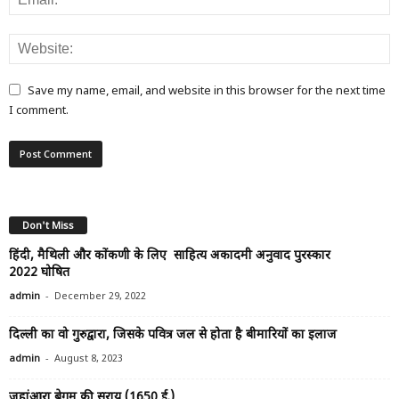
Save my name, email, and website in this browser for the next time
I comment.
Don't Miss
हिंदी, मैथिली और कोंकणी के लिए साहित्य अकादमी अनुवाद पुरस्कार
2022 घोषित
-
admin
December 29, 2022
दिल्ली का वो गुरुद्वारा, जिसके पवित्र जल से होता है बीमारियों का इलाज
-
admin
August 8, 2023
जहांआरा बेगम की सराय (1650 ई.)