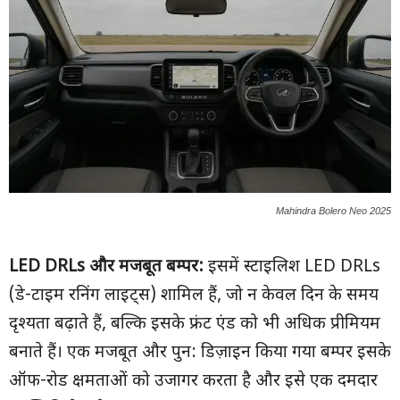
Mahindra Bolero Neo 2025
LED DRLs
और मजबूत बम्पर:
इसमें स्टाइलिश LED DRLs
(डे-टाइम रनिंग लाइट्स) शामिल हैं, जो न केवल दिन के समय
दृश्यता बढ़ाते हैं, बल्कि इसके फ्रंट एंड को भी अधिक प्रीमियम
बनाते हैं। एक मजबूत और पुन: डिज़ाइन किया गया बम्पर इसके
ऑफ-रोड क्षमताओं को उजागर करता है और इसे एक दमदार