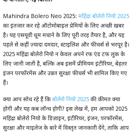
दी यंगिस्तान
,
नई दिल्ली।
Mahindra Bolero Neo 2025:
महिंद्रा बोलेरो नियो 2025
का इंतजार कर रहे ऑटोमोबाइल प्रेमियों के लिए अच्छी खबर
है। यह एसयूवी धूम मचाने के लिए पूरी तरह तैयार है, और यह
पहले से कहीं ज़्यादा दमदार, स्टाइलिश और फीचर्स से भरपूर है।
2025 महिंद्रा बोलेरो नियो न केवल अपने रफ एंड टफ लुक के
लिए जानी जाती है, बल्कि अब इसमें प्रीमियम इंटीरियर, बेहतर
इंजन परफॉरमेंस और उन्नत सुरक्षा फीचर्स भी शामिल किए गए
हैं।
क्या आप सोच रहे हैं कि
बोलेरो नियो 2025
की कीमत क्या
होगी और यह कब लॉन्च होगी? इस लेख में, हम आपको 2025
महिंद्रा बोलेरो नियो के डिज़ाइन, इंटीरियर, इंजन, परफॉरमेंस,
सुरक्षा और माइलेज के बारे में विस्तृत जानकारी देंगे, ताकि आप