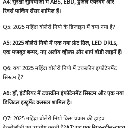
A4:
सुरक्षा सुविधाओं में
ABS, EBD,
डुअल एयरबैग और
रिवर्स पार्किंग सेंसर शामिल हैं।
Q5: 2025 महिंद्रा बोलेरो नियो के डिज़ाइन में क्या नया है?
A5: 2025
बोलेरो नियो में एक नया फ्रंट ग्रिल
, LED DRLs,
एक मजबूत बम्पर
,
नए अलॉय व्हील्स और शार्प बॉडी लाइनें हैं।
Q6: क्या 2025 महिंद्रा बोलेरो नियो में टचस्क्रीन इंफोटेनमेंट
सिस्टम है?
A6:
हाँ
,
इंटीरियर में टचस्क्रीन इंफोटेनमेंट सिस्टम और एक नया
डिजिटल इंस्ट्रूमेंट क्लस्टर शामिल है।
Q7: 2025 महिंद्रा बोलेरो नियो किस प्रकार की ड्राइव