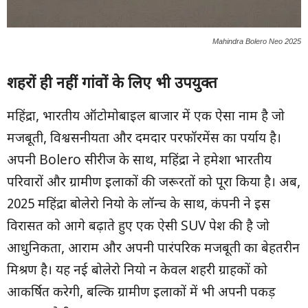
Mahindra Bolero Neo 2025
शहरों ही नहीं गांवों के लिए भी उपयुक्त
महिंद्रा, भारतीय ऑटोमोबाइल बाजार में एक ऐसा नाम है जो
मजबूती, विश्वसनीयता और दमदार परफॉरमेंस का पर्याय है।
अपनी Bolero सीरीज के साथ, महिंद्रा ने हमेशा भारतीय
परिवारों और ग्रामीण इलाकों की जरूरतों को पूरा किया है। अब,
2025 महिंद्रा बोलेरो नियो के लॉन्च के साथ, कंपनी ने इस
विरासत को आगे बढ़ाते हुए एक ऐसी SUV पेश की है जो
आधुनिकता, आराम और अपनी पारंपरिक मजबूती का बेहतरीन
मिश्रण है। यह नई बोलेरो नियो न केवल शहरी ग्राहकों को
आकर्षित करेगी, बल्कि ग्रामीण इलाकों में भी अपनी पकड़