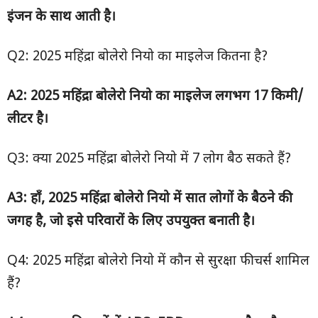
इंजन के साथ आती है।
Q2: 2025 महिंद्रा बोलेरो नियो का माइलेज कितना है?
A2: 2025
महिंद्रा बोलेरो नियो का माइलेज लगभग
17
किमी/
लीटर है।
Q3: क्या 2025 महिंद्रा बोलेरो नियो में 7 लोग बैठ सकते हैं?
A3:
हाँ
, 2025
महिंद्रा बोलेरो नियो में सात लोगों के बैठने की
जगह है
,
जो इसे परिवारों के लिए उपयुक्त बनाती है।
Q4: 2025 महिंद्रा बोलेरो नियो में कौन से सुरक्षा फीचर्स शामिल
हैं?