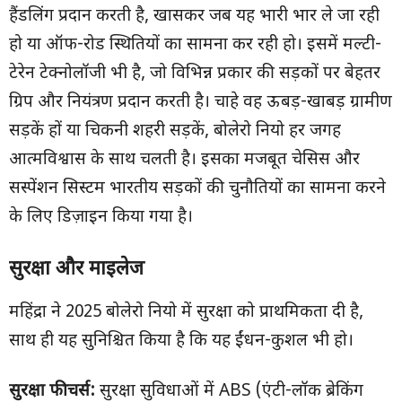
हैंडलिंग प्रदान करती है, खासकर जब यह भारी भार ले जा रही
हो या ऑफ-रोड स्थितियों का सामना कर रही हो। इसमें मल्टी-
टेरेन टेक्नोलॉजी भी है, जो विभिन्न प्रकार की सड़कों पर बेहतर
ग्रिप और नियंत्रण प्रदान करती है। चाहे वह ऊबड़-खाबड़ ग्रामीण
सड़कें हों या चिकनी शहरी सड़कें, बोलेरो नियो हर जगह
आत्मविश्वास के साथ चलती है। इसका मजबूत चेसिस और
सस्पेंशन सिस्टम भारतीय सड़कों की चुनौतियों का सामना करने
के लिए डिज़ाइन किया गया है।
सुरक्षा और माइलेज
महिंद्रा ने 2025 बोलेरो नियो में सुरक्षा को प्राथमिकता दी है,
साथ ही यह सुनिश्चित किया है कि यह ईंधन-कुशल भी हो।
सुरक्षा फीचर्स:
सुरक्षा सुविधाओं में ABS (एंटी-लॉक ब्रेकिंग