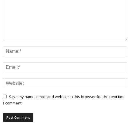
Save my name, email, and website in this browser for the next time
I comment.