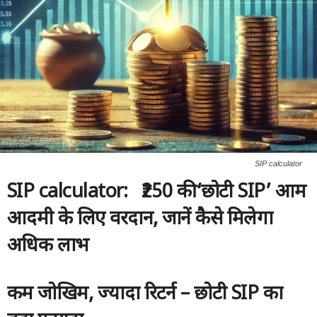
SIP calculator
SIP calculator
:
₹250 की ‘छोटी SIP’ आम
आदमी के लिए वरदान, जानें कैसे मिलेगा
अधिक लाभ
कम जोखिम
,
ज्यादा रिटर्न – छोटी
SIP
का