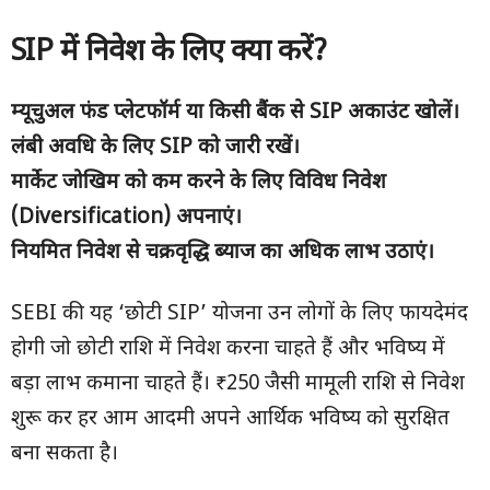
SIP में निवेश के लिए क्या करें?
म्यूचुअल फंड प्लेटफॉर्म या किसी बैंक से
SIP अकाउंट खोलें।
लंबी अवधि के लिए SIP को जारी रखें।
मार्केट जोखिम को कम करने के लिए विविध निवेश
(Diversification) अपनाएं।
नियमित निवेश से चक्रवृद्धि ब्याज का अधिक लाभ उठाएं।
SEBI की यह ‘छोटी SIP’ योजना उन लोगों के लिए फायदेमंद
होगी जो छोटी राशि में निवेश करना चाहते हैं और भविष्य में
बड़ा लाभ कमाना चाहते हैं। ₹250 जैसी मामूली राशि से निवेश
शुरू कर हर आम आदमी अपने आर्थिक भविष्य को सुरक्षित
बना सकता है।