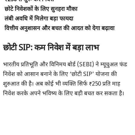
छोटे निवेशकों के लिए सुनहरा मौका
लंबी अवधि में मिलेगा बड़ा फायदा
वित्तीय अनुशासन और बचत की आदत को देगा बढ़ावा
छोटी
SIP: कम निवेश में बड़ा लाभ
भारतीय प्रतिभूति और विनिमय बोर्ड (SEBI) ने म्यूचुअल फंड
निवेश को आसान बनाने के लिए ‘छोटी SIP’ योजना की
शुरुआत की है। अब कोई भी व्यक्ति सिर्फ ₹250 प्रति माह
निवेश करके अपने भविष्य के लिए बड़ी बचत कर सकता है।