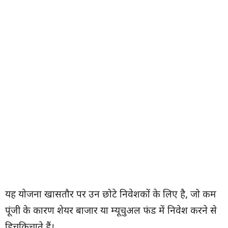
यह योजना खासतौर पर उन छोटे निवेशकों के लिए है, जो कम
पूंजी के कारण शेयर बाजार या म्यूचुअल फंड में निवेश करने से
हिचकिचाते हैं।