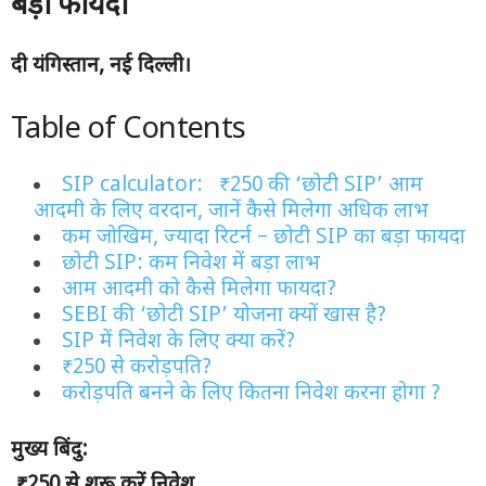
बड़ा फायदा
दी यंगिस्तान
, नई दिल्ली।
Table of Contents
SIP calculator: ₹250 की ‘छोटी SIP’ आम
आदमी के लिए वरदान, जानें कैसे मिलेगा अधिक लाभ
कम जोखिम, ज्यादा रिटर्न – छोटी SIP का बड़ा फायदा
छोटी SIP: कम निवेश में बड़ा लाभ
आम आदमी को कैसे मिलेगा फायदा?
SEBI की ‘छोटी SIP’ योजना क्यों खास है?
SIP में निवेश के लिए क्या करें?
₹250 से करोड़पति?
करोड़पति बनने के लिए कितना निवेश करना होगा ?
मुख्य बिंदु:
₹250 से शुरू करें निवेश