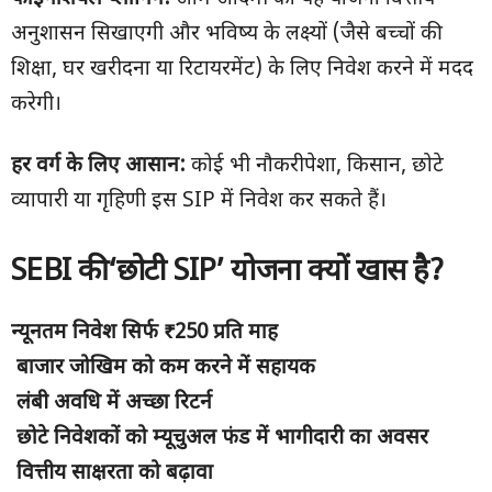
अनुशासन सिखाएगी और भविष्य के लक्ष्यों (जैसे बच्चों की
शिक्षा, घर खरीदना या रिटायरमेंट) के लिए निवेश करने में मदद
करेगी।
हर वर्ग के लिए आसान:
कोई भी नौकरीपेशा, किसान, छोटे
व्यापारी या गृहिणी इस SIP में निवेश कर सकते हैं।
SEBI की ‘छोटी SIP’ योजना क्यों खास है?
न्यूनतम निवेश सिर्फ
₹250 प्रति माह
बाजार जोखिम को कम करने में सहायक
लंबी अवधि में अच्छा रिटर्न
छोटे निवेशकों को म्यूचुअल फंड में भागीदारी का अवसर
वित्तीय साक्षरता को बढ़ावा