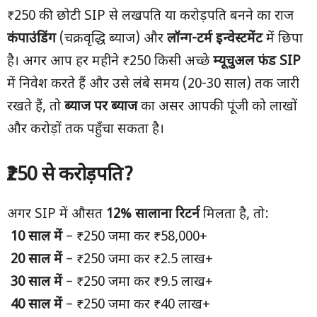
₹250 की छोटी SIP से लखपति या करोड़पति बनने का राज
कंपाउंडिंग
(चक्रवृद्धि ब्याज) और
लॉन्ग-टर्म इन्वेस्टमेंट
में छिपा
है। अगर आप हर महीने ₹250 किसी अच्छे
म्यूचुअल फंड
SIP
में निवेश करते हैं और उसे लंबे समय (20-30 साल) तक जारी
रखते हैं, तो
ब्याज पर ब्याज
का असर आपकी पूंजी को लाखों
और करोड़ों तक पहुँचा सकता है।
₹250 से करोड़पति?
अगर SIP में औसत
12% सालाना रिटर्न
मिलता है, तो:
10 साल में
– ₹250 जमा कर ₹58,000+
20 साल में
– ₹250 जमा कर ₹2.5 लाख+
30 साल में
– ₹250 जमा कर ₹9.5 लाख+
40 साल में
– ₹250 जमा कर ₹40 लाख+