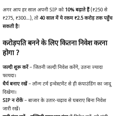
अगर आप हर साल अपनी SIP को
10% बढ़ाते हैं
(₹250 से
₹275, ₹300…), तो
40 साल में ये रकम ₹2.5 करोड़ तक पहुँच
सकती है
!
करोड़पति बनने के लिए कितना निवेश करना
होगा ?
जल्दी शुरू करें
– जितनी जल्दी निवेश करेंगे, उतना ज्यादा
फायदा।
धैर्य बनाए रखें
– लॉन्ग टर्म इन्वेस्टमेंट से ही कंपाउंडिंग का जादू
दिखेगा।
SIP न रोकें
– बाजार के उतार-चढ़ाव से घबराए बिना निवेश
जारी रखें।