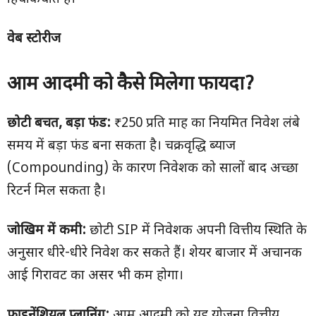
वेब स्टोरीज
आम आदमी को कैसे मिलेगा फायदा
?
छोटी बचत
, बड़ा फंड:
₹250 प्रति माह का नियमित निवेश लंबे
समय में बड़ा फंड बना सकता है। चक्रवृद्धि ब्याज
(Compounding) के कारण निवेशक को सालों बाद अच्छा
रिटर्न मिल सकता है।
जोखिम में कमी:
छोटी SIP में निवेशक अपनी वित्तीय स्थिति के
अनुसार धीरे-धीरे निवेश कर सकते हैं। शेयर बाजार में अचानक
आई गिरावट का असर भी कम होगा।
फाइनेंशियल प्लानिंग:
आम आदमी को यह योजना वित्तीय