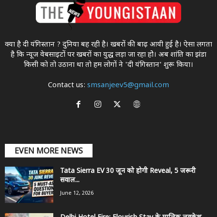
क्या है दी यंगिस्तान ? दुनिया बह रही है। खबरों की बाढ़ आयी हुई है। ऐसा लगता
है कि न्यूज वेबसाइटों पर खबरों का युद्ध लड़ा जा रहा होे। अब शांति का झंडा
किसी को तो उठाना था ताे हम लोगों ने 'दी यंगिस्तान' शुरू किया।
Contact us:
smsanjeev5@gmail.com
EVEN MORE NEWS
Tata Sierra EV 30 जून को होगी Reveal, 5 जरूरी
सवाल...
June 12, 2026