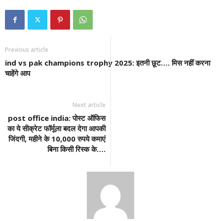
Previous article
ind vs pak champions trophy 2025: इतनी छूट…. मिस नहीं करना
चाहेंगे आप
Next article
post office india: पोस्ट ऑफिस
का ये सीक्रेट फॉर्मूला बदल देगा आपकी
जिंदगी, महीने के 10,000 रुपये कमाएं
बिना किसी रिस्क के….