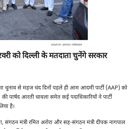
source- press release
वरी को दिल्ली के मतदाता चुनेंगे सरकार
सभा चुनाव से महज चंद दिनों पहले ही आम आदमी पार्टी (AAP) को
1 की पार्षद आरती चावला समेत कई पदाधिकारियों ने पार्टी
िया है।
वला, संगठन मंत्री रमित अरोरा और सह-संगठन मंत्री दीपक नागपाल