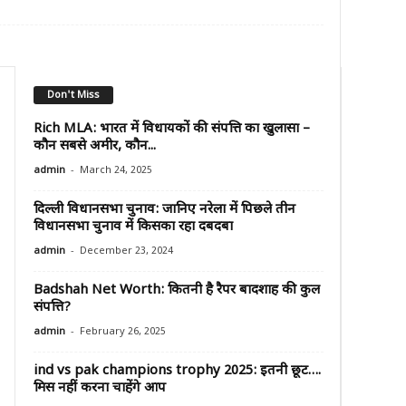
Don't Miss
Rich MLA: भारत में विधायकों की संपत्ति का खुलासा –
कौन सबसे अमीर, कौन...
-
admin
March 24, 2025
दिल्ली विधानसभा चुनाव: जानिए नरेला में पिछले तीन
विधानसभा चुनाव में किसका रहा दबदबा
-
admin
December 23, 2024
Badshah Net Worth: कितनी है रैपर बादशाह की कुल
संपत्ति?
-
admin
February 26, 2025
ind vs pak champions trophy 2025: इतनी छूट….
मिस नहीं करना चाहेंगे आप