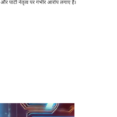
और पार्टी नेतृत्व पर गंभीर आरोप लगाए हैं।