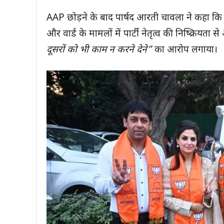
AAP छोड़ने के बाद पार्षद आरती चावला ने कहा कि 
और वार्ड के मामलों में पार्टी नेतृत्व की निष्क्रियता
दूसरों को भी काम न करने देने”
का आरोप लगाया।