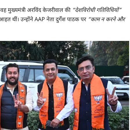
वह मुख्यमंत्री अरविंद केजरीवाल की
“देशविरोधी गतिविधियों”
 से आहत थीं। उन्होंने AAP नेता दुर्गेश पाठक पर
“काम न करने और