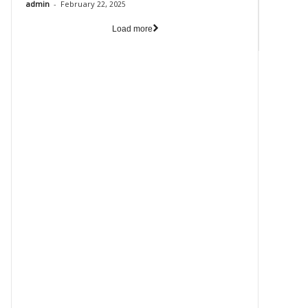
-
admin
February 22, 2025
Load more