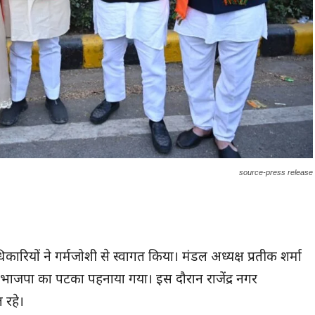
source-press release
कारियों ने गर्मजोशी से स्वागत किया। मंडल अध्यक्ष प्रतीक शर्मा
हें भाजपा का पटका पहनाया गया। इस दौरान राजेंद्र नगर
 रहे।