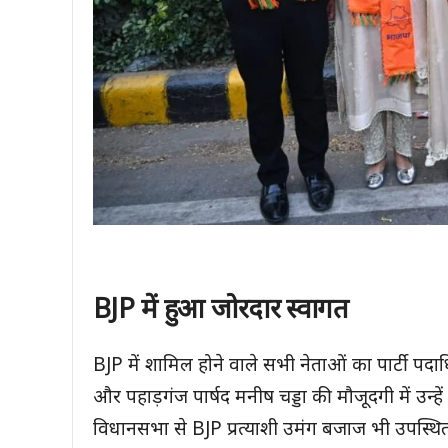
BJP में हुआ जोरदार स्वागत
BJP में शामिल होने वाले सभी नेताओं का पार्टी पदाधि
और पहाड़गंज पार्षद मनीष चड्डा की मौजूदगी में उन्
विधानसभा से BJP प्रत्याशी उमंग बजाज भी उपस्थित