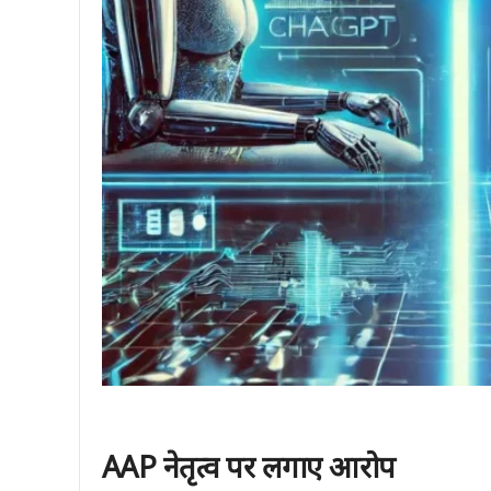
AAP नेतृत्व पर लगाए आरोप