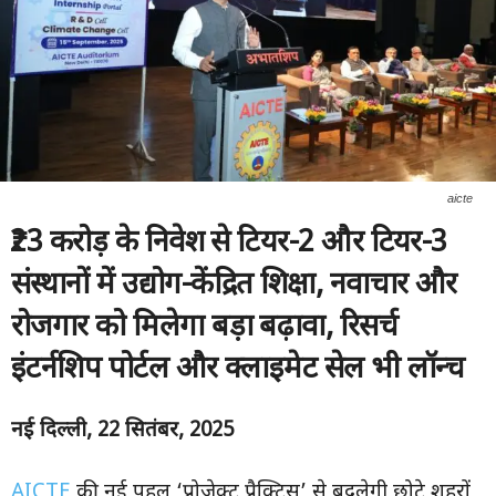
aicte
₹23 करोड़ के निवेश से टियर-2 और टियर-3
संस्थानों में उद्योग-केंद्रित शिक्षा, नवाचार और
रोजगार को मिलेगा बड़ा बढ़ावा, रिसर्च
इंटर्नशिप पोर्टल और क्लाइमेट सेल भी लॉन्च
नई दिल्ली
, 22
सितंबर
, 2025
AICTE
की नई पहल ‘प्रोजेक्ट प्रैक्टिस’ से बदलेगी छोटे शहरों