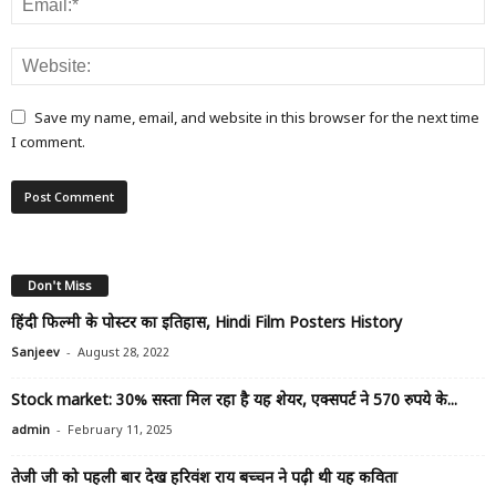
Save my name, email, and website in this browser for the next time
I comment.
Don't Miss
हिंदी फिल्मी के पोस्टर का इतिहास, Hindi Film Posters History
-
Sanjeev
August 28, 2022
Stock market: 30% सस्ता मिल रहा है यह शेयर, एक्सपर्ट ने 570 रुपये के...
-
admin
February 11, 2025
तेजी जी को पहली बार देख हरिवंश राय बच्चन ने पढ़ी थी यह कविता