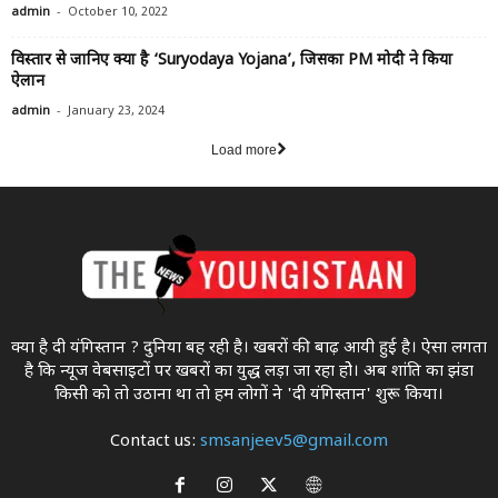
-
admin
October 10, 2022
विस्तार से जानिए क्या है ‘Suryodaya Yojana’, जिसका PM मोदी ने किया
ऐलान
-
admin
January 23, 2024
Load more
क्या है दी यंगिस्तान ? दुनिया बह रही है। खबरों की बाढ़ आयी हुई है। ऐसा लगता
है कि न्यूज वेबसाइटों पर खबरों का युद्ध लड़ा जा रहा होे। अब शांति का झंडा
किसी को तो उठाना था ताे हम लोगों ने 'दी यंगिस्तान' शुरू किया।
Contact us:
smsanjeev5@gmail.com