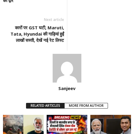
का द्वार
Next article
कारों पर GST घटी, Maruti,
Tata, Hyundai की गाड़ियां हुईं
लाखों सस्ती, देखें नई रेट लिस्ट
Sanjeev
RELATED ARTICLES
MORE FROM AUTHOR