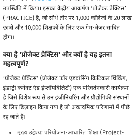
उपस्थिति में किया। इसका केंद्रीय आकर्षण ‘प्रोजेक्ट प्रैक्टिस’
(PRACTICE) है, जो सीधे तौर पर 1,000 कॉलेजों के 20 लाख
छात्रों और 10,000 शिक्षकों के लिए एक गेम-चेंजर साबित
होगा।
क्या है
‘
प्रोजेक्ट प्रैक्टिस
‘
और क्यों है यह इतना
महत्वपूर्ण
?
‘प्रोजेक्ट प्रैक्टिस’ (प्रोजेक्ट फॉर एडवांसिंग क्रिटिकल थिंकिंग,
इंडस्ट्री कनेक्ट एंड इंप्लॉयबिलिटी) एक परिवर्तनकारी कार्यक्रम
है जिसे विशेष रूप से उन इंजीनियरिंग और प्रौद्योगिकी संस्थानों
के लिए डिज़ाइन किया गया है जो अकादमिक परिणामों में पीछे
रह जाते हैं।
मुख्य उद्देश्य: परियोजना-आधारित शिक्षा (Project-