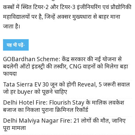
कस्बों में स्थित टियर-2 और टियर-3 इंजीनियरिंग एवं प्रौद्योगिकी
महाविद्यालयों पर है, जिन्हें अक्सर मुख्यधारा से बाहर माना
जाता है।
यह भी पढ़ें-
GOBardhan Scheme: केंद्र सरकार की नई योजना से
बदलेगी ऑटो इंडस्ट्री की तस्वीर, CNG वाहनों को मिलेगा बड़ा
फायदा
Tata Sierra EV 30 जून को होगी Reveal, 5 जरूरी सवाल
जो हर buyer को पूछने चाहिए
Delhi Hotel Fire: Flourish Stay के मालिक लवकेश
बजाज का निकला पुराना क्रिमिनल रिकॉर्ड
Delhi Malviya Nagar Fire: 21 लोगों की मौत, जानिए
पूरा मामला