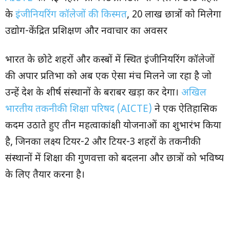
के
इंजीनियरिंग कॉलेजों की किस्मत
, 20 लाख छात्रों को मिलेगा
उद्योग-केंद्रित प्रशिक्षण और नवाचार का अवसर
भारत के छोटे शहरों और कस्बों में स्थित इंजीनियरिंग कॉलेजों
की अपार प्रतिभा को अब एक ऐसा मंच मिलने जा रहा है जो
उन्हें देश के शीर्ष संस्थानों के बराबर खड़ा कर देगा।
अखिल
भारतीय तकनीकी शिक्षा परिषद (AICTE)
ने एक ऐतिहासिक
कदम उठाते हुए तीन महत्वाकांक्षी योजनाओं का शुभारंभ किया
है, जिनका लक्ष्य टियर-2 और टियर-3 शहरों के तकनीकी
संस्थानों में शिक्षा की गुणवत्ता को बदलना और छात्रों को भविष्य
के लिए तैयार करना है।