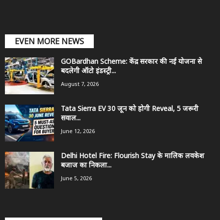
EVEN MORE NEWS
GOBardhan Scheme: केंद्र सरकार की नई योजना से
बदलेगी ऑटो इंडस्ट्री...
August 7, 2026
Tata Sierra EV 30 जून को होगी Reveal, 5 जरूरी
सवाल...
June 12, 2026
Delhi Hotel Fire: Flourish Stay के मालिक लवकेश
बजाज का निकला...
June 5, 2026