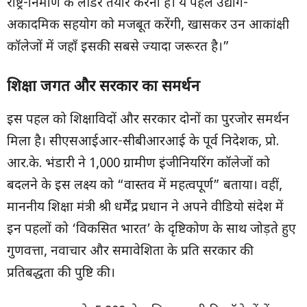
राष्ट्र-निर्माण के लीडर तैयार करना है। ये पहलें उद्योग-
अकादमिक सहयोग को मजबूत करेंगी, खासकर उन आकांक्षी
कॉलेजों में जहाँ इसकी सबसे ज्यादा जरूरत है।”
शिक्षा जगत और सरकार का समर्थन
इस पहल को शिक्षाविदों और सरकार दोनों का पुरजोर समर्थन
मिला है। सीएसआईआर-सीबीआरआई के पूर्व निदेशक, प्रो.
आर.के. भंडारी ने 1,000 ग्रामीण इंजीनियरिंग कॉलेजों को
बदलने के इस लक्ष्य को “वास्तव में महत्वपूर्ण” बताया। वहीं,
माननीय शिक्षा मंत्री श्री धर्मेंद्र प्रधान ने अपने वीडियो संदेश में
इन पहलों को ‘विकसित भारत’ के दृष्टिकोण के साथ जोड़ते हुए
गुणवत्ता, नवाचार और समावेशिता के प्रति सरकार की
प्रतिबद्धता की पुष्टि की।