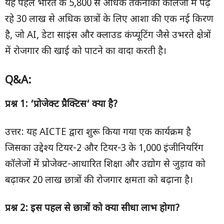
यह पहल भारत के 5,800 से अधिक तकनीकी कॉलेजों में पढ़
रहे 30 लाख से अधिक छात्रों के लिए आशा की एक नई किरण
है, जो AI, डेटा साइंस और क्लाउड कंप्यूटिंग जैसे उभरते क्षेत्रों
में रोजगार की खाई को पाटने का वादा करती है।
Q&A:
प्रश्न
1: ‘
प्रोजेक्ट प्रैक्टिस
‘
क्या है
?
उत्तर: यह AICTE द्वारा शुरू किया गया एक कार्यक्रम है
जिसका उद्देश्य टियर-2 और टियर-3 के 1,000 इंजीनियरिंग
कॉलेजों में प्रोजेक्ट-आधारित शिक्षा और उद्योग से जुड़ाव को
बढ़ाकर 20 लाख छात्रों की रोजगार क्षमता को बढ़ाना है।
प्रश्न
2:
इस पहल से छात्रों को क्या सीधा लाभ होगा
?