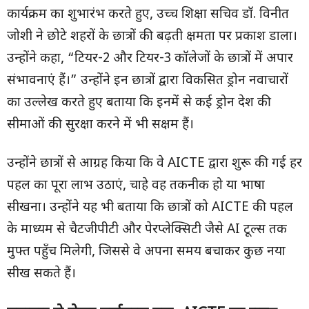
कार्यक्रम का शुभारंभ करते हुए, उच्च शिक्षा सचिव डॉ. विनीत
जोशी ने छोटे शहरों के छात्रों की बढ़ती क्षमता पर प्रकाश डाला।
उन्होंने कहा, “टियर-2 और टियर-3 कॉलेजों के छात्रों में अपार
संभावनाएं हैं।” उन्होंने इन छात्रों द्वारा विकसित ड्रोन नवाचारों
का उल्लेख करते हुए बताया कि इनमें से कई ड्रोन देश की
सीमाओं की सुरक्षा करने में भी सक्षम हैं।
उन्होंने छात्रों से आग्रह किया कि वे AICTE द्वारा शुरू की गई हर
पहल का पूरा लाभ उठाएं, चाहे वह तकनीक हो या भाषा
सीखना। उन्होंने यह भी बताया कि छात्रों को AICTE की पहल
के माध्यम से चैटजीपीटी और पेरप्लेक्सिटी जैसे AI टूल्स तक
मुफ्त पहुँच मिलेगी, जिससे वे अपना समय बचाकर कुछ नया
सीख सकते हैं।