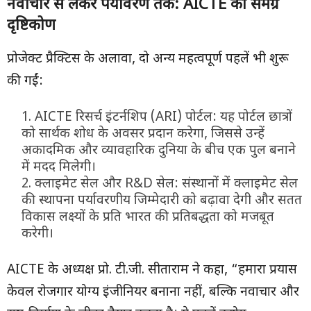
नवाचार से लेकर पर्यावरण तक:
AICTE
का समग्र
दृष्टिकोण
प्रोजेक्ट प्रैक्टिस के अलावा, दो अन्य महत्वपूर्ण पहलें भी शुरू
की गईं:
AICTE रिसर्च इंटर्नशिप (ARI) पोर्टल: यह पोर्टल छात्रों
को सार्थक शोध के अवसर प्रदान करेगा, जिससे उन्हें
अकादमिक और व्यावहारिक दुनिया के बीच एक पुल बनाने
में मदद मिलेगी।
क्लाइमेट सेल और R&D सेल: संस्थानों में क्लाइमेट सेल
की स्थापना पर्यावरणीय जिम्मेदारी को बढ़ावा देगी और सतत
विकास लक्ष्यों के प्रति भारत की प्रतिबद्धता को मजबूत
करेगी।
AICTE के अध्यक्ष प्रो. टी.जी. सीताराम ने कहा, “हमारा प्रयास
केवल रोजगार योग्य इंजीनियर बनाना नहीं, बल्कि नवाचार और