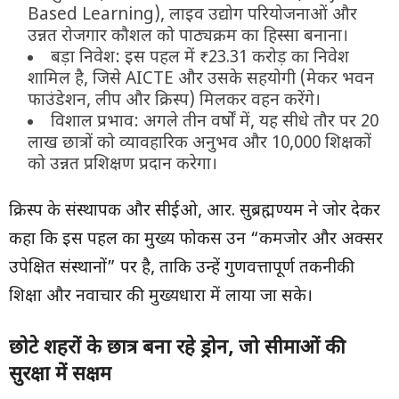
Based Learning), लाइव उद्योग परियोजनाओं और
उन्नत रोजगार कौशल को पाठ्यक्रम का हिस्सा बनाना।
बड़ा निवेश: इस पहल में ₹23.31 करोड़ का निवेश
शामिल है, जिसे AICTE और उसके सहयोगी (मेकर भवन
फाउंडेशन, लीप और क्रिस्प) मिलकर वहन करेंगे।
विशाल प्रभाव: अगले तीन वर्षों में, यह सीधे तौर पर 20
लाख छात्रों को व्यावहारिक अनुभव और 10,000 शिक्षकों
को उन्नत प्रशिक्षण प्रदान करेगा।
क्रिस्प के संस्थापक और सीईओ, आर. सुब्रह्मण्यम ने जोर देकर
कहा कि इस पहल का मुख्य फोकस उन “कमजोर और अक्सर
उपेक्षित संस्थानों” पर है, ताकि उन्हें गुणवत्तापूर्ण तकनीकी
शिक्षा और नवाचार की मुख्यधारा में लाया जा सके।
छोटे शहरों के छात्र बना रहे ड्रोन
,
जो सीमाओं की
सुरक्षा में सक्षम