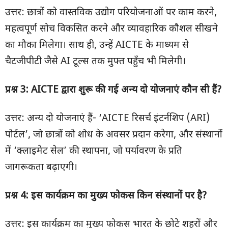
उत्तर: छात्रों को वास्तविक उद्योग परियोजनाओं पर काम करने,
महत्वपूर्ण सोच विकसित करने और व्यावहारिक कौशल सीखने
का मौका मिलेगा। साथ ही, उन्हें AICTE के माध्यम से
चैटजीपीटी जैसे AI टूल्स तक मुफ्त पहुँच भी मिलेगी।
प्रश्न
3: AICTE
द्वारा शुरू की गई अन्य दो योजनाएं कौन सी हैं
?
उत्तर: अन्य दो योजनाएं हैं- ‘AICTE रिसर्च इंटर्नशिप (ARI)
पोर्टल’, जो छात्रों को शोध के अवसर प्रदान करेगा, और संस्थानों
में ‘क्लाइमेट सेल’ की स्थापना, जो पर्यावरण के प्रति
जागरूकता बढ़ाएगी।
प्रश्न
4:
इस कार्यक्रम का मुख्य फोकस किन संस्थानों पर है
?
उत्तर: इस कार्यक्रम का मुख्य फोकस भारत के छोटे शहरों और