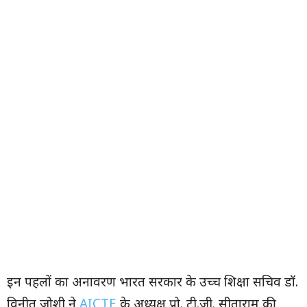
इन पहलों का अनावरण भारत सरकार के उच्च शिक्षा सचिव डॉ.
विनीत जोशी ने
AICTE
के अध्यक्ष प्रो. टी.जी. सीताराम की