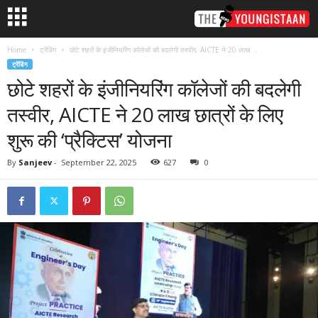
Home
ट्रेंडिंग
छोटे शहरों के इंजीनियरिंग कॉलेजों की बदलेगी तस्वीर, AICTE ने 20 लाख...
ट्रेंडिंग
छोटे शहरों के इंजीनियरिंग कॉलेजों की बदलेगी
तस्वीर, AICTE ने 20 लाख छात्रों के लिए
शुरू की ‘प्रैक्टिस’ योजना
By
Sanjeev
-
September 22, 2025
627
0