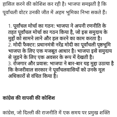
हासिल करने की कोशिश कर रही है। भाजपा समझती है कि
पूर्वांचली वोटर उनकी जीत में अहम भूमिका निभा सकते हैं।
पूर्वांचल मोर्चा का गठन:
भाजपा ने अपनी रणनीति के
तहत पूर्वांचल मोर्चा का गठन किया है
,
जो इस समुदाय के
मुद्दों को सामने लाने और हल करने का काम करता है।
मोदी फैक्टर:
प्रधानमंत्री नरेंद्र मोदी का पूर्वांचली पृष्ठभूमि
भाजपा के लिए एक मजबूत आधार है। भाजपा इसे समुदाय
से जुड़ने के लिए एक अवसर के रूप में देखती है।
रोजगार और प्रवास:
भाजपा ने बार-बार यह मुद्दा उठाया है
कि केजरीवाल सरकार ने पूर्वांचलवासियों को उनके मूल
अधिकारों से वंचित किया है।
कांग्रेस की वापसी की कोशिश
कांग्रेस, जो दिल्ली की राजनीति में एक समय पर प्रमुख शक्ति