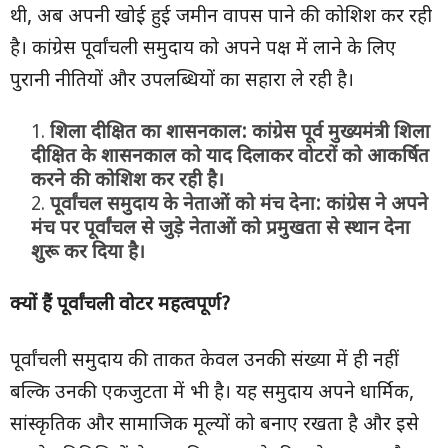
थी, अब अपनी खोई हुई जमीन वापस पाने की कोशिश कर रही
है। कांग्रेस पूर्वांचली समुदाय को अपने पक्ष में लाने के लिए
पुरानी नीतियों और उपलब्धियों का सहारा ले रही है।
शिला दीक्षित का शासनकाल:
कांग्रेस पूर्व मुख्यमंत्री शिला
दीक्षित के शासनकाल को याद दिलाकर वोटरों को आकर्षित
करने की कोशिश कर रही है।
पूर्वांचल समुदाय के नेताओं को मंच देना:
कांग्रेस ने अपने
मंच पर पूर्वांचल से जुड़े नेताओं को प्रमुखता से स्थान देना
शुरू कर दिया है।
क्यों हैं पूर्वांचली वोटर महत्वपूर्ण
?
पूर्वांचली समुदाय की ताकत केवल उनकी संख्या में ही नहीं
बल्कि उनकी एकजुटता में भी है। यह समुदाय अपने धार्मिक,
सांस्कृतिक और सामाजिक मूल्यों को बनाए रखता है और इसे