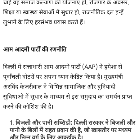
चाहे वह समाज कल्याण की योजनाएं हों, रोजगार के अवसर,
शिक्षा या स्वास्थ्य सेवाओं में सुधार हो, राजनीतिक दल इन्हें
लुभाने के लिए हरसंभव प्रयास करते हैं।
आम आदमी पार्टी की रणनीति
दिल्ली में सत्ताधारी आम आदमी पार्टी (AAP) ने हमेशा से
पूर्वांचली वोटरों पर अपना ध्यान केंद्रित किया है। मुख्यमंत्री
अरविंद केजरीवाल ने विभिन्न सामाजिक और बुनियादी
सुविधाओं में सुधार के माध्यम से इस समुदाय का समर्थन प्राप्त
करने की कोशिश की है।
बिजली और पानी सब्सिडी:
दिल्ली सरकार ने बिजली और
पानी के बिलों में राहत प्रदान की है
,
जो खासतौर पर मध्यम
और निम्न वर्ग के लिए आकर्षक है।