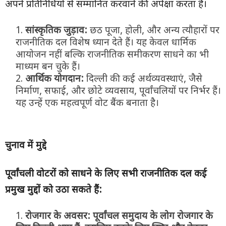
अपने प्रतिनिधियों से सम्मानित करवाने की अपेक्षा करता है।
सांस्कृतिक जुड़ाव:
छठ पूजा, होली, और अन्य त्यौहारों पर
राजनीतिक दल विशेष ध्यान देते हैं। यह केवल धार्मिक
आयोजन नहीं बल्कि राजनीतिक समीकरण साधने का भी
माध्यम बन चुके हैं।
आर्थिक योगदान:
दिल्ली की कई अर्थव्यवस्थाएं, जैसे
निर्माण, सफाई, और छोटे व्यवसाय, पूर्वांचलियों पर निर्भर हैं।
यह उन्हें एक महत्वपूर्ण वोट बैंक बनाता है।
चुनाव में मुद्दे
पूर्वांचली वोटरों को साधने के लिए सभी राजनीतिक दल कई
प्रमुख मुद्दों को उठा सकते हैं:
रोजगार के अवसर:
पूर्वांचल समुदाय के लोग रोजगार के