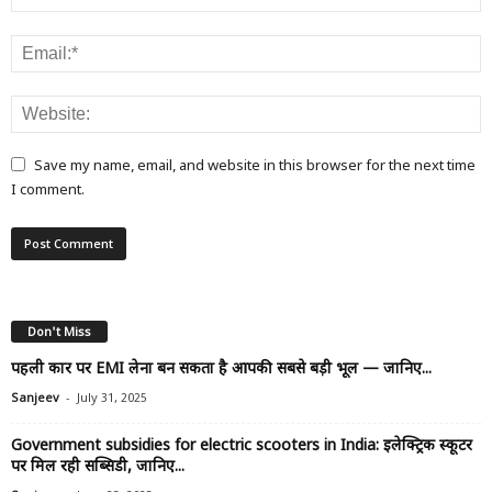
Save my name, email, and website in this browser for the next time
I comment.
Don't Miss
पहली कार पर EMI लेना बन सकता है आपकी सबसे बड़ी भूल — जानिए...
-
Sanjeev
July 31, 2025
Government subsidies for electric scooters in India: इलेक्ट्रिक स्कूटर
पर मिल रही सब्सिडी, जानिए...