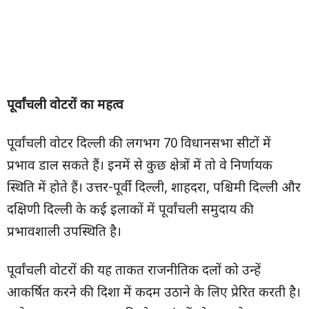
पूर्वांचली वोटरों का महत्व
पूर्वांचली वोटर दिल्ली की लगभग 70 विधानसभा सीटों में
प्रभाव डाल सकते हैं। इनमें से कुछ क्षेत्रों में तो वे निर्णायक
स्थिति में होते हैं। उत्तर-पूर्वी दिल्ली, शाहदरा, पश्चिमी दिल्ली और
दक्षिणी दिल्ली के कई इलाकों में पूर्वांचली समुदाय की
प्रभावशाली उपस्थिति है।
पूर्वांचली वोटरों की यह ताकत राजनीतिक दलों को उन्हें
आकर्षित करने की दिशा में कदम उठाने के लिए प्रेरित करती है।