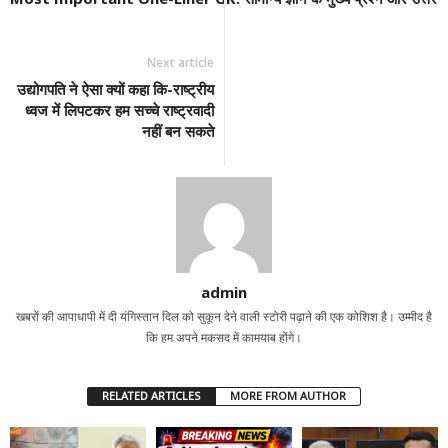
Next article
उद्योगपति ने ऐसा क्यों कहा कि-राष्ट्रीय
ध्वज में लिपटकर हम सच्चे राष्ट्रवादी
नहीं बन सकते
admin
खबरों की आपाधापी में दी यंगिस्तान दिल को सुकून देने वाली स्टोरी पढ़ाने की एक कोशिश है। उम्मीद है
कि हम अपने मकसद में कामयाब होंगे।
RELATED ARTICLES
MORE FROM AUTHOR