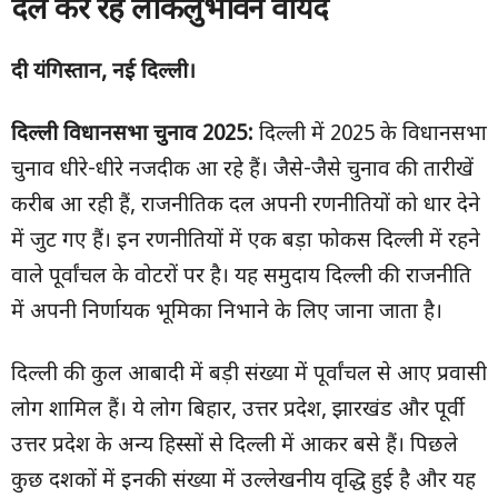
दल कर रहे लोकलुभावने वायदे
दी यंगिस्तान
,
नई दिल्ली।
दिल्ली विधानसभा चुनाव
2025:
दिल्ली में 2025 के विधानसभा
चुनाव धीरे-धीरे नजदीक आ रहे हैं। जैसे-जैसे चुनाव की तारीखें
करीब आ रही हैं, राजनीतिक दल अपनी रणनीतियों को धार देने
में जुट गए हैं। इन रणनीतियों में एक बड़ा फोकस दिल्ली में रहने
वाले पूर्वांचल के वोटरों पर है। यह समुदाय दिल्ली की राजनीति
में अपनी निर्णायक भूमिका निभाने के लिए जाना जाता है।
दिल्ली की कुल आबादी में बड़ी संख्या में पूर्वांचल से आए प्रवासी
लोग शामिल हैं। ये लोग बिहार, उत्तर प्रदेश, झारखंड और पूर्वी
उत्तर प्रदेश के अन्य हिस्सों से दिल्ली में आकर बसे हैं। पिछले
कुछ दशकों में इनकी संख्या में उल्लेखनीय वृद्धि हुई है और यह