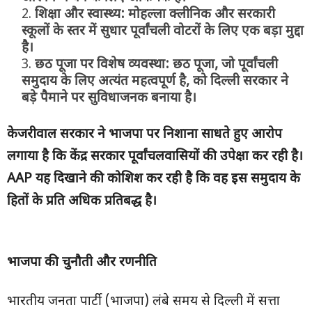
शिक्षा और स्वास्थ्य:
मोहल्ला क्लीनिक और सरकारी
स्कूलों के स्तर में सुधार पूर्वांचली वोटरों के लिए एक बड़ा मुद्दा
है।
छठ पूजा पर विशेष व्यवस्था:
छठ पूजा
,
जो पूर्वांचली
समुदाय के लिए अत्यंत महत्वपूर्ण है
,
को दिल्ली सरकार ने
बड़े पैमाने पर सुविधाजनक बनाया है।
केजरीवाल सरकार ने भाजपा पर निशाना साधते हुए आरोप
लगाया है कि केंद्र सरकार पूर्वांचलवासियों की उपेक्षा कर रही है।
AAP
यह दिखाने की कोशिश कर रही है कि वह इस समुदाय के
हितों के प्रति अधिक प्रतिबद्ध है।
भाजपा की चुनौती और रणनीति
भारतीय जनता पार्टी (भाजपा) लंबे समय से दिल्ली में सत्ता