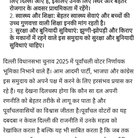
लिए दिल्ली आए हैं
,
इसलिए उनके लिए स्थिर और बेहतर
रोजगार के अवसर प्राथमिकता में रहेंगे।
स्वास्थ्य और शिक्षा:
बेहतर स्वास्थ्य सेवाएं और बच्चों की
उच्च गुणवत्ता वाली शिक्षा इनकी मांग रहती है।
सुरक्षा और बुनियादी सुविधाएं:
झुग्गी-झोपड़ी और किराए
के मकानों में रहने वाले इस समुदाय को सुरक्षा और बुनियादी
सुविधाएं चाहिए।
दिल्ली विधानसभा चुनाव 2025 में पूर्वांचली वोटर निर्णायक
भूमिका निभाने वाले हैं। आम आदमी पार्टी, भाजपा और कांग्रेस
इस समुदाय को अपने पक्ष में करने के लिए हरसंभव प्रयास कर
रहे हैं। यह देखना दिलचस्प होगा कि कौन सा दल अपनी
रणनीति को बेहतर तरीके से लागू कर पाता है और
पूर्वांचलवासियों का विश्वास जीतता है।पूर्वांचल वोटरों का यह
दबदबा न केवल दिल्ली की राजनीति में उनके महत्व को
रेखांकित करता है बल्कि यह भी साबित करता है कि जब तक