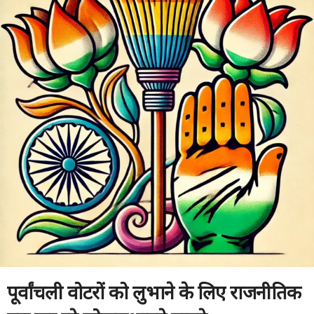
पूर्वांचली वोटरों को लुभाने के लिए राजनीतिक