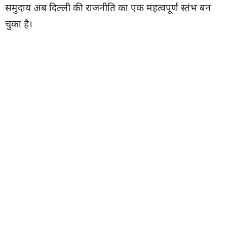
समुदाय अब दिल्ली की राजनीति का एक महत्वपूर्ण स्तंभ बन
चुका है।