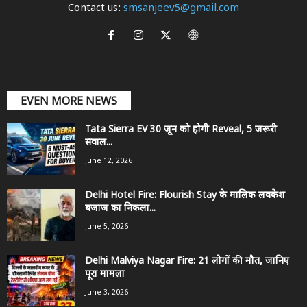
Contact us:
smsanjeev5@gmail.com
EVEN MORE NEWS
Tata Sierra EV 30 जून को होगी Reveal, 5 जरूरी
सवाल...
June 12, 2026
Delhi Hotel Fire: Flourish Stay के मालिक लवकेश
बजाज का निकला...
June 5, 2026
Delhi Malviya Nagar Fire: 21 लोगों की मौत, जानिए
पूरा मामला
June 3, 2026