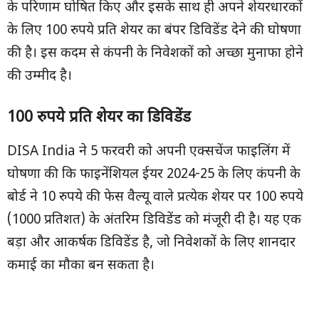
के परिणाम घोषित किए और इसके साथ ही अपने शेयरधारकों
के लिए 100 रुपये प्रति शेयर का बंपर डिविडेंड देने की घोषणा
की है। इस कदम से कंपनी के निवेशकों को अच्छा मुनाफा होने
की उम्मीद है।
100
रुपये प्रति शेयर का डिविडेंड
DISA India ने 5 फरवरी को अपनी एक्सचेंज फाइलिंग में
घोषणा की कि फाइनेंशियल ईयर 2024-25 के लिए कंपनी के
बोर्ड ने 10 रुपये की फेस वैल्यू वाले प्रत्येक शेयर पर 100 रुपये
(1000 प्रतिशत) के अंतरिम डिविडेंड को मंजूरी दी है। यह एक
बड़ा और आकर्षक डिविडेंड है, जो निवेशकों के लिए शानदार
कमाई का मौका बन सकता है।