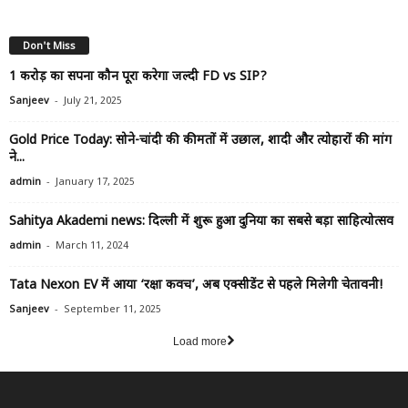
Don't Miss
₹1 करोड़ का सपना कौन पूरा करेगा जल्दी FD vs SIP?
-
Sanjeev
July 21, 2025
Gold Price Today: सोने-चांदी की कीमतों में उछाल, शादी और त्योहारों की मांग
ने...
-
admin
January 17, 2025
Sahitya Akademi news: दिल्ली में शुरू हुआ दुनिया का सबसे बड़ा साहित्योत्सव
-
admin
March 11, 2024
Tata Nexon EV में आया ‘रक्षा कवच’, अब एक्सीडेंट से पहले मिलेगी चेतावनी!
-
Sanjeev
September 11, 2025
Load more