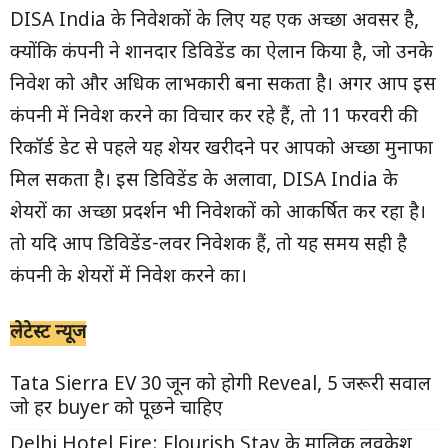
DISA India के निवेशकों के लिए यह एक अच्छा अवसर है,
क्योंकि कंपनी ने शानदार डिविडेंड का ऐलान किया है, जो उनके
निवेश को और अधिक लाभकारी बना सकता है। अगर आप इस
कंपनी में निवेश करने का विचार कर रहे हैं, तो 11 फरवरी की
रिकॉर्ड डेट से पहले यह शेयर खरीदने पर आपको अच्छा मुनाफा
मिल सकता है। इस डिविडेंड के अलावा, DISA India के
शेयरों का अच्छा प्रदर्शन भी निवेशकों को आकर्षित कर रहा है।
तो यदि आप डिविडेंड-लवर निवेशक हैं, तो यह समय सही है
कंपनी के शेयरों में निवेश करने का।
लेटेस्ट न्यूज
Tata Sierra EV 30 जून को होगी Reveal, 5 जरूरी सवाल
जो हर buyer को पूछने चाहिए
Delhi Hotel Fire: Flourish Stay के मालिक लवकेश