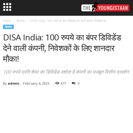
Home
बिजनेस
DISA India: 100 रुपये का बंपर डिविडेंड देने वाली कंपनी, निवेशकों के...
बिजनेस
DISA India: 100 रुपये का बंपर डिविडेंड
देने वाली कंपनी, निवेशकों के लिए शानदार
मौका!
100 रुपये प्रति शेयर का डिविडेंड दर्शाता है कंपनी का मजबूत वित्तीय प्रदर्शन
By
admin
-
February 6, 2025
677
0