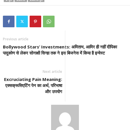
Previous article
Bollywood Stars’ Investments: अमिताभ, आमिर ही नहीं दीपिका
पादुकोण से लेकर सोनाक्षी सिन्हा तक ने इस बिजनेस में किया है इन्वेस्ट
Next article
Excruciating Pain Meaning:
एक्सक्रूसिएटिंग पेन का अर्थ, परिभाषा
और उपयोग