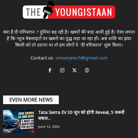
क्या है दी यंगिस्तान ? दुनिया बह रही है। खबरों की बाढ़ आयी हुई है। ऐसा लगता
है कि न्यूज वेबसाइटों पर खबरों का युद्ध लड़ा जा रहा होे। अब शांति का झंडा
किसी को तो उठाना था ताे हम लोगों ने 'दी यंगिस्तान' शुरू किया।
Contact us:
smsanjeev5@gmail.com
EVEN MORE NEWS
Tata Sierra EV 30 जून को होगी Reveal, 5 जरूरी
सवाल...
June 12, 2026