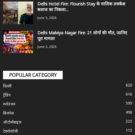
Delhi Hotel Fire: Flourish Stay के मालिक लवकेश
बजाज का निकला...
June 5, 2026
Delhi Malviya Nagar Fire: 21 लोगों की मौत, जानिए
पूरा मामला
June 3, 2026
POPULAR CATEGORY
820
दिल्ली
616
ट्रेंडिंग
599
मनोरंजन
498
बिजनेस
325
ऑटोमोबाइल
113
टेक्नोलॉजी