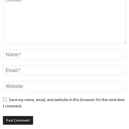
Save my name, email, and website in this browser for the next time
I comment.