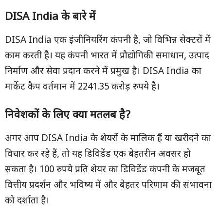
DISA India
के बारे में
DISA India एक इंजीनियरिंग कंपनी है, जो विभिन्न सेक्टरों में
काम करती है। यह कंपनी भारत में प्रौद्योगिकी समाधान, उत्पाद
निर्माण और सेवा प्रदान करने में प्रमुख है। DISA India का
मार्केट कैप वर्तमान में 2241.35 करोड़ रुपये है।
निवेशकों के लिए क्या मतलब है
?
अगर आप DISA India के शेयरों के मालिक हैं या खरीदने का
विचार कर रहे हैं, तो यह डिविडेंड एक बेहतरीन अवसर हो
सकता है। 100 रुपये प्रति शेयर का डिविडेंड कंपनी के मजबूत
वित्तीय प्रदर्शन और भविष्य में और बेहतर परिणाम की संभावना
को दर्शाता है।