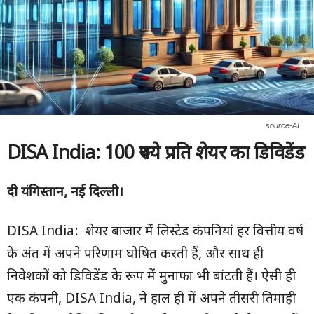
source-AI
DISA India:
100
रुपये प्रति शेयर का डिविडेंड
दी यंगिस्तान
,
नई दिल्ली।
DISA India: शेयर बाजार में लिस्टेड कंपनियां हर वित्तीय वर्ष
के अंत में अपने परिणाम घोषित करती हैं, और साथ ही
निवेशकों को डिविडेंड के रूप में मुनाफा भी बांटती हैं। ऐसी ही
एक कंपनी, DISA India, ने हाल ही में अपने तीसरी तिमाही