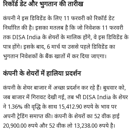
रिकॉर्ड डेट और भुगतान की तारीख
कंपनी ने इस डिविडेंड के लिए 11 फरवरी को रिकॉर्ड डेट
निर्धारित की है। इसका मतलब है कि जो निवेशक 11 फरवरी
तक DISA India के शेयरों के मालिक होंगे, वे इस डिविडेंड के
पात्र होंगे। इसके बाद, 6 मार्च या उससे पहले डिविडेंड का
भुगतान निवेशकों के बैंक खातों में कर दिया जाएगा।
कंपनी के शेयरों में हालिया प्रदर्शन
कंपनी के शेयर बाजार में अच्छा प्रदर्शन कर रहे हैं। बुधवार को,
जब बाजार में गिरावट देखी गई, तब भी DISA India के शेयर
ने 1.36% की वृद्धि के साथ 15,412.90 रुपये के भाव पर
अपनी ट्रेडिंग समाप्त की। कंपनी के शेयरों का 52 वीक हाई
20,900.00 रुपये और 52 वीक लो 13,238.00 रुपये है।