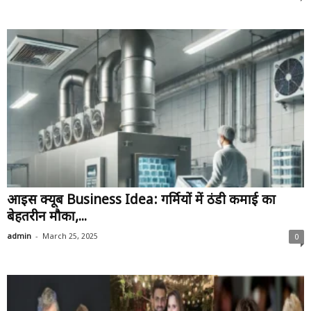
आइस क्यूब Business Idea: गर्मियों में ठंडी कमाई का
बेहतरीन मौका,...
-
admin
March 25, 2025
0