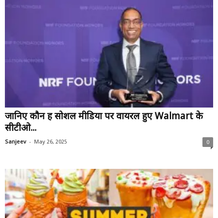
जानिए कौन हैं सोशल मीडिया पर वायरल हुए Walmart के
सीटीओ...
-
Sanjeev
May 26, 2025
0