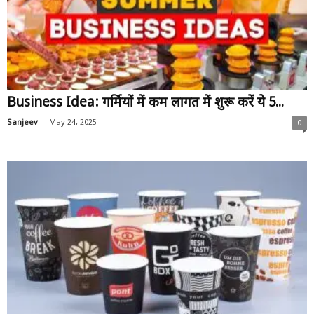
Business Idea: गर्मियों में कम लागत में शुरू करें ये 5...
-
Sanjeev
May 24, 2025
0