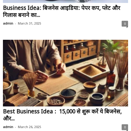
Business Idea: बिजनेस आइडिया: पेपर कप, प्लेट और
गिलास बनाने का...
-
admin
March 31, 2025
0
Best Business Idea : ₹15,000 से शुरू करें ये बिजनेस,
और...
-
admin
March 26, 2025
0