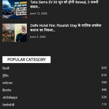
Tata Sierra EV 30 जून को होगी Reveal, 5 जरूरी
सवाल...
June 12, 2026
Delhi Hotel Fire: Flourish Stay के मालिक लवकेश
बजाज का निकला...
June 5, 2026
POPULAR CATEGORY
820
दिल्ली
616
ट्रेंडिंग
599
मनोरंजन
498
बिजनेस
326
ऑटोमोबाइल
113
टेक्नोलॉजी