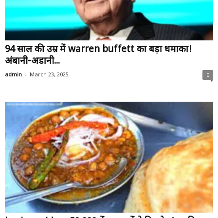
94 साल की उम्र में warren buffett का बड़ा धमाका!
अंबानी-अडानी...
-
admin
March 23, 2025
0