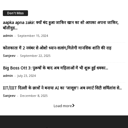
Don't Miss
aapka apna zakir: क्यों बंद हुआ जाकिर खान का शो आपका अपना जाकिर,
बॉलीवुड...
-
admin
September 15, 2024
कोलकाता में 2 नवंबर से ओशो ध्यान-सत्संग,मिलेगी मानसिक शांति की राह
-
Sanjeev
September 22, 2025
Big Boss Ott 3: पुरूषों के बाद अब महिलाओं में भी शुरू हुई धक्का...
-
admin
July 23, 2024
IIT/IIIT दिल्ली के छात्रों ने बनाया AI का ‘जासूस’! अब स्मार्ट सिटी सर्विलांस से...
-
Sanjeev
December 8, 2025
Load more