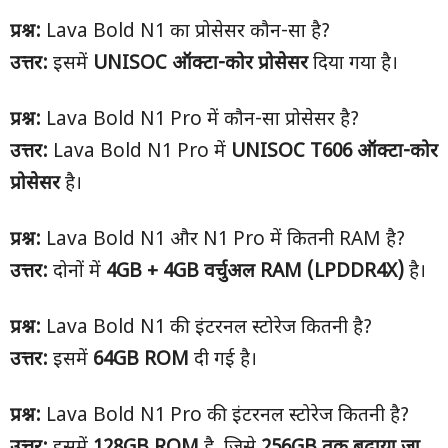
प्रश्न:
Lava Bold N1 का प्रोसेसर कौन-सा है?
उत्तर:
इसमें
UNISOC
ऑक्टा-कोर प्रोसेसर
दिया गया है।
प्रश्न:
Lava Bold N1 Pro में कौन-सा प्रोसेसर है?
उत्तर:
Lava Bold N1 Pro में
UNISOC T606
ऑक्टा-कोर
प्रोसेसर
है।
प्रश्न:
Lava Bold N1 और N1 Pro में कितनी RAM है?
उत्तर:
दोनों में
4GB + 4GB
वर्चुअल
RAM (LPDDR4X)
है।
प्रश्न:
Lava Bold N1 की इंटरनल स्टोरेज कितनी है?
उत्तर:
इसमें
64GB ROM
दी गई है।
प्रश्न:
Lava Bold N1 Pro की इंटरनल स्टोरेज कितनी है?