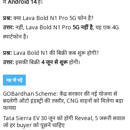
में
Android 14
है।
प्रश्न:
क्या Lava Bold N1 Pro 5G फोन है?
उत्तर:
नहीं, Lava Bold N1 Pro
5G
नहीं है
, यह एक 4G
स्मार्टफोन है।
प्रश्न:
Lava Bold N1 की बिक्री कब शुरू होगी?
उत्तर:
इसकी बिक्री
4
जून से शुरू
होगी।
यह भी पढ़ें
GOBardhan Scheme: केंद्र सरकार की नई योजना से
बदलेगी ऑटो इंडस्ट्री की तस्वीर, CNG वाहनों को मिलेगा बड़ा
फायदा
Tata Sierra EV 30 जून को होगी Reveal, 5 जरूरी सवाल
जो हर buyer को पूछने चाहिए