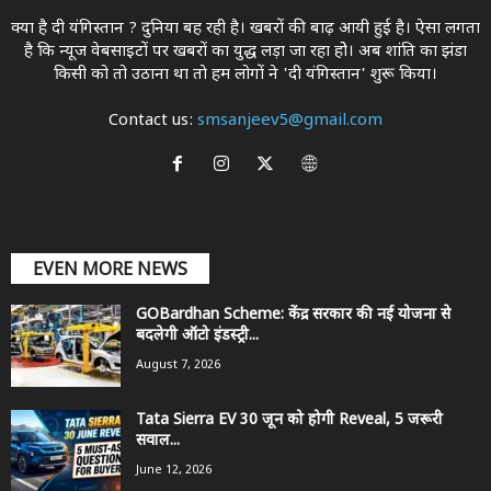
क्या है दी यंगिस्तान ? दुनिया बह रही है। खबरों की बाढ़ आयी हुई है। ऐसा लगता
है कि न्यूज वेबसाइटों पर खबरों का युद्ध लड़ा जा रहा होे। अब शांति का झंडा
किसी को तो उठाना था ताे हम लोगों ने 'दी यंगिस्तान' शुरू किया।
Contact us:
smsanjeev5@gmail.com
EVEN MORE NEWS
GOBardhan Scheme: केंद्र सरकार की नई योजना से
बदलेगी ऑटो इंडस्ट्री...
August 7, 2026
Tata Sierra EV 30 जून को होगी Reveal, 5 जरूरी
सवाल...
June 12, 2026