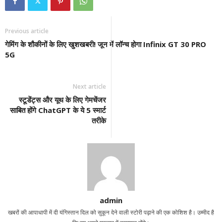
Previous article
गेमिंग के शौकीनों के लिए खुशखबरी! जून में लॉन्च होगा Infinix GT 30 PRO
5G
Next article
स्टूडेंट्स और यूथ के लिए गेमचेंजर
साबित होंगे ChatGPT के ये 5 स्मार्ट
तरीके
admin
खबरों की आपाधापी में दी यंगिस्तान दिल को सुकून देने वाली स्टोरी पढ़ाने की एक कोशिश है। उम्मीद है