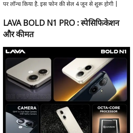
पर लॉन्च किया है. इस फोन की सेल 4 जून से शुरू होगी |
LAVA BOLD N
1
PRO :
स्पेसिफिकेशन
और कीमत