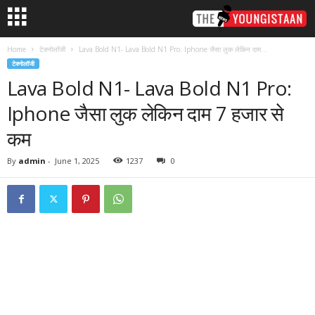
Home
टेक्नोलॉजी
Lava Bold N1- Lava Bold N1 Pro: Iphone जैसा लुक लेकिन दाम...
टेक्नोलॉजी
Lava Bold N1- Lava Bold N1 Pro:
Iphone जैसा लुक लेकिन दाम 7 हजार से
कम
By
admin
-
June 1, 2025
1237
0