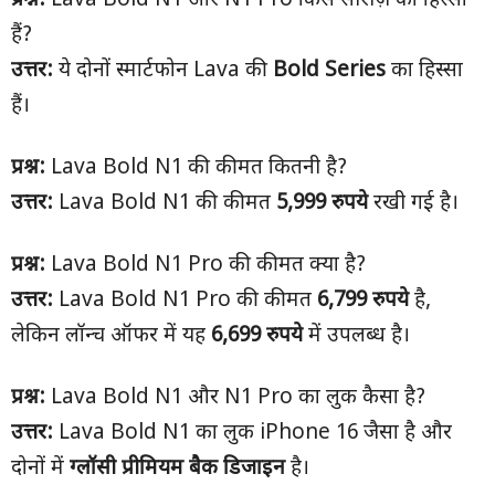
प्रश्न:
Lava Bold N1 और N1 Pro किस सीरीज़ का हिस्सा
हैं?
उत्तर:
ये दोनों स्मार्टफोन Lava की
Bold Series
का हिस्सा
हैं।
प्रश्न:
Lava Bold N1 की कीमत कितनी है?
उत्तर:
Lava Bold N1 की कीमत
5,999
रुपये
रखी गई है।
प्रश्न:
Lava Bold N1 Pro की कीमत क्या है?
उत्तर:
Lava Bold N1 Pro की कीमत
6,799
रुपये
है,
लेकिन लॉन्च ऑफर में यह
6,699
रुपये
में उपलब्ध है।
प्रश्न:
Lava Bold N1 और N1 Pro का लुक कैसा है?
उत्तर:
Lava Bold N1 का लुक iPhone 16 जैसा है और
दोनों में
ग्लॉसी प्रीमियम बैक डिजाइन
है।