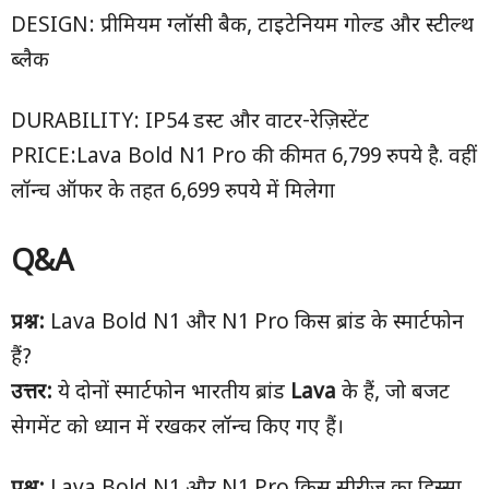
DESIGN: प्रीमियम ग्लॉसी बैक, टाइटेनियम गोल्ड और स्टील्थ
ब्लैक
DURABILITY: IP54 डस्ट और वाटर-रेज़िस्टेंट
PRICE:Lava Bold N1 Pro की कीमत 6,799 रुपये है. वहीं
लॉन्च ऑफर के तहत 6,699 रुपये में मिलेगा
Q&A
प्रश्न:
Lava Bold N1 और N1 Pro किस ब्रांड के स्मार्टफोन
हैं?
उत्तर:
ये दोनों स्मार्टफोन भारतीय ब्रांड
Lava
के हैं, जो बजट
सेगमेंट को ध्यान में रखकर लॉन्च किए गए हैं।