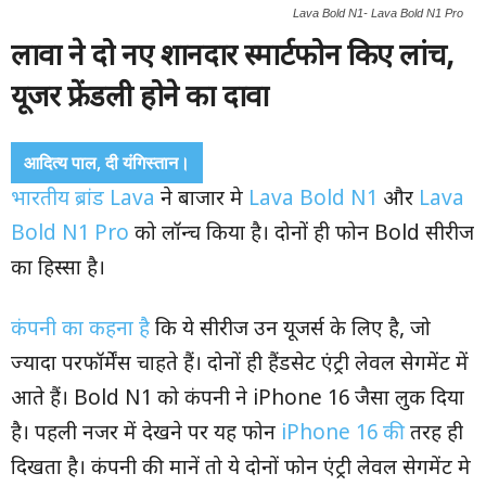
Lava Bold N1- Lava Bold N1 Pro
लावा ने दो नए शानदार स्मार्टफोन किए लांच
,
यूजर फ्रेंडली होने का दावा
आदित्य पाल, दी यंगिस्तान।
भारतीय ब्रांड Lava
ने बाजार मे
Lava Bold N1
और
Lava
Bold N1 Pro
को लॉन्च किया है। दोनों ही फोन Bold सीरीज
का हिस्सा है।
कंपनी का कहना है
कि ये सीरीज उन यूजर्स के लिए है, जो
ज्यादा परफॉर्मेंस चाहते हैं। दोनों ही हैंडसेट एंट्री लेवल सेगमेंट में
आते हैं। Bold N1 को कंपनी ने iPhone 16 जैसा लुक दिया
है। पहली नजर में देखने पर यह फोन
iPhone 16 की
तरह ही
दिखता है। कंपनी की मानें तो ये दोनों फोन एंट्री लेवल सेगमेंट मे