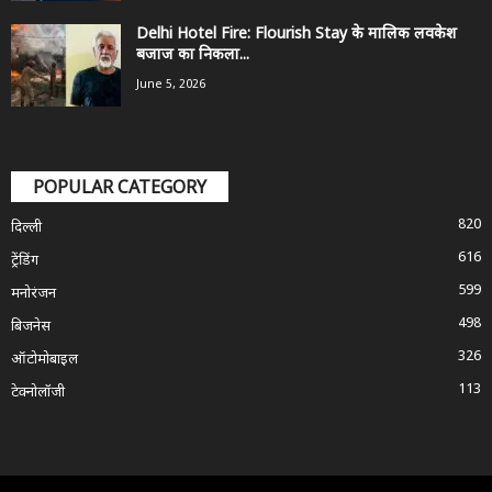
Delhi Hotel Fire: Flourish Stay के मालिक लवकेश
बजाज का निकला...
June 5, 2026
POPULAR CATEGORY
820
दिल्ली
616
ट्रेंडिंग
599
मनोरंजन
498
बिजनेस
326
ऑटोमोबाइल
113
टेक्नोलॉजी