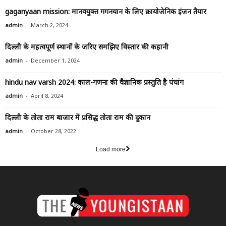
gaganyaan mission: मानवयुक्त गगनयान के लिए क्रायोजेनिक इंजन तैयार
-
admin
March 2, 2024
दिल्ली के महत्वपूर्ण स्थानों के जरिए समझिए विस्तार की कहानी
-
admin
December 1, 2024
hindu nav varsh 2024: काल-गणना की वैज्ञानिक प्रस्तुति है पंचांग
-
admin
April 8, 2024
दिल्ली के तोता राम बाजार में प्रसिद्ध तोता राम की दुकान
-
admin
October 28, 2022
Load more