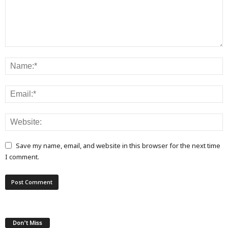
Save my name, email, and website in this browser for the next time
I comment.
Don't Miss