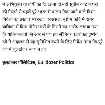
में अभियुक्त या दोषी का है। इतना ही नहीं सुप्रीम कोर्ट ने घरों
को गिराने से पहले पूरे भारत में पालन किए जाने वाले दिशा-
निर्देशों का प्रस्ताव भी रखा। दरअसल, सुप्रीम कोर्ट में दायर
याचिका में बिना नोटिस घरों के गिराने का आरोप लगाया गया
है। याचिकाकर्ता की ओर से पेश हुए सीनियर एडवोकेट दुष्यंत
दवे ने अदालत से यह सुनिश्चित करने के लिए निर्देश मांगा कि पूरे
देश में बुलडोजर न्याय न हो।
बुलडोजर पॉलिटिक्स
, Bulldozer Politics