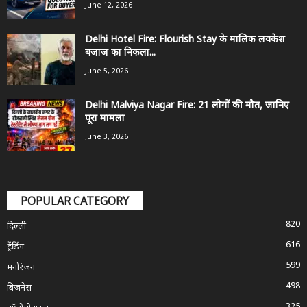
June 12, 2026
Delhi Hotel Fire: Flourish Stay के मालिक लवकेश
बजाज का निकला...
June 5, 2026
Delhi Malviya Nagar Fire: 21 लोगों की मौत, जानिए
पूरा मामला
June 3, 2026
POPULAR CATEGORY
820
दिल्ली
616
ट्रेंडिंग
599
मनोरंजन
498
बिजनेस
325