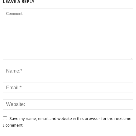
LEAVE A REPLY
Save my name, email, and website in this browser for the next time
I comment.