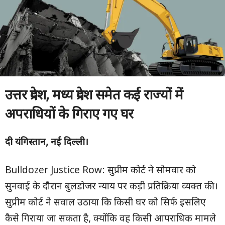
उत्तर प्रदेश, मध्य प्रदेश समेत कई राज्यों में
अपराधियों के गिराए गए घर
दी यंगिस्तान, नई दिल्ली।
Bulldozer Justice Row: सुप्रीम कोर्ट ने सोमवार को
सुनवाई के दौरान बुलडोजर न्याय पर कड़ी प्रतिक्रिया व्यक्त की।
सुप्रीम कोर्ट ने सवाल उठाया कि किसी घर को सिर्फ इसलिए
कैसे गिराया जा सकता है, क्योंकि वह किसी आपराधिक मामले