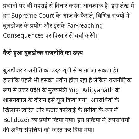
प्रभावों पर भी गहराई से विचार करना आवश्यक है। इस लेख में
हम Supreme Court के आज के फैसले, विभिन्न राज्यों में
बुलडोजर के प्रयोग और इसके Far-reaching
Consequences पर विस्तार से चर्चा करेंगे।
कैसे हुआ बुलडोजर राजनीति का उदय
बुलडोजर राजनीति का उदय यूपी से माना जा सकता है।
हालांकि पहले भी इसका प्रयोग होता रहा है लेकिन राजनीतिक
रूप से उत्तर प्रदेश के मुख्यमंत्री Yogi Adityanath के
शासनकाल के दौरान इसे यूज किया गया। अपराधियों के
खिलाफ त्वरित और कठोर कार्रवाई के प्रतीक के रूप में
Bulldozer का प्रयोग किया गया। इस प्रक्रिया में अपराधियों
की अवैध संपत्तियों को ध्वस्त कर दिया गया।