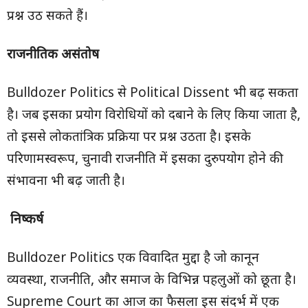
प्रश्न उठ सकते हैं।
राजनीतिक असंतोष
Bulldozer Politics से Political Dissent भी बढ़ सकता
है। जब इसका प्रयोग विरोधियों को दबाने के लिए किया जाता है,
तो इससे लोकतांत्रिक प्रक्रिया पर प्रश्न उठता है। इसके
परिणामस्वरूप, चुनावी राजनीति में इसका दुरुपयोग होने की
संभावना भी बढ़ जाती है।
निष्कर्ष
Bulldozer Politics एक विवादित मुद्दा है जो कानून
व्यवस्था, राजनीति, और समाज के विभिन्न पहलुओं को छूता है।
Supreme Court का आज का फैसला इस संदर्भ में एक