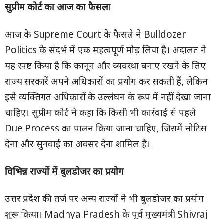
सुप्रीम कोर्ट का आज का फैसला
आज के Supreme Court के फैसले ने Bulldozer
Politics के संदर्भ में एक महत्वपूर्ण मोड़ लिया है। अदालत ने
यह स्पष्ट किया है कि कानून और व्यवस्था बनाए रखने के लिए
राज्य सरकारें अपने अधिकारों का प्रयोग कर सकती हैं, लेकिन
इसे व्यक्तिगत अधिकारों के उल्लंघन के रूप में नहीं देखा जाना
चाहिए। सुप्रीम कोर्ट ने कहा कि किसी भी कार्रवाई से पहले
Due Process का पालन किया जाना चाहिए, जिसमें नोटिस
देना और सुनवाई का अवसर देना शामिल है।
विभिन्न राज्यों में बुलडोजर का प्रयोग
उत्तर प्रदेश की तर्ज पर अन्य राज्यों ने भी बुलडोजर का प्रयोग
शुरू किया। Madhya Pradesh के पूर्व मुख्यमंत्री Shivraj