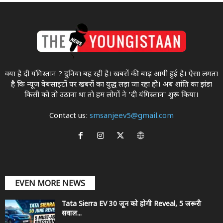
क्या है दी यंगिस्तान ? दुनिया बह रही है। खबरों की बाढ़ आयी हुई है। ऐसा लगता
है कि न्यूज वेबसाइटों पर खबरों का युद्ध लड़ा जा रहा होे। अब शांति का झंडा
किसी को तो उठाना था ताे हम लोगों ने 'दी यंगिस्तान' शुरू किया।
Contact us:
smsanjeev5@gmail.com
EVEN MORE NEWS
Tata Sierra EV 30 जून को होगी Reveal, 5 जरूरी
सवाल...