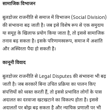
सामाजिक विभाजन
बुलडोजर राजनीति से समाज में विभाजन (Social Division)
की संभावना बढ़ जाती है। जब इसे विशेष रूप से एक समुदाय
या समूह के खिलाफ प्रयोग किया जाता है, तो इससे सामाजिक
तनाव बढ़ सकता है। इसके परिणामस्वरूप, समाज में अशांति
और अस्थिरता पैदा हो सकती है।
कानूनी विवाद
बुलडोजर राजनीति से Legal Disputes की संभावना भी बढ़
जाती है। जब सरकारें बिना उचित प्रक्रिया का पालन किए
संपत्तियों को ध्वस्त करती हैं, तो इससे प्रभावित लोगों के पास
अदालत का दरवाजा खटखटाने का विकल्प होता है। इससे
अदालतों पर बोझ बढ़ सकता है और न्यायिक प्रणाली पर भी