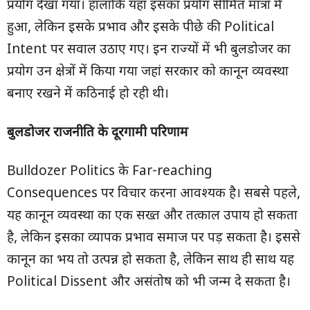
प्रयोग देखा गया। हालांकि यहां इसका प्रयोग सीमित मात्रा में
हुआ, लेकिन इसके प्रभाव और इसके पीछे की Political
Intent पर सवाल उठाए गए। इन राज्यों में भी बुलडोजर का
प्रयोग उन क्षेत्रों में किया गया जहां सरकार को कानून व्यवस्था
बनाए रखने में कठिनाई हो रही थी।
बुलडोजर राजनीति के दूरगामी परिणाम
Bulldozer Politics के Far-reaching
Consequences पर विचार करना आवश्यक है। सबसे पहले,
यह कानून व्यवस्था का एक सख्त और तत्काल उपाय हो सकता
है, लेकिन इसका व्यापक प्रभाव समाज पर पड़ सकता है। इससे
कानून का भय तो उत्पन्न हो सकता है, लेकिन साथ ही साथ यह
Political Dissent और असंतोष को भी जन्म दे सकता है।