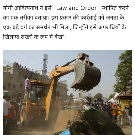
योगी आदित्यनाथ ने इसे “Law and Order” स्थापित करने
का एक तरीका बताया। इस प्रकार की कार्रवाई को जनता के
एक बड़े वर्ग का समर्थन भी मिला, जिन्होंने इसे अपराधियों के
खिलाफ सख्ती के रूप में देखा।