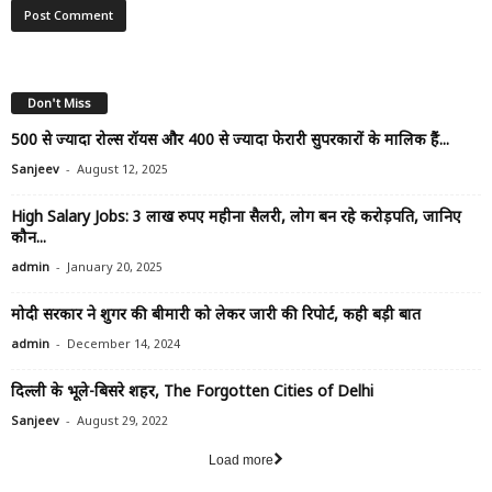
Don't Miss
500 से ज्यादा रोल्स रॉयस और 400 से ज्यादा फेरारी सुपरकारों के मालिक हैं...
-
Sanjeev
August 12, 2025
High Salary Jobs: 3 लाख रुपए महीना सैलरी, लोग बन रहे करोड़पति, जानिए
कौन...
-
admin
January 20, 2025
मोदी सरकार ने शुगर की बीमारी को लेकर जारी की रिपोर्ट, कही बड़ी बात
-
admin
December 14, 2024
दिल्ली के भूले-बिसरे शहर, The Forgotten Cities of Delhi
-
Sanjeev
August 29, 2022
Load more