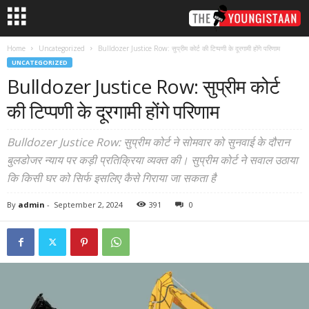
Home
Uncategorized
Bulldozer Justice Row: सुप्रीम कोर्ट की टिप्पणी के दूरगामी होंगे परिणाम
UNCATEGORIZED
Bulldozer Justice Row: सुप्रीम कोर्ट
की टिप्पणी के दूरगामी होंगे परिणाम
Bulldozer Justice Row: सुप्रीम कोर्ट ने सोमवार को सुनवाई के दौरान
बुलडोजर न्याय पर कड़ी प्रतिक्रिया व्यक्त की। सुप्रीम कोर्ट ने सवाल उठाया
कि किसी घर को सिर्फ इसलिए कैसे गिराया जा सकता है
By
admin
-
September 2, 2024
391
0