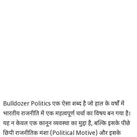
Bulldozer Politics एक ऐसा शब्द है जो हाल के वर्षों में
भारतीय राजनीति में एक महत्वपूर्ण चर्चा का विषय बन गया है।
यह न केवल एक कानून व्यवस्था का मुद्दा है, बल्कि इसके पीछे
छिपी राजनीतिक मंशा (Political Motive) और इसके