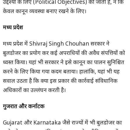
उद्देश्यों के लिए (Political Objectives) की जाती है, न कि
केवल कानून व्यवस्था बनाए रखने के लिए।
मध्य प्रदेश
मध्य प्रदेश में Shivraj Singh Chouhan सरकार ने
बुलडोजर का प्रयोग कर कई अपराधियों की अवैध संपत्तियों को
ध्वस्त किया। यहां भी सरकार ने इसे कानून का पालन सुनिश्चित
करने के लिए किया गया कदम बताया। हालांकि, यहां भी यह
सवाल उठता है कि क्या इस प्रकार की कार्रवाई संविधानिक
अधिकारों का उल्लंघन करती है।
गुजरात और कर्नाटक
Gujarat और Karnataka जैसे राज्यों में भी बुलडोजर का