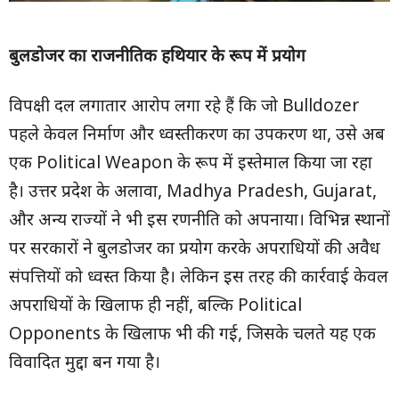
बुलडोजर का राजनीतिक हथियार के रूप में प्रयोग
विपक्षी दल लगातार आरोप लगा रहे हैं कि जो Bulldozer
पहले केवल निर्माण और ध्वस्तीकरण का उपकरण था, उसे अब
एक Political Weapon के रूप में इस्तेमाल किया जा रहा
है। उत्तर प्रदेश के अलावा, Madhya Pradesh, Gujarat,
और अन्य राज्यों ने भी इस रणनीति को अपनाया। विभिन्न स्थानों
पर सरकारों ने बुलडोजर का प्रयोग करके अपराधियों की अवैध
संपत्तियों को ध्वस्त किया है। लेकिन इस तरह की कार्रवाई केवल
अपराधियों के खिलाफ ही नहीं, बल्कि Political
Opponents के खिलाफ भी की गई, जिसके चलते यह एक
विवादित मुद्दा बन गया है।