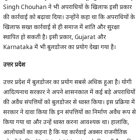
Singh Chouhan ने भी अपराधियों के खिलाफ इसी प्रकार
की कार्रवाई को बढ़ावा दिया। उन्होंने कहा था कि अपराधियों के
खिलाफ सख्त कार्रवाई से ही समाज में शांति और सुरक्षा
स्थापित हो सकती है। इसी प्रकार, Gujarat और
Karnataka में भी बुलडोजर का प्रयोग देखा गया है।
उत्तर प्रदेश
उत्तर प्रदेश में बुलडोजर का प्रयोग सबसे अधिक हुआ है। योगी
आदित्यनाथ सरकार ने अपने शासनकाल में कई बड़े अपराधियों
की अवैध संपत्तियों को बुलडोजर से ध्वस्त किया। इस प्रक्रिया में
सरकार ने दावा किया कि इन संपत्तियों का निर्माण अवैध रूप से
किया गया था और उन्हें ध्वस्त करना आवश्यक था। हालांकि,
आलोचकों का कहना है कि यह कार्रवाई अक्सर राजनीतिक