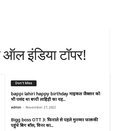
 ऑल इंडिया टॉपर!
Don't Miss
bappi lahiri happy birthday माइकल जैक्सन को
भी पसंद था बप्पी लाहिड़ी का यह...
-
admin
November 27, 2022
Bigg boss OTT 3: फिनाले से पहले मुनव्वर फारूकी
पहुंचे बिग बॉस, विनर का...