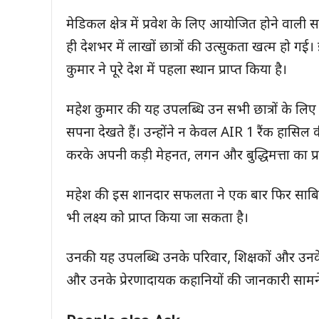
मेडिकल क्षेत्र में प्रवेश के लिए आयोजित होने वाल
ही देशभर में लाखों छात्रों की उत्सुकता खत्म हो 
कुमार ने पूरे देश में पहला स्थान प्राप्त किया है।
महेश कुमार की यह उपलब्धि उन सभी छात्रों के लिए प
सपना देखते हैं। उन्होंने न केवल AIR 1 रैंक हासिल 
करके अपनी कड़ी मेहनत, लगन और बुद्धिमत्ता का प्र
महेश की इस शानदार सफलता ने एक बार फिर साबित क
भी लक्ष्य को प्राप्त किया जा सकता है।
उनकी यह उपलब्धि उनके परिवार, शिक्षकों और उनके ग
और उनके प्रेरणादायक कहानियों की जानकारी साम