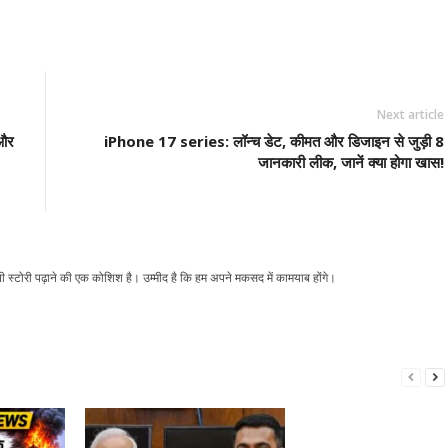
Next article
और
iPhone 17 series: लॉन्च डेट, कीमत और डिजाइन से जुड़ी 8
जानकारी लीक, जानें क्या होगा खास!
ली स्टोरी पढ़ाने की एक कोशिश है। उम्मीद है कि हम अपने मकसद में कामयाब होंगे।