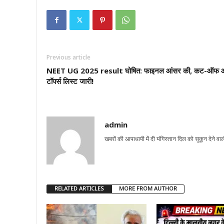
Previous article
NEET UG 2025 result घोषित: फाइनल आंसर की, कट-ऑफ 
टॉपर्स लिस्ट जारी!
admin
खबरों की आपाधापी में दी यंगिस्तान दिल को सुकून देने वा
RELATED ARTICLES
MORE FROM AUTHOR