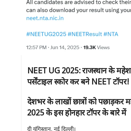
NEET UG 2025: राजस्थान के महेश 
पर्सेंटाइल स्कोर कर बने NEET टॉपर!
देशभर के लाखों छात्रों को पछाड़कर 
2025 के इस होनहार टॉपर के बारे में
दी यंगिस्तान, नई दिल्ली।