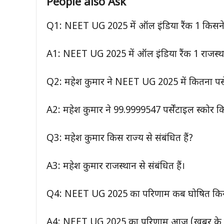
People
also Ask
Q1: NEET UG 2025 में ऑल इंडिया रैंक 1 किसने
A1: NEET UG 2025 में ऑल इंडिया रैंक 1 राजस्था
Q2: महेश कुमार ने NEET UG 2025 में कितना पर्से
A2: महेश कुमार ने 99.9999547 पर्सेंटाइल स्कोर कि
Q3: महेश कुमार किस राज्य से संबंधित हैं?
A3: महेश कुमार राजस्थान से संबंधित हैं।
Q4: NEET UG 2025 का परिणाम कब घोषित किय
A4: NEET UG 2025 का परिणाम आज (खबर के अन