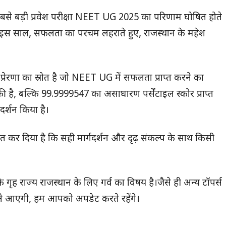
ी सबसे बड़ी प्रवेश परीक्षा NEET UG 2025 का परिणाम घोषित होते
गई। इस साल, सफलता का परचम लहराते हुए, राजस्थान के महेश
्रेरणा का स्रोत है जो NEET UG में सफलता प्राप्त करने का
की है, बल्कि 99.9999547 का असाधारण पर्सेंटाइल स्कोर प्राप्त
दर्शन किया है।
र दिया है कि सही मार्गदर्शन और दृढ़ संकल्प के साथ किसी
ृह राज्य राजस्थान के लिए गर्व का विषय है।जैसे ही अन्य टॉपर्स
ने आएगी, हम आपको अपडेट करते रहेंगे।