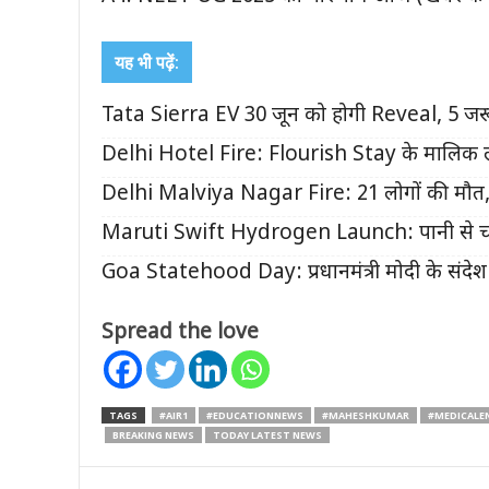
यह भी पढ़ें:
Tata Sierra EV 30 जून को होगी Reveal, 5 जर
Delhi Hotel Fire: Flourish Stay के मालिक लव
Delhi Malviya Nagar Fire: 21 लोगों की मौत,
Maruti Swift Hydrogen Launch: पानी से चल
Goa Statehood Day: प्रधानमंत्री मोदी के संदेश 
Spread the love
TAGS
#AIR1
#EDUCATIONNEWS
#MAHESHKUMAR
#MEDICALE
BREAKING NEWS
TODAY LATEST NEWS