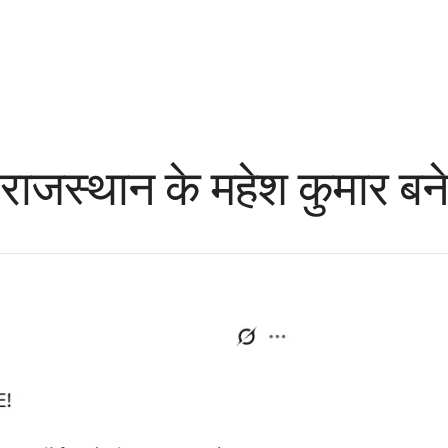
जस्थान के महेश कुमार बने