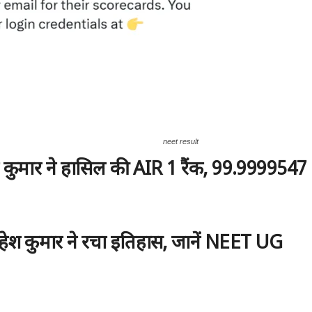
neet result
कुमार ने हासिल की AIR 1 रैंक, 99.9999547
महेश कुमार ने रचा इतिहास, जानें NEET UG