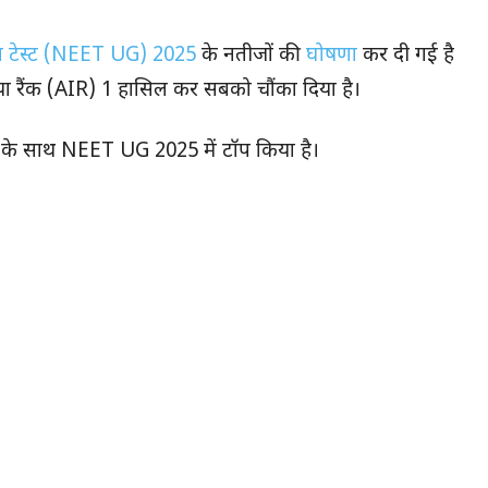
ंस टेस्ट (NEET UG) 2025
के नतीजों की
घोषणा
कर दी गई है
 रैंक (AIR) 1 हासिल कर सबको चौंका दिया है।
कोर के साथ NEET UG 2025 में टॉप किया है।