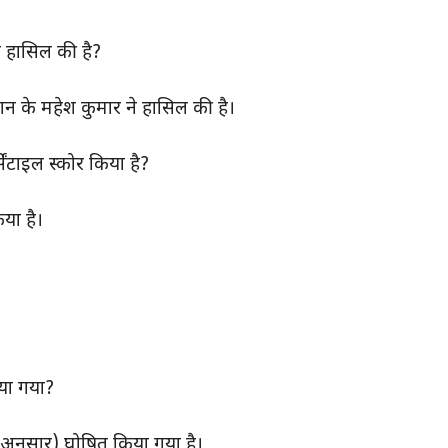
 हासिल की है?
न के महेश कुमार ने हासिल की है।
ंटाइल स्कोर किया है?
या है।
ा गया?
ुसार) घोषित किया गया है।