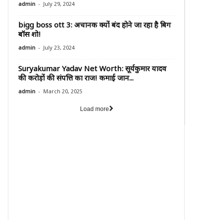
-
admin
July 29, 2024
bigg boss ott 3: अचानक क्यों बंद होने जा रहा है बिग
बॉस शो!
-
admin
July 23, 2024
Suryakumar Yadav Net Worth: सूर्यकुमार यादव
की करोड़ों की संपत्ति का राज! कमाई जान...
-
admin
March 20, 2025
Load more