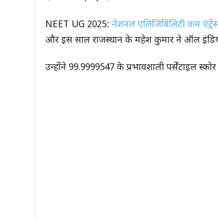
NEET UG 2025:
नेशनल एलिजिबिलिटी कम एंट्रे
और इस साल राजस्थान के महेश कुमार ने ऑल इंडिया
उन्होंने 99.9999547 के प्रभावशाली पर्सेंटाइल स्