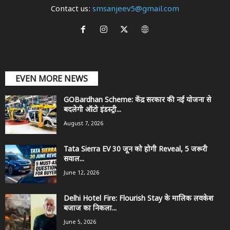
Contact us:
smsanjeev5@gmail.com
EVEN MORE NEWS
GOBardhan Scheme: केंद्र सरकार की नई योजना से
बदलेगी ऑटो इंडस्ट्री...
August 7, 2026
Tata Sierra EV 30 जून को होगी Reveal, 5 जरूरी
सवाल...
June 12, 2026
Delhi Hotel Fire: Flourish Stay के मालिक लवकेश
बजाज का निकला...
June 5, 2026