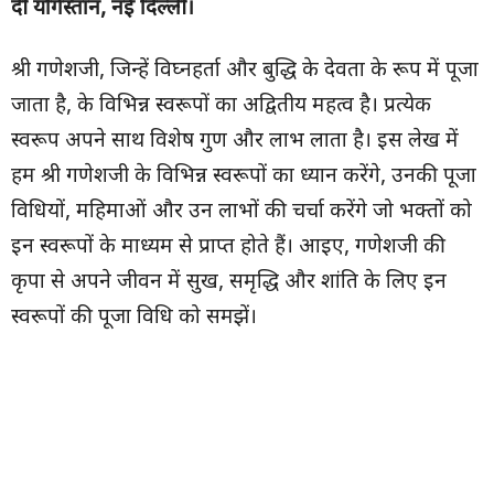
दी यंगिस्तान, नई दिल्ली।
श्री गणेशजी, जिन्हें विघ्नहर्ता और बुद्धि के देवता के रूप में पूजा
जाता है, के विभिन्न स्वरूपों का अद्वितीय महत्व है। प्रत्येक
स्वरूप अपने साथ विशेष गुण और लाभ लाता है। इस लेख में
हम श्री गणेशजी के विभिन्न स्वरूपों का ध्यान करेंगे, उनकी पूजा
विधियों, महिमाओं और उन लाभों की चर्चा करेंगे जो भक्तों को
इन स्वरूपों के माध्यम से प्राप्त होते हैं। आइए, गणेशजी की
कृपा से अपने जीवन में सुख, समृद्धि और शांति के लिए इन
स्वरूपों की पूजा विधि को समझें।