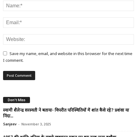
Save my name, email, and website in this browser for the next time
I comment.
Don't Miss
स्वामी शैलेन्द्र सरस्वती ने बताया- विपरीत परिस्थितियों में शांत कैसे रहे? प्रशंसा या
निंदा...
-
Sanjeev
November 3, 2025