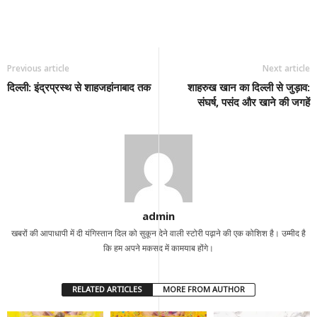
Previous article
Next article
दिल्ली: इंद्रप्रस्थ से शाहजहांनाबाद तक
शाहरुख खान का दिल्ली से जुड़ाव:
संघर्ष, पसंद और खाने की जगहें
admin
खबरों की आपाधापी में दी यंगिस्तान दिल को सुकून देने वाली स्टोरी पढ़ाने की एक कोशिश है। उम्मीद है
कि हम अपने मकसद में कामयाब होंगे।
RELATED ARTICLES
MORE FROM AUTHOR