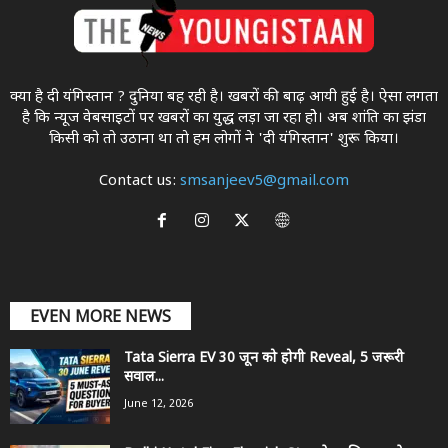
क्या है दी यंगिस्तान ? दुनिया बह रही है। खबरों की बाढ़ आयी हुई है। ऐसा लगता
है कि न्यूज वेबसाइटों पर खबरों का युद्ध लड़ा जा रहा होे। अब शांति का झंडा
किसी को तो उठाना था ताे हम लोगों ने 'दी यंगिस्तान' शुरू किया।
Contact us:
smsanjeev5@gmail.com
EVEN MORE NEWS
Tata Sierra EV 30 जून को होगी Reveal, 5 जरूरी
सवाल...
June 12, 2026