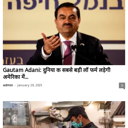
Gautam Adani: दुनिया की सबसे बड़ी लॉ फर्म लड़ेगी
अमेरिका में...
-
admin
January 20, 2025
0