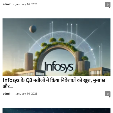
-
admin
January 16, 2025
0
Infosys के Q3 नतीजों ने किया निवेशकों को खुश, मुनाफा
और...
-
admin
January 16, 2025
0