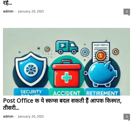
रहे...
-
admin
January 20, 2025
0
Post Office की ये स्‍कीम्‍स बदल सकती हैं आपकी किस्‍मत,
तीसरी...
-
admin
January 20, 2025
0