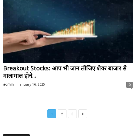
Breakout Stocks: आप भी जान लीजिए शेयर बाजार से
मालामाल होने...
-
admin
January 16, 2025
0
1
2
3