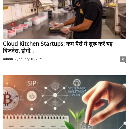
Cloud Kitchen Startups: कम पैसे में शुरू करें यह
बिजनेस, होगी...
-
admin
January 18, 2025
0