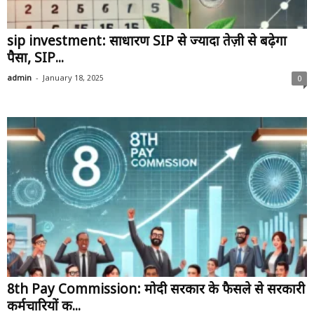
sip investment: साधारण SIP से ज्यादा तेज़ी से बढ़ेगा
पैसा, SIP...
-
admin
January 18, 2025
0
8th Pay Commission: मोदी सरकार के फैसले से सरकारी
कर्मचारियों की...