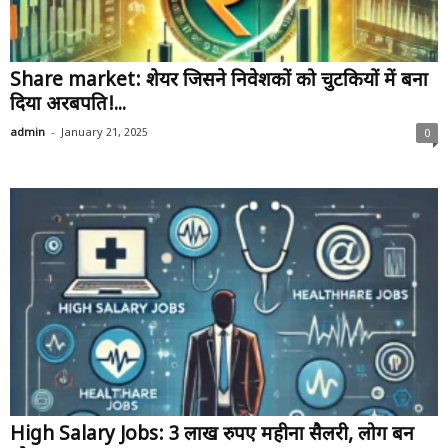
Share market: शेयर जिसने निवेशकों को चुटकियों में बना
दिया अरबपति!...
-
admin
January 21, 2025
0
High Salary Jobs: 3 लाख रुपए महीना सैलरी, लोग बन