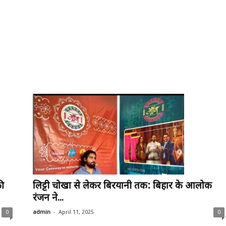
ी
लिट्टी चोखा से लेकर बिरयानी तक: बिहार के आलोक
रंजन ने...
-
0
admin
April 11, 2025
0