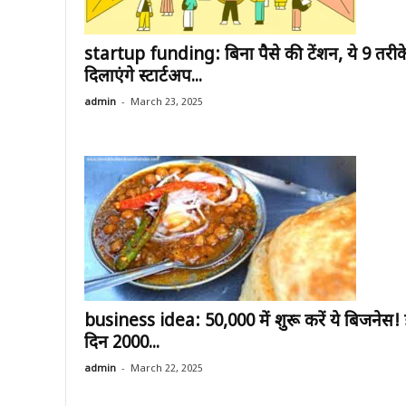
startup funding: बिना पैसे की टेंशन, ये 9 तरीक
दिलाएंगे स्टार्टअप...
-
admin
March 23, 2025
business idea: ₹50,000 में शुरू करें ये बिजनेस!
दिन ₹2000...
-
admin
March 22, 2025