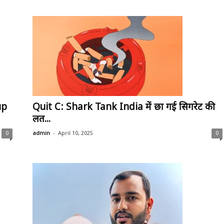
up
Quit C: Shark Tank India में छा गई सिगरेट की
लत...
-
0
admin
April 10, 2025
0