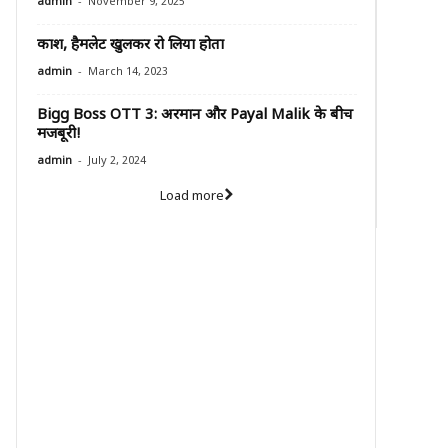
-
admin
November 9, 2025
काश, हैमलेट खुलकर रो लिया होता
-
admin
March 14, 2023
Bigg Boss OTT 3: अरमान और Payal Malik के बीच
मजबूरी!
-
admin
July 2, 2024
Load more