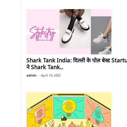
Shark Tank India: दिल्ली के पोल बेस्ड Start
ने Shark Tank...
-
admin
April 10, 2025