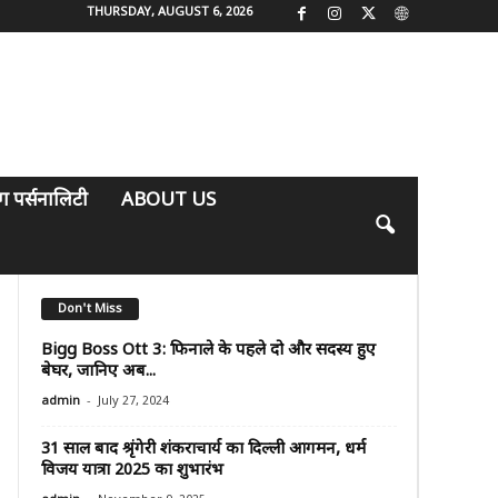
THURSDAY, AUGUST 6, 2026
िंग पर्सनालिटी
ABOUT US
Don't Miss
Bigg Boss Ott 3: फिनाले के पहले दो और सदस्य हुए
बेघर, जानिए अब...
-
admin
July 27, 2024
31 साल बाद श्रृंगेरी शंकराचार्य का दिल्ली आगमन, धर्म
विजय यात्रा 2025 का शुभारंभ