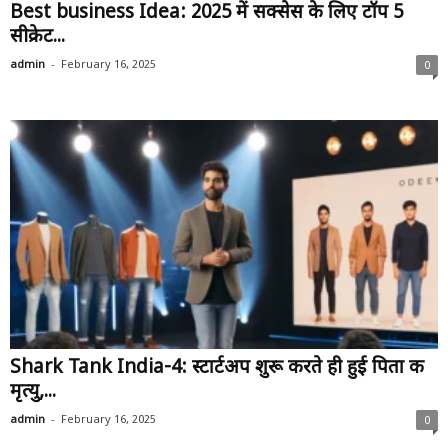
Best business Idea: 2025 में सक्सेस के लिए टॉप 5
सीक्रेट...
-
admin
February 16, 2025
0
Shark Tank India-4: स्टार्टअप शुरू करते ही हुई पिता की
मृत्यु,...
-
admin
February 16, 2025
0