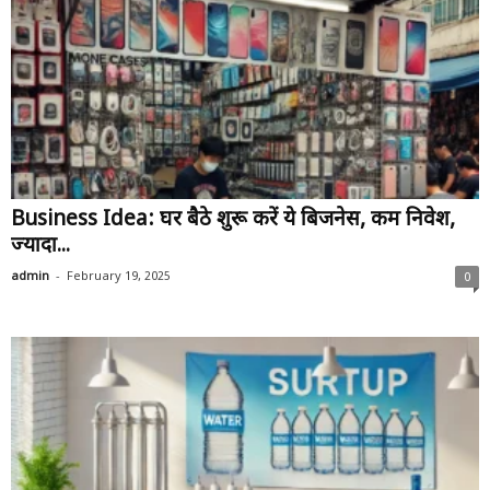
Business Idea: घर बैठे शुरू करें ये बिजनेस, कम निवेश,
ज्यादा...
-
admin
February 19, 2025
0