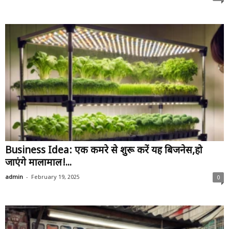
Business Idea: एक कमरे से शुरू करें यह बिजनेस,हो
जाएंगे मालामाल!...
-
admin
February 19, 2025
0