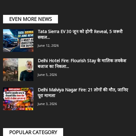
EVEN MORE NEWS
Tata Sierra EV 30 जून को होगी Reveal, 5 जरूरी
सवाल...
June 12, 2026
Delhi Hotel Fire: Flourish Stay के मालिक लवकेश
बजाज का निकला...
June 5, 2026
Delhi Malviya Nagar Fire: 21 लोगों की मौत, जानिए
पूरा मामला
June 3, 2026
POPULAR CATEGORY