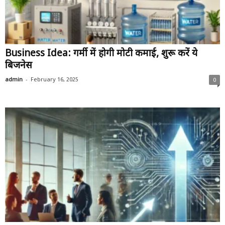
Business Idea: गर्मी में होगी मोटी कमाई, शुरू करें ये
बिजनेस
-
admin
February 16, 2025
0