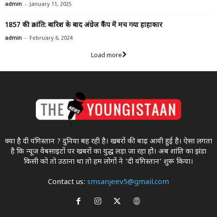
-
admin
January 11, 2025
1857 की क्रांति: बारिश के बाद अंग्रेज कैंप में मच गया हाहाकार
-
admin
February 6, 2024
Load more
क्या है दी यंगिस्तान ? दुनिया बह रही है। खबरों की बाढ़ आयी हुई है। ऐसा लगता
है कि न्यूज वेबसाइटों पर खबरों का युद्ध लड़ा जा रहा होे। अब शांति का झंडा
किसी को तो उठाना था ताे हम लोगों ने 'दी यंगिस्तान' शुरू किया।
Contact us:
smsanjeev5@gmail.com