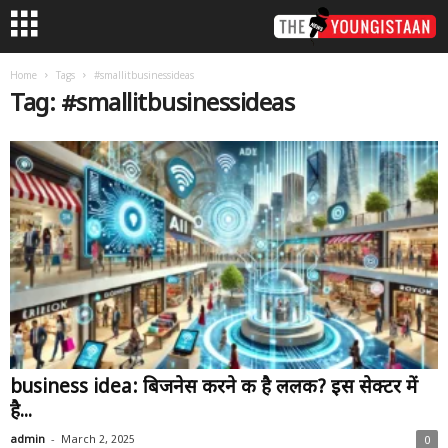
Home
Tags
#smallitbusinessideas
Tag: #smallitbusinessideas
business idea: बिजनेस करने की है ललक? इस सेक्टर में
है...
-
admin
March 2, 2025
0