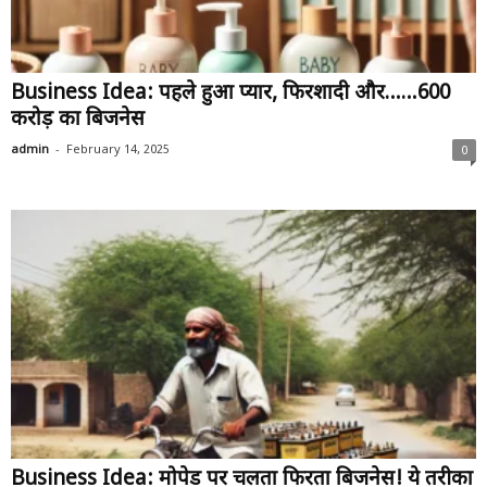
Business Idea: पहले हुआ प्यार, फिरशादी और……600
करोड़ का बिजनेस
-
admin
February 14, 2025
0
Business Idea: मोपेड पर चलता फिरता बिजनेस! ये तरीका