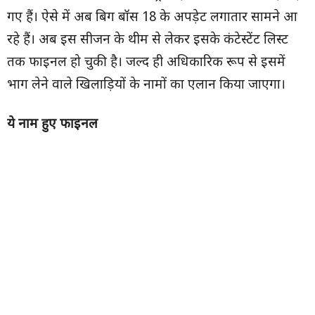
गए हैं। ऐसे में अब बिग बॉस 18 के अपड़ेट लगातार सामने आ
रहे हैं। अब इस सीजन के थीम से लेकर इसके कंटेस्टेंट लिस्ट
तक फाइनल हो चुकी है। जल्द ही अधिकारिक रूप से इसमें
भाग लेने वाले खिलाड़ियों के नामों का एलान किया जाएगा।
ये नाम हुए फाइनल