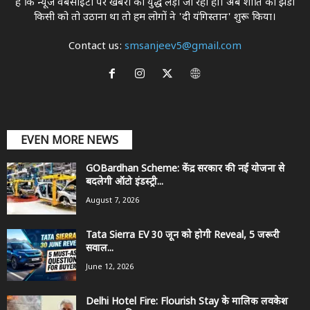
है कि न्यूज वेबसाइटों पर खबरों का युद्ध लड़ा जा रहा होे। अब शांति का झंडा
किसी को तो उठाना था ताे हम लोगों ने 'दी यंगिस्तान' शुरू किया।
Contact us:
smsanjeev5@gmail.com
EVEN MORE NEWS
GOBardhan Scheme: केंद्र सरकार की नई योजना से
बदलेगी ऑटो इंडस्ट्री...
August 7, 2026
Tata Sierra EV 30 जून को होगी Reveal, 5 जरूरी
सवाल...
June 12, 2026
Delhi Hotel Fire: Flourish Stay के मालिक लवकेश