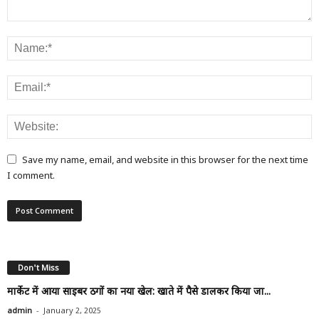
Save my name, email, and website in this browser for the next time
I comment.
Don't Miss
मार्केट में आया साइबर ठगों का नया खेल: खाते में पैसे डालकर किया जा...
-
admin
January 2, 2025