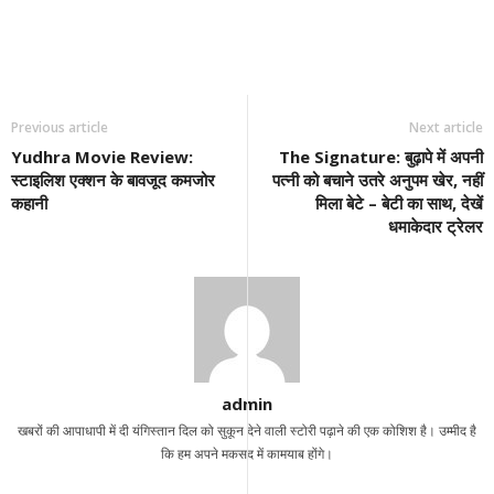
Previous article
Next article
Yudhra Movie Review:
The Signature: बुढ़ापे में अपनी
स्टाइलिश एक्शन के बावजूद कमजोर
पत्नी को बचाने उतरे अनुपम खेर, नहीं
कहानी
मिला बेटे – बेटी का साथ, देखें
धमाकेदार ट्रेलर
admin
खबरों की आपाधापी में दी यंगिस्तान दिल को सुकून देने वाली स्टोरी पढ़ाने की एक कोशिश है। उम्मीद है
कि हम अपने मकसद में कामयाब होंगे।