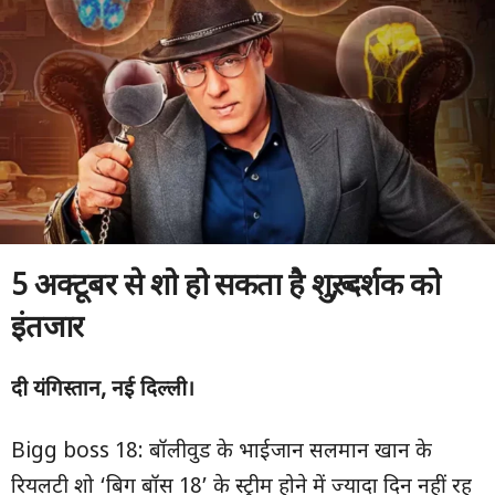
5 अक्टूबर से शो हो सकता है शुरू, दर्शक को
इंतजार
दी यंगिस्तान, नई दिल्ली।
Bigg boss 18: बॉलीवुड के भाईजान सलमान खान के
रियलटी शो ‘बिग बॉस 18’ के स्ट्रीम होने में ज्यादा दिन नहीं रह