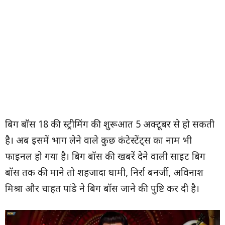
बिग बॉस 18 की स्ट्रीमिंग की शुरूआत 5 अक्टूबर से हो सकती
है। अब इसमें भाग लेने वाले कुछ कंटेस्टेंट्स का नाम भी
फाइनल हो गया है। बिग बॉस की खबरें देने वाली साइट बिग
बॉस तक की माने तो शहजादा धामी, निर्रा बनर्जी, अविनाश
मिश्रा और चाहत पांडे ने बिग बॉस जाने की पुष्टि कर दी है।