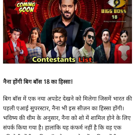
नैना होंगी बिग बॉस 18 का हिस्सा!
बिग बॉस में एक नया अपडेट देखने को मिलेगा जिसमें भारत की
पहली एआई सुपरस्टार, नैना भी इस सीज़न का हिस्सा होंगी।
भविष्य की थीम के अनुसार, नैना को शो में शामिल होने के लिए
संपर्क किया गया है। हालांकि यह कंफर्म नहीं है कि वह एक