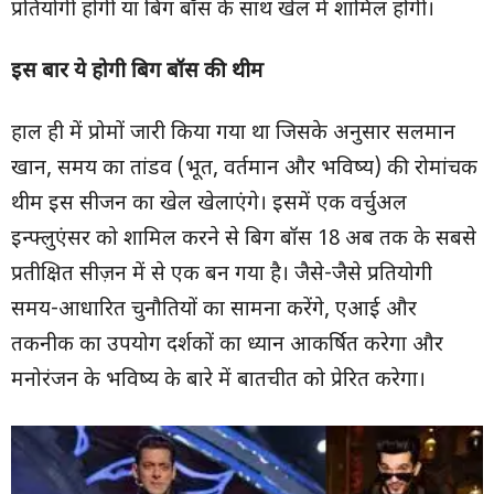
प्रतियोगी होंगी या बिग बॉस के साथ खेल में शामिल होंगी।
इस बार ये होगी बिग बॉस की थीम
हाल ही में प्रोमों जारी किया गया था जिसके अनुसार सलमान
खान, समय का तांडव (भूत, वर्तमान और भविष्य) की रोमांचक
थीम इस सीजन का खेल खेलाएंगे। इसमें एक वर्चुअल
इन्फ्लुएंसर को शामिल करने से बिग बॉस 18 अब तक के सबसे
प्रतीक्षित सीज़न में से एक बन गया है। जैसे-जैसे प्रतियोगी
समय-आधारित चुनौतियों का सामना करेंगे, एआई और
तकनीक का उपयोग दर्शकों का ध्यान आकर्षित करेगा और
मनोरंजन के भविष्य के बारे में बातचीत को प्रेरित करेगा।