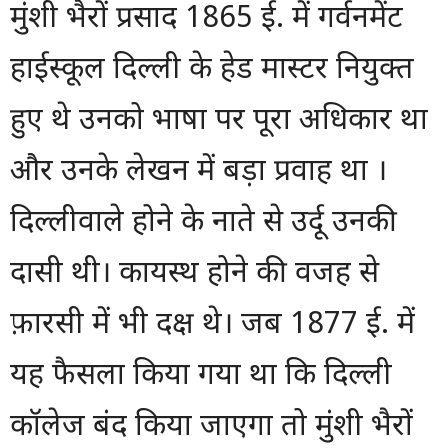
मुंशी भैरों प्रसाद 1865 ई. में गर्वनमेंट
हाईस्कूल दिल्ली के हेड मास्टर नियुक्त
हुए थे उनको भाषा पर पूरा अधिकार था
और उनके लेखन में बड़ा प्रवाह था ।
दिल्लीवाले होने के नाते से उर्दू उनकी
दासी थी। कायस्थ होने की वजह से
फ़ारसी में भी दक्ष थे। जब 1877 ई. में
यह फैसला किया गया था कि दिल्ली
कॉलेज बंद किया जाएगा तो मुंशी भैरों