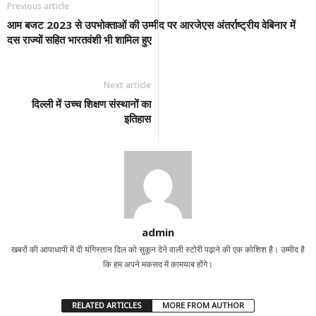
Previous article
आम बजट 2023 से उपभोक्ताओं की उम्मीद पर आरजेएस अंतर्राष्ट्रीय वेबिनार में
दस राज्यों सहित भारतवंशी भी शामिल हुए
Next article
दिल्ली में उच्च शिक्षण संस्थानों का
इतिहास
admin
खबरों की आपाधापी में दी यंगिस्तान दिल को सुकून देने वाली स्टोरी पढ़ाने की एक कोशिश है। उम्मीद है
कि हम अपने मकसद में कामयाब होंगे।
RELATED ARTICLES
MORE FROM AUTHOR