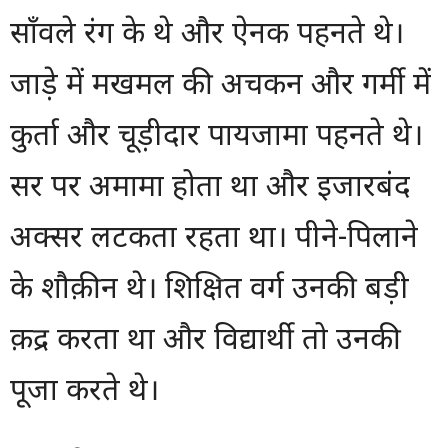
साँवले रंग के थे और ऐनक पहनते थे।
जाड़े में मखमल की अचकन और गर्मी में
कुर्ता और चूड़ीदार पायजामा पहनते थे।
सर पर अमामा होता था और इजारबंद
अक्सर लटकता रहता था। पीने-पिलाने
के शौक़ीन थे। शिक्षित वर्ग उनकी बड़ी
क़द्र करता था और विद्यार्थी तो उनकी
पूजा करते थे।