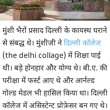
मुंशी भैरों प्रसाद दिल्ली के कायस्थ घराने
से संबद्ध थे। मुंशीजी ने
दिल्ली कॉलेज
(the delhi collage) में शिक्षा पाई
थी। बड़े होनहार और योग्य थे। बी.ए. की
परीक्षा में फर्स्ट आए थे और आर्नल्ड
गोल्ड मेडल भी हासिल किया था। दिल्ली
कॉलेज में असिस्टेन्ट प्रोफ़ेसर बन गए थे।