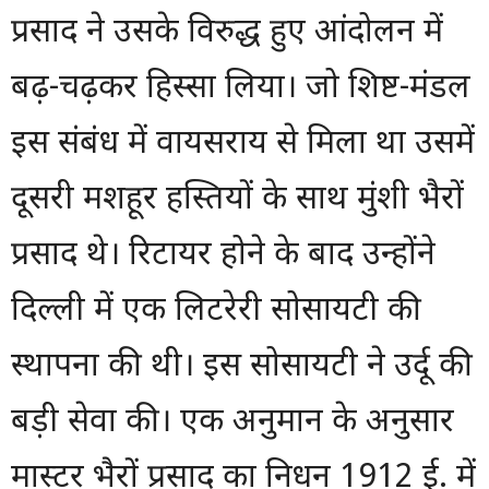
प्रसाद ने उसके विरुद्ध हुए आंदोलन में
बढ़-चढ़कर हिस्सा लिया। जो शिष्ट-मंडल
इस संबंध में वायसराय से मिला था उसमें
दूसरी मशहूर हस्तियों के साथ मुंशी भैरों
प्रसाद थे। रिटायर होने के बाद उन्होंने
दिल्ली में एक लिटरेरी सोसायटी की
स्थापना की थी। इस सोसायटी ने उर्दू की
बड़ी सेवा की। एक अनुमान के अनुसार
मास्टर भैरों प्रसाद का निधन 1912 ई. में