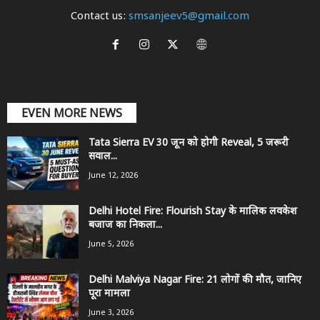
Contact us:
smsanjeev5@gmail.com
EVEN MORE NEWS
Tata Sierra EV 30 जून को होगी Reveal, 5 जरूरी
सवाल...
June 12, 2026
Delhi Hotel Fire: Flourish Stay के मालिक लवकेश
बजाज का निकला...
June 5, 2026
Delhi Malviya Nagar Fire: 21 लोगों की मौत, जानिए
पूरा मामला
June 3, 2026