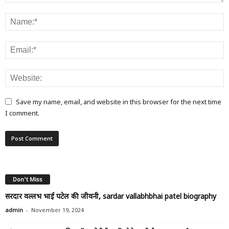
Save my name, email, and website in this browser for the next time
I comment.
Don't Miss
सरदार वल्लभ भाई पटेल की जीवनी, sardar vallabhbhai patel biography
-
admin
November 19, 2024