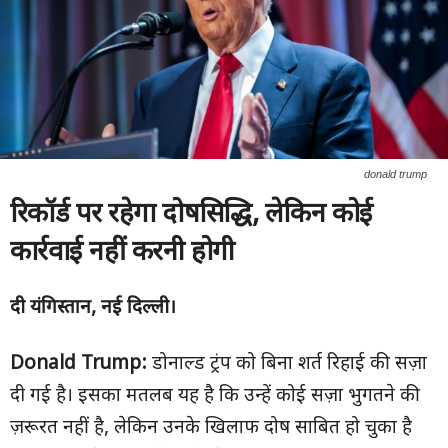
donald trump
रिकॉर्ड पर रहेगा दोषसिद्धि
,
लेकिन कोई
कार्रवाई नहीं करनी होगी
दी यंगिस्तान, नई दिल्ली।
Donald Trump
:
डोनाल्ड ट्रंप को बिना शर्त रिहाई की सज़ा
दी गई है। इसका मतलब यह है कि उन्हें कोई सज़ा भुगतने की
ज़रूरत नहीं है, लेकिन उनके खिलाफ दोष साबित हो चुका है