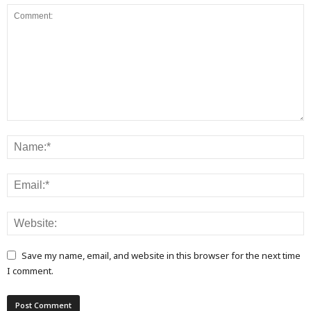
Save my name, email, and website in this browser for the next time
I comment.