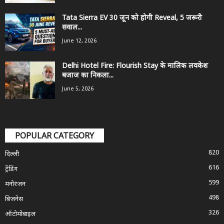
Tata Sierra EV 30 जून को होगी Reveal, 5 जरूरी
सवाल...
June 12, 2026
Delhi Hotel Fire: Flourish Stay के मालिक लवकेश
बजाज का निकला...
June 5, 2026
POPULAR CATEGORY
820
दिल्ली
616
ट्रेंडिंग
599
मनोरंजन
498
बिजनेस
326
ऑटोमोबाइल