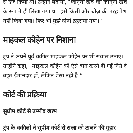
से दर्ज किया था। उन्होंने बताया, “कानूनी खर्च को कानूनी खर्च
के रूप में ही लिखा गया था। इसे किसी और चीज़ की तरह पेश
नहीं किया गया। फिर भी मुझे दोषी ठहराया गया।”
माइकल कोहेन पर निशाना
ट्रंप ने अपने पूर्व वकील माइकल कोहेन पर भी सवाल उठाए।
उन्होंने कहा, “माइकल कोहेन को ऐसे बात करने दी गई जैसे वे
बहुत ईमानदार हों, लेकिन ऐसा नहीं है।”
कोर्ट की प्रक्रिया
सुप्रीम कोर्ट से उम्मीद खत्म
ट्रंप के वकीलों ने सुप्रीम कोर्ट से सज़ा को टालने की गुहार