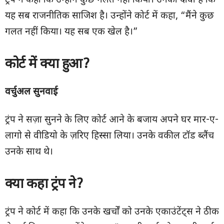
ट्रंप ने कहा कि उन्होंने कुछ गलत नहीं किया। उनका दावा है कि
यह सब राजनीतिक साजिश है। उन्होंने कोर्ट में कहा, “मैंने कुछ
गलत नहीं किया। यह सब एक खेल है।”
कोर्ट में क्या हुआ
?
वर्चुअल सुनवाई
ट्रंप ने सज़ा सुनने के लिए कोर्ट आने के बजाय अपने घर मार-ए-
लागो से वीडियो के ज़रिए हिस्सा लिया। उनके वकील टॉड ब्लैंच
उनके साथ थे।
क्या कहा ट्रंप ने
?
ट्रंप ने कोर्ट में कहा कि उनके खर्चों को उनके एकाउंटेंट्स ने ठीक