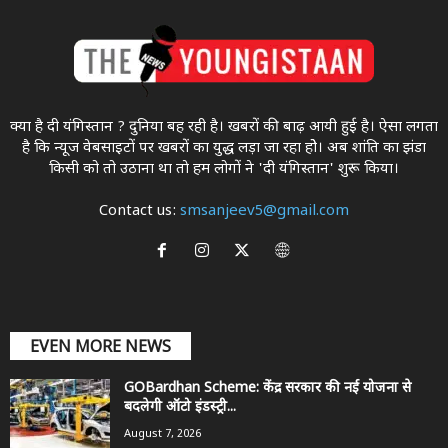
क्या है दी यंगिस्तान ? दुनिया बह रही है। खबरों की बाढ़ आयी हुई है। ऐसा लगता
है कि न्यूज वेबसाइटों पर खबरों का युद्ध लड़ा जा रहा होे। अब शांति का झंडा
किसी को तो उठाना था ताे हम लोगों ने 'दी यंगिस्तान' शुरू किया।
Contact us:
smsanjeev5@gmail.com
EVEN MORE NEWS
GOBardhan Scheme: केंद्र सरकार की नई योजना से
बदलेगी ऑटो इंडस्ट्री...
August 7, 2026