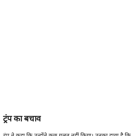
ट्रंप का बचाव