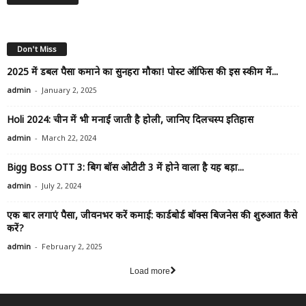
Don't Miss
2025 में डबल पैसा कमाने का सुनहरा मौका! पोस्ट ऑफिस की इस स्कीम में...
-
admin
January 2, 2025
Holi 2024: चीन में भी मनाई जाती है होली, जानिए दिलचस्प इतिहास
-
admin
March 22, 2024
Bigg Boss OTT 3: बिग बॉस ओटीटी 3 में होने वाला है यह बड़ा...
-
admin
July 2, 2024
एक बार लगाएं पैसा, जीवनभर करें कमाई: कार्डबोर्ड बॉक्स बिजनेस की शुरुआत कैसे
करें?
-
admin
February 2, 2025
Load more