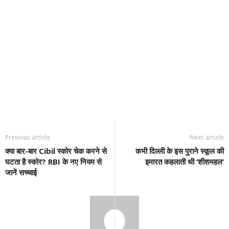
Previous article
Next article
क्या बार-बार Cibil स्कोर चेक करने से
कभी दिल्ली के इस पुराने स्कूल की
घटता है स्कोर? RBI के नए नियम से
इमारत कहलाती थी ‘शीशमहल’
जानें सच्चाई