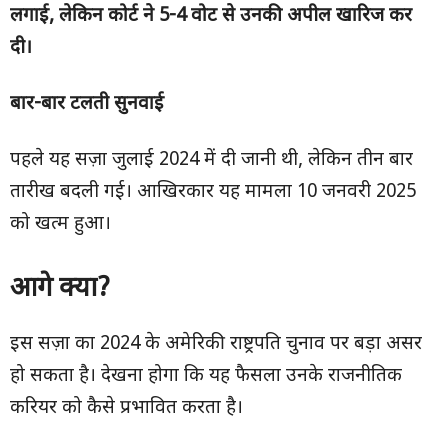
लगाई
,
लेकिन कोर्ट ने
5-4
वोट से उनकी अपील खारिज कर
दी।
बार-बार टलती सुनवाई
पहले यह सज़ा जुलाई 2024 में दी जानी थी, लेकिन तीन बार
तारीख बदली गई। आखिरकार यह मामला 10 जनवरी 2025
को खत्म हुआ।
आगे क्या
?
इस सज़ा का 2024 के अमेरिकी राष्ट्रपति चुनाव पर बड़ा असर
हो सकता है। देखना होगा कि यह फैसला उनके राजनीतिक
करियर को कैसे प्रभावित करता है।