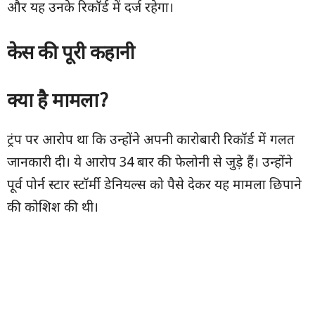
और यह उनके रिकॉर्ड में दर्ज रहेगा।
केस की पूरी कहानी
क्या है मामला
?
ट्रंप पर आरोप था कि उन्होंने अपनी कारोबारी रिकॉर्ड में गलत
जानकारी दी। ये आरोप 34 बार की फेलोनी से जुड़े हैं। उन्होंने
पूर्व पोर्न स्टार स्टॉर्मी डेनियल्स को पैसे देकर यह मामला छिपाने
की कोशिश की थी।