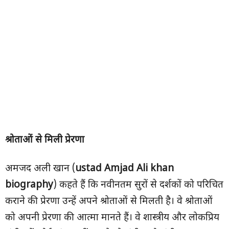
श्रोताओं से मिली प्रेरणा
अमजद अली खान (
ustad
Amjad Ali khan
biography
) कहते हैं कि नवीनतम सुरों से दर्शकों को परिचित
कराने की प्रेरणा उन्हें अपने श्रोताओं से मिलती है। वे श्रोताओं
को अपनी प्रेरणा की आत्मा मानते हैं। वे शास्त्रीय और लोकप्रिय