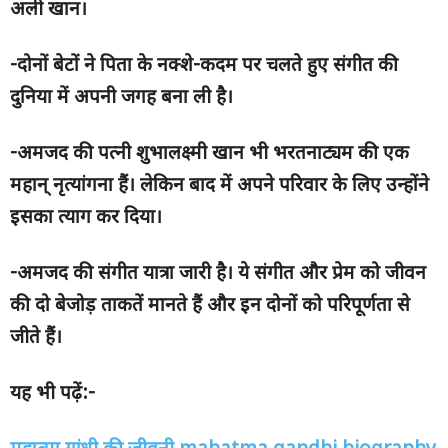
अली खान।
-दोनों बेटों ने पिता के नक्शे-कदम पर चलते हुए संगीत की
दुनिया में अपनी जगह बना ली है।
-अमजद की पत्नी शुभालक्ष्मी खान भी भरतनाट्यम की एक
महान् नृत्यांगना हैं। लेकिन बाद में अपने परिवार के लिए उन्होंने
इसका त्याग कर दिया।
-अमजद की संगीत यात्रा जारी है। ये संगीत और प्रेम को जीवन
की दो बेजोड़ ताकतें मानते हैं और इन दोनों को परिपूर्णता से
जीते हैं।
यह भी पढ़ें:-