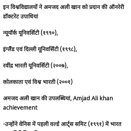
इन विश्वविद्यालयों ने अमजद अली खान को प्रदान की ऑनरेरी
डॉक्टरेट उपाधियां
न्यूयॉर्क यूनिवर्सिटी (१९९०)
,
इंग्लैंड एवं दिल्ली यूनिवर्सिटी (१९९८)
,
रवींद्र भारती यूनिवर्सिटी (२००७)
,
कोलकाता एवं विश्व भारती (२००१)
अमजद अली खान की उपलब्धियां
, Amjad Ali khan
achievement
-उन्होंने वेनिस में पहली वर्ल्ड आर्ट्स समिट (१९९१) में भारत