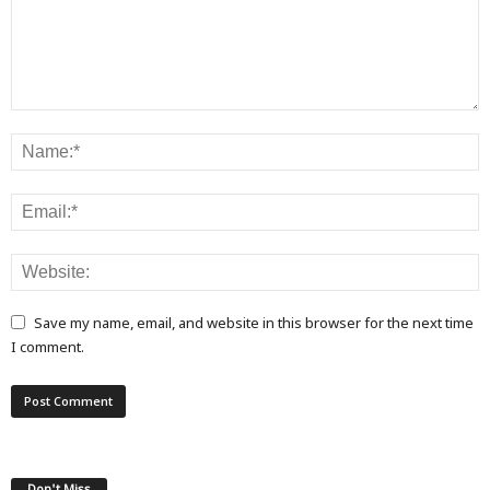
Save my name, email, and website in this browser for the next time
I comment.
Don't Miss