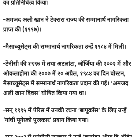
का प्रतिनिधित्व किया।
-अमजद अली खान ने टेक्सस राज्य की सम्मानार्थ नागरिकता
प्राप्त की (१९९७)।
-मैसाच्यूसेट्स की सम्मानार्थ नागरिकता उन्हें १९८४ में मिली।
-टेंनीसी की १९९७ में तथा अटलांटा
,
जॉर्जिया की २००२ में और
ओकलाहोमा की २००७ में २० अप्रैल
,
१९८४ का दिन बोस्टन
,
मैसाच्यूसेट्स में सम्मानार्थ नागरिकता प्रदान की गई।
‘
अमजद
अली खान दिवस
‘
घोषित किया गया था।
-सन् १९९५ में पेरिस में उनकी रचना
‘
बापूकोंस
‘
के लिए उन्हें
‘
गांधी यूनेस्को पुरस्कार
‘
प्रदान किया गया।