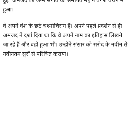
हुई। अमजद का जन्म संगीत को समर्पित महान बंगेश घराने में
हुआ।
वे अपने वंश के छठे चश्मोचिराग हैं। अपने पहले प्रदर्शन से ही
अमजद ने दर्शा दिया था कि वे अपने नाम का इतिहास लिखने
जा रहे हैं और वही हुआ भी। उन्होंने संसार को सरोद के नवीन से
नवीनतम सुरों से परिचित कराया।