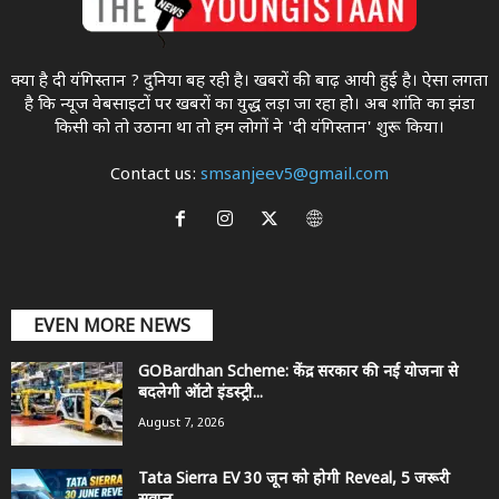
क्या है दी यंगिस्तान ? दुनिया बह रही है। खबरों की बाढ़ आयी हुई है। ऐसा लगता
है कि न्यूज वेबसाइटों पर खबरों का युद्ध लड़ा जा रहा होे। अब शांति का झंडा
किसी को तो उठाना था ताे हम लोगों ने 'दी यंगिस्तान' शुरू किया।
Contact us:
smsanjeev5@gmail.com
EVEN MORE NEWS
GOBardhan Scheme: केंद्र सरकार की नई योजना से
बदलेगी ऑटो इंडस्ट्री...
August 7, 2026
Tata Sierra EV 30 जून को होगी Reveal, 5 जरूरी