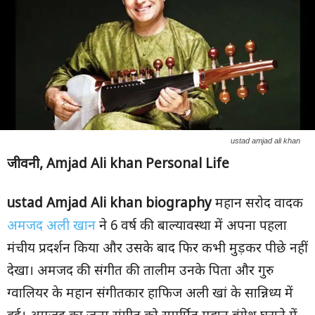
ustad amjad ali khan
जीवनी
, Amjad Ali khan Personal Life
ustad
Amjad Ali khan biography
महान सरोद वादक
अमजद अली खान
ने 6 वर्ष की बाल्यावस्था में अपना पहला
मंचीय प्रदर्शन किया और उसके बाद फिर कभी मुड़कर पीछे नहीं
देखा। अमजद की संगीत की तालीम उनके पिता और गुरु
ग्वालियर के महान संगीतकार हाफिज अली खां के सान्निध्य में