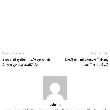
Previous article
Next article
1857 की क्रांति: ….और एक धमाके
सिफ्सी के 10वें संस्करण में दिखाई
के साथ टूट गया कश्मीरी गेट
जाएंगी 150 फिल्में
admin