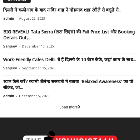
दिल्ली में कत्लेआम के बाद नादिर शाह ने मोहम्मद शाह रंगीले से वसूले से...
-
admin
August 22, 2023
BIG REVEAL! Tata Sierra (टाटा सिएरा) की Full Price List और Booking
Details Out,...
-
Sanjeev
December 15, 2025
Work-Friendly Cafes Delhi: ये हैं दिल्ली के 10 बेस्ट कैफे, जहां काम के साथ...
-
Sanjeev
September 15, 2025
ध्यान कैसे करें? स्वामी शैलेन्द्र सरस्वती ने बताया ‘Relaxed Awareness’ का वो
सीक्रेट, जो...
-
admin
December 5, 2025
Load more