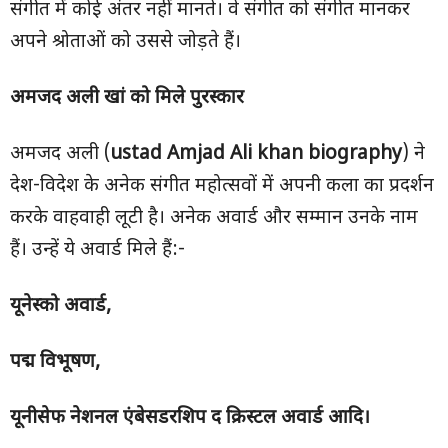
संगीत में कोई अंतर नहीं मानते। वे संगीत को संगीत मानकर
अपने श्रोताओं को उससे जोड़ते हैं।
अमजद अली खां को मिले पुरस्कार
अमजद अली (
ustad
Amjad Ali khan biography
) ने
देश-विदेश के अनेक संगीत महोत्सवों में अपनी कला का प्रदर्शन
करके वाहवाही लूटी है। अनेक अवार्ड और सम्मान उनके नाम
हैं। उन्हें ये अवार्ड मिले हैं:-
यूनेस्को अवार्ड
,
पद्म विभूषण
,
यूनीसेफ नेशनल एंबेसडरशिप द क्रिस्टल अवार्ड आदि।