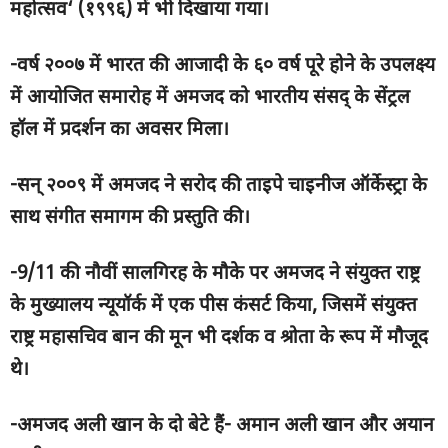
महोत्सव
‘ (
१९९६) में भी दिखाया गया।
-वर्ष २००७ में भारत की आजादी के ६० वर्ष पूरे होने के उपलक्ष्य
में आयोजित समारोह में अमजद को भारतीय संसद् के सेंट्रल
हॉल में प्रदर्शन का अवसर मिला।
-सन्
२००९
में अमजद ने सरोद की ताइपे चाइनीज ऑर्केस्ट्रा के
साथ संगीत समागम की प्रस्तुति की।
-9/11 की नौवीं सालगिरह के मौके पर अमजद ने संयुक्त राष्ट्र
के मुख्यालय न्यूयॉर्क में एक पीस कंसर्ट किया
,
जिसमें संयुक्त
राष्ट्र महासचिव बान की मून भी दर्शक व श्रोता के रूप में मौजूद
थे।
-अमजद अली खान के दो बेटे हैं- अमान अली खान और अयान