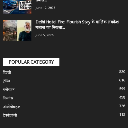
सवाल...
June 12, 2026
Delhi Hotel Fire: Flourish Stay के मालिक लवकेश
बजाज का निकला...
June 5, 2026
POPULAR CATEGORY
820
दिल्ली
616
ट्रेंडिंग
599
मनोरंजन
498
बिजनेस
326
ऑटोमोबाइल
113
टेक्नोलॉजी