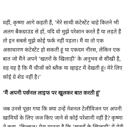
वहीं, कृष्‍णा आगे कहती हैं, ‘मेरे साथी कंटेस्‍टेंट चाहे कितने भी
अलग बैकग्राउंड से हों, यदि वो मुझे परेशान करते हैं या लड़ते हैं
तो इन सबसे मुझे कोई फर्क नहीं पड़ता। मैं या तो एक
असाधारण कंटेस्‍टेंट हो सकती हूं या एकदम नीरस, लेकिन एक
बात जो मैंने अपने ‘खतरों के ख‍िलाड़ी’ के अनुभव से सीखी है,
वह यह है कि मैं चीजों को ब्‍लैक या व्‍हाइट में देखती हूं। मेरे लिए
कोई ग्रे शेड नहीं है।’
‘मैं अपनी पर्सनल लाइफ पर खुलकर बात करती हूं’
जब उनसे पूछा गया कि क्या उन्हें नेशनल टेलीविजन पर अपनी
खामियों के लिए जज किए जाने से कोई परेशानी नहीं है? कृष्णा