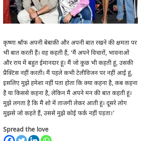
कृष्णा श्रॉफ अपनी बेबाकी और अपनी बात रखने की क्षमता पर
भी बात करती हैं। वह कहती हैं, ‘मैं अपने विचारों, भावनाओं
और राय में बहुत ईमानदार हूं। मैं जो कुछ भी कहती हूं, उसकी
प्रैक्‍ट‍िस नहीं करती। मैं पहले कभी टेलीविजन पर नहीं आई हूं,
इसलिए मुझे हमेशा नहीं पता होता कि क्या कहना है, कब कहना
है या किससे कहना है, लेकिन मैं अपने मन की बात कहती हूं।
मुझे लगता है कि मैं शो में ताजगी लेकर आती हूं। दूसरे लोग
मुझसे जो कहते हैं, उससे मुझे कोई फर्क नहीं पड़ता।’
Spread the love