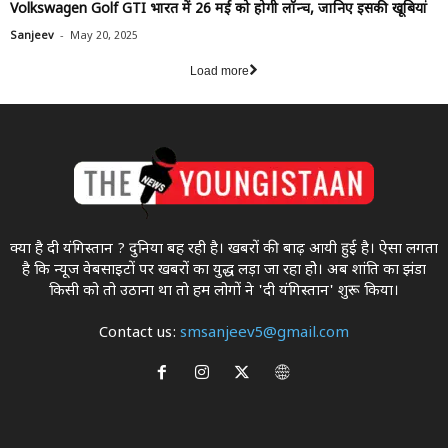
Volkswagen Golf GTI भारत में 26 मई को होगी लॉन्च, जानिए इसकी खूबियां
-
Sanjeev
May 20, 2025
Load more
क्या है दी यंगिस्तान ? दुनिया बह रही है। खबरों की बाढ़ आयी हुई है। ऐसा लगता
है कि न्यूज वेबसाइटों पर खबरों का युद्ध लड़ा जा रहा होे। अब शांति का झंडा
किसी को तो उठाना था ताे हम लोगों ने 'दी यंगिस्तान' शुरू किया।
Contact us:
smsanjeev5@gmail.com