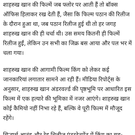
शाहरुख खान की फिल्में जब फ्लोर पर आती हैं तो बॉक्स
ऑफिस हिलाकर रख देती हैं, जैसा कि फिल्म पठान की रिलीज
के दौरान हुआ था, जब पठान रिलीज हुई थी तो हर जगह
शाहरुख खान की ही चर्चा थी। उस समय कितनी ही फिल्में
रिलीज हुईं, लेकिन उन सभी का जिक्र बस आया और पल भर में
चला गया।
शाहरुख खान की आगामी फिल्म किंग को लेकर कई
जानकारियां लगातार सामने आ रही हैं। मीडिया रिपोर्ट्स के
अनुसार, शाहरुख खान अंडरवर्ल्ड की पृष्ठभूमि पर आधारित इस
फिल्म में एक हत्यारे की भूमिका में नजर आएंगे। शाहरुख खान
कोई कैमियो नहीं निभा रहे हैं, बल्कि वे पूरी फिल्म में मौजूद
रहेंगे।