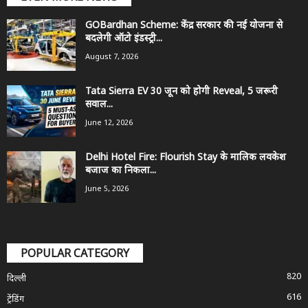
GOBardhan Scheme: केंद्र सरकार की नई योजना से
बदलेगी ऑटो इंडस्ट्री...
August 7, 2026
Tata Sierra EV 30 जून को होगी Reveal, 5 जरूरी
सवाल...
June 12, 2026
Delhi Hotel Fire: Flourish Stay के मालिक लवकेश
बजाज का निकला...
June 5, 2026
POPULAR CATEGORY
820
दिल्ली
616
ट्रेंडिंग