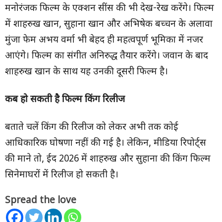
मनोरंजक फिल्म के एक्शन सींस की भी देख-रेख करेंगे। फिल्म
में शाहरुख खान, सुहाना खान और अभिषेक बच्चन के अलावा
मुंजा फेम अभय वर्मा भी बेहद ही महत्वपूर्ण भूमिका में नजर
आएंगे। फिल्म का संगीत अनिरुद्ध तैयार करेंगे। जवान के बाद
शाहरुख खान के साथ यह उनकी दूसरी फिल्म है।
कब हो सकती है फिल्म किंग रिलीज
बताते चलें किंग की रिलीज को लेकर अभी तक कोई
आधिकारिक घोषणा नहीं की गई है। लेकिन, मीडिया रिपोर्ट्स
की माने तो, ईद 2026 में शाहरुख और सुहाना की किंग फिल्म
सिनेमाघरों में रिलीज हो सकती है।
Spread the love