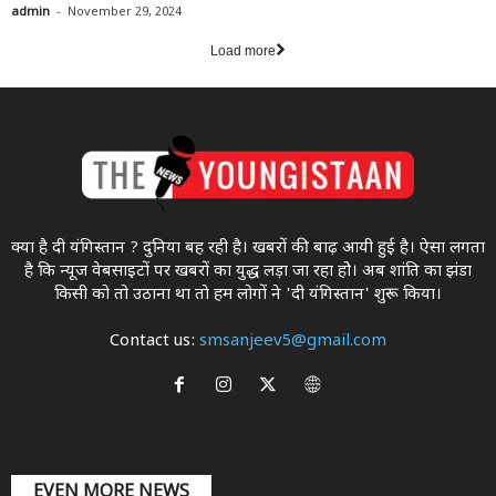
-
admin
November 29, 2024
Load more
क्या है दी यंगिस्तान ? दुनिया बह रही है। खबरों की बाढ़ आयी हुई है। ऐसा लगता
है कि न्यूज वेबसाइटों पर खबरों का युद्ध लड़ा जा रहा होे। अब शांति का झंडा
किसी को तो उठाना था ताे हम लोगों ने 'दी यंगिस्तान' शुरू किया।
Contact us:
smsanjeev5@gmail.com
EVEN MORE NEWS