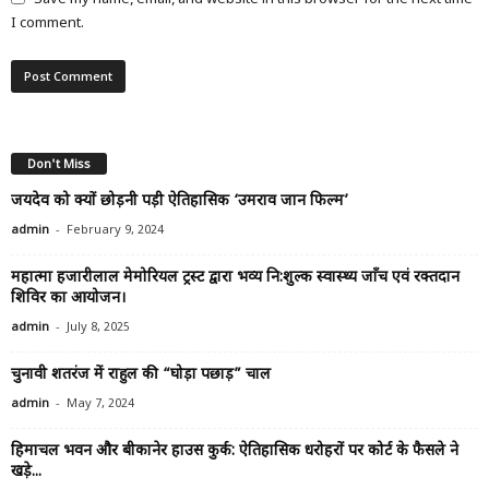
I comment.
Don't Miss
जयदेव को क्यों छोड़नी पड़ी ऐतिहासिक ‘उमराव जान फिल्म’
-
admin
February 9, 2024
महात्मा हजारीलाल मेमोरियल ट्रस्ट द्वारा भव्य नि:शुल्क स्वास्थ्य जाँच एवं रक्तदान
शिविर का आयोजन।
-
admin
July 8, 2025
चुनावी शतरंज में राहुल की “घोड़ा पछाड़” चाल
-
admin
May 7, 2024
हिमाचल भवन और बीकानेर हाउस कुर्क: ऐतिहासिक धरोहरों पर कोर्ट के फैसले ने
खड़े...