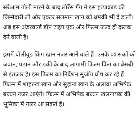
सरेआम गोली मारने के बाद लॉरेंस गैंग ने इस हत्याकांड की
जिम्मेदारी ली और एक्टर सलमान खान को धमकी भी दे डाली।
अब इस अंडरवर्ल्ड डॉन टाइप एक और फिल्म जल्द ही दस्तक
देने वाली है।
इसमें बॉलीवुड किंग खान नजर आने वाले हैं। उनके प्रशंसकों को
जवान, पठान और डंकी के बाद आगामी फिल्म किंग का बेसब्री
से इंतजार है। इस फिल्म का निर्देशन सुजॉय घोष कर रहे हैं।
फिल्म में शाहरुख खान और सुहाना खान के अलावा अभिषेक
बच्चन नजर आएंगे। फिल्म में अभिषेक बच्चन खलनायक की
भूमिका में नजर आ सकते हैं।