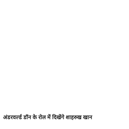
अंडरवर्ल्ड डॉन के रोल में दिखेंगे शाहरुख खान