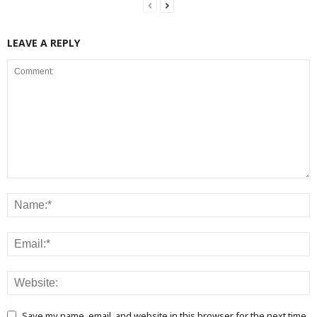
LEAVE A REPLY
Save my name, email, and website in this browser for the next time