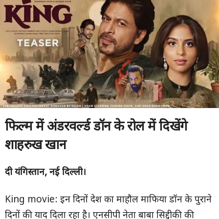
फिल्म में अंडरवर्ल्ड डॉन के रोल में दिखेंगे
शाहरुख खान
दी यंगिस्तान, नई दिल्ली।
King movie: इन दिनों देश का माहौल माफिया डॉन के पुराने
दिनों की याद दिला रहा है। एनसीपी नेता बाबा सिद्दीकी की