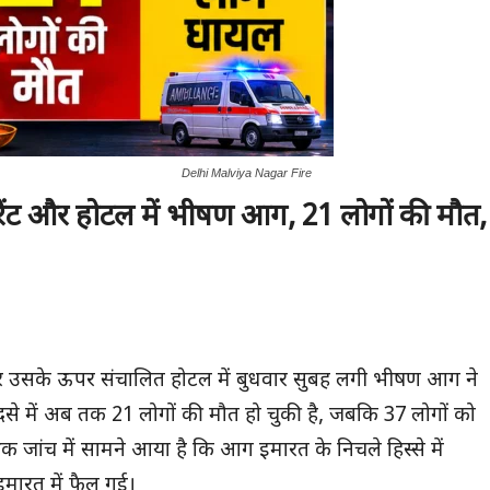
Delhi Malviya Nagar Fire
टोरेंट और होटल में भीषण आग
, 21
लोगों की मौत
,
ंट और उसके ऊपर संचालित होटल में बुधवार सुबह लगी भीषण आग ने
े में अब तक 21 लोगों की मौत हो चुकी है, जबकि 37 लोगों को
भिक जांच में सामने आया है कि आग इमारत के निचले हिस्से में
ी इमारत में फैल गई।