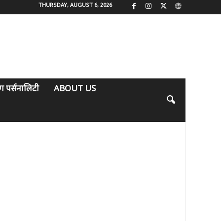
THURSDAY, AUGUST 6, 2026
िंग पर्सनालिटी
ABOUT US