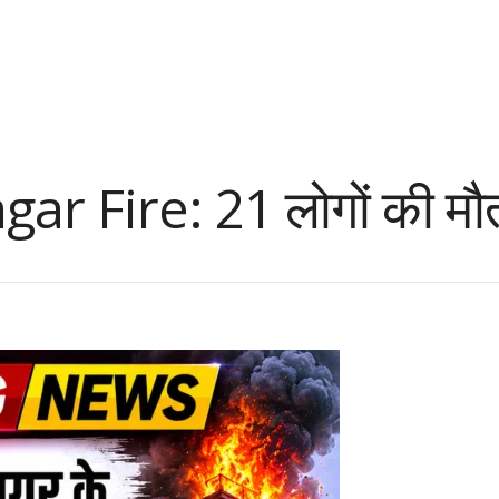
r Fire: 21 लोगों की मौत,