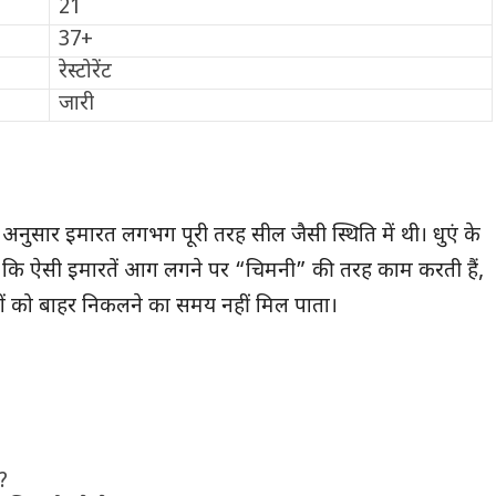
21
37+
रेस्टोरेंट
जारी
सार इमारत लगभग पूरी तरह सील जैसी स्थिति में थी। धुएं के
े कहा कि ऐसी इमारतें आग लगने पर “चिमनी” की तरह काम करती हैं,
ं को बाहर निकलने का समय नहीं मिल पाता।
े?