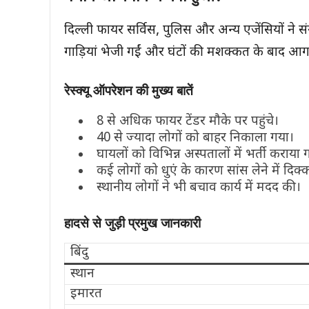
दिल्ली फायर सर्विस, पुलिस और अन्य एजेंसियों ने 
गाड़ियां भेजी गईं और घंटों की मशक्कत के बाद आग
रेस्क्यू ऑपरेशन की मुख्य बातें
8 से अधिक फायर टेंडर मौके पर पहुंचे।
40 से ज्यादा लोगों को बाहर निकाला गया।
घायलों को विभिन्न अस्पतालों में भर्ती कराया 
कई लोगों को धुएं के कारण सांस लेने में दिक्
स्थानीय लोगों ने भी बचाव कार्य में मदद की।
हादसे से जुड़ी प्रमुख जानकारी
बिंदु
स्थान
इमारत