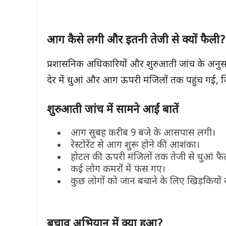
आग कैसे लगी और इतनी तेजी से क्यों फैली
?
प्रशासनिक अधिकारियों और शुरुआती जांच के अनुसार आ
देर में धुआं और आग ऊपरी मंजिलों तक पहुंच गई, ज
शुरुआती जांच में सामने आईं बातें
आग सुबह करीब 9 बजे के आसपास लगी।
रेस्टोरेंट से आग शुरू होने की आशंका।
होटल की ऊपरी मंजिलों तक तेजी से धुआं फै
कई लोग कमरों में फंस गए।
कुछ लोगों को जान बचाने के लिए खिड़कियों स
बचाव अभियान में क्या हुआ
?