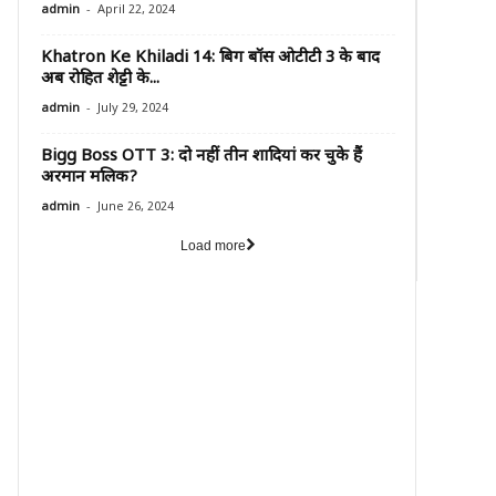
-
admin
April 22, 2024
Khatron Ke Khiladi 14: बिग बॉस ओटीटी 3 के बाद
अब रोहित शेट्टी के...
-
admin
July 29, 2024
Bigg Boss OTT 3: दो नहीं तीन शादियां कर चुके हैं
अरमान मलिक?
-
admin
June 26, 2024
Load more