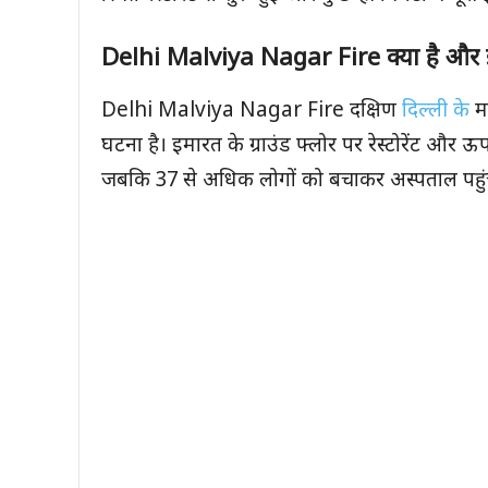
Delhi Malviya Nagar Fire
क्या है और 
Delhi Malviya Nagar Fire दक्षिण
दिल्ली के
मा
घटना है। इमारत के ग्राउंड फ्लोर पर रेस्टोरेंट और 
जबकि 37 से अधिक लोगों को बचाकर अस्पताल पहुंच