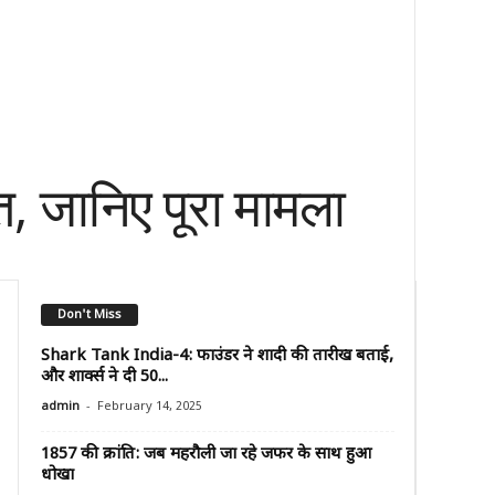
 जानिए पूरा मामला
Don't Miss
Shark Tank India-4: फाउंडर ने शादी की तारीख बताई,
और शार्क्स ने दी ₹50...
-
admin
February 14, 2025
1857 की क्रांति: जब महरौली जा रहे जफर के साथ हुआ
धोखा