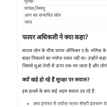
मृतक
घायल/रेस्क्यू
आग का संभावित स्रोत
जांच
फायर अधिकारी ने क्या कहा
?
साउथ जोन के चीफ फायर ऑफिसर ए.के. मलिक के अनु
बाहर निकलने का पर्याप्त रास्ता नहीं था। उन्होंन
जिससे धुआं तेजी से ऊपर तक भर जाता है और लोगो
क्यों खड़े हो रहे हैं सुरक्षा पर सवाल
?
इस हादसे के बाद कई अहम सवाल उठ रहे हैं:
क्या इमारत में पर्याप्त फायर सेफ्टी इंतजाम थ