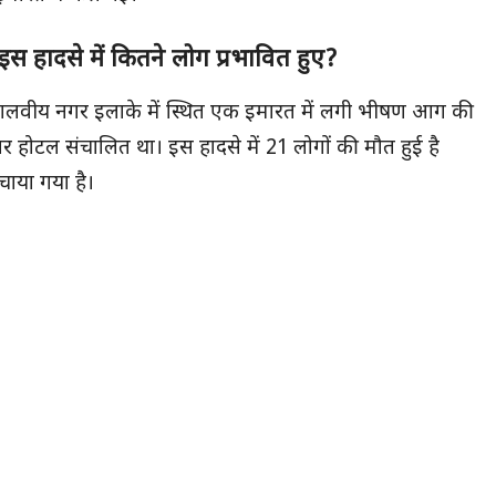
इस हादसे में कितने लोग प्रभावित हुए
?
लवीय नगर इलाके में स्थित एक इमारत में लगी भीषण आग की
ऊपर होटल संचालित था। इस हादसे में 21 लोगों की मौत हुई है
ाया गया है।