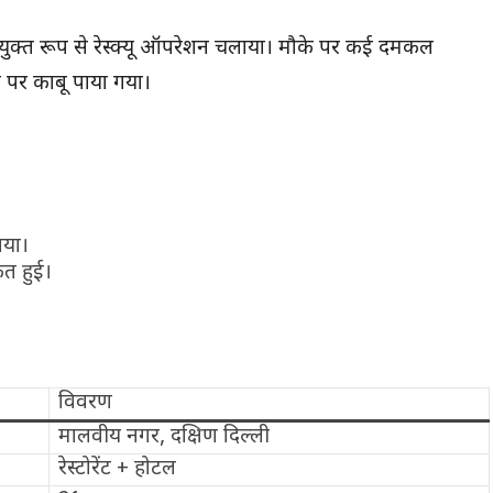
संयुक्त रूप से रेस्क्यू ऑपरेशन चलाया। मौके पर कई दमकल
 पर काबू पाया गया।
गया।
कत हुई।
विवरण
मालवीय नगर, दक्षिण दिल्ली
रेस्टोरेंट + होटल