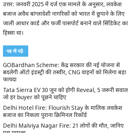
उत्तर: जनवरी 2025 में दर्ज एक मामले के अनुसार, लवकेश
बजाज अवैध बांग्लादेशी नागरिकों को भारत में छुपाने के लिए
जाली आधार कार्ड और फर्जी पासपोर्ट बनाने वाले सिंडिकेट का
हिस्सा था।
यह भी पढ़ें-
GOBardhan Scheme: केंद्र सरकार की नई योजना से
बदलेगी ऑटो इंडस्ट्री की तस्वीर, CNG वाहनों को मिलेगा बड़ा
फायदा
Tata Sierra EV 30 जून को होगी Reveal, 5 जरूरी सवाल
जो हर buyer को पूछने चाहिए
Delhi Hotel Fire: Flourish Stay के मालिक लवकेश
बजाज का निकला पुराना क्रिमिनल रिकॉर्ड
Delhi Malviya Nagar Fire: 21 लोगों की मौत, जानिए