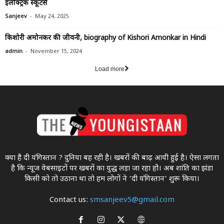
इलेक्ट्रिक स्कूटर्स
-
Sanjeev
May 24, 2025
किशोरी अमोनकर की जीवनी, biography of Kishori Amonkar in Hindi
-
admin
November 15, 2024
Load more
क्या है दी यंगिस्तान ? दुनिया बह रही है। खबरों की बाढ़ आयी हुई है। ऐसा लगता
है कि न्यूज वेबसाइटों पर खबरों का युद्ध लड़ा जा रहा होे। अब शांति का झंडा
किसी को तो उठाना था ताे हम लोगों ने 'दी यंगिस्तान' शुरू किया।
Contact us:
smsanjeev5@gmail.com