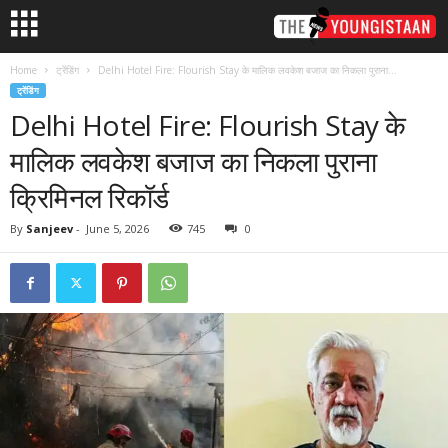
Home
ट्रेंडिंग
Delhi Hotel Fire: Flourish Stay के मालिक लवकेश बजाज का निकला पुराना...
ट्रेंडिंग
Delhi Hotel Fire: Flourish Stay के
मालिक लवकेश बजाज का निकला पुराना
क्रिमिनल रिकॉर्ड
By
Sanjeev
-
June 5, 2026
745
0