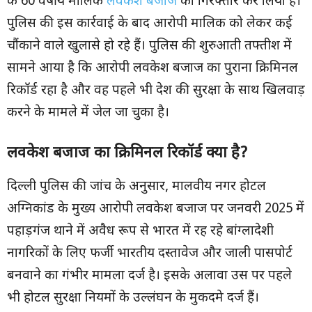
के 60 वर्षीय मालिक
लवकेश बजाज
को गिरफ्तार कर लिया है।
पुलिस की इस कार्रवाई के बाद आरोपी मालिक को लेकर कई
चौंकाने वाले खुलासे हो रहे हैं। पुलिस की शुरुआती तफ्तीश में
सामने आया है कि आरोपी लवकेश बजाज का पुराना क्रिमिनल
रिकॉर्ड रहा है और वह पहले भी देश की सुरक्षा के साथ खिलवाड़
करने के मामले में जेल जा चुका है।
लवकेश बजाज का क्रिमिनल रिकॉर्ड क्या है
?
दिल्ली पुलिस की जांच के अनुसार, मालवीय नगर होटल
अग्निकांड के मुख्य आरोपी लवकेश बजाज पर जनवरी 2025 में
पहाड़गंज थाने में अवैध रूप से भारत में रह रहे बांग्लादेशी
नागरिकों के लिए फर्जी भारतीय दस्तावेज और जाली पासपोर्ट
बनवाने का गंभीर मामला दर्ज है। इसके अलावा उस पर पहले
भी होटल सुरक्षा नियमों के उल्लंघन के मुकदमे दर्ज हैं।