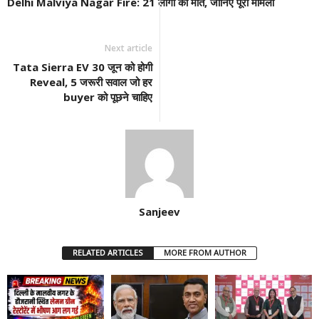
Delhi Malviya Nagar Fire: 21 लोगों की मौत, जानिए पूरा मामला
Next article
Tata Sierra EV 30 जून को होगी
Reveal, 5 जरूरी सवाल जो हर
buyer को पूछने चाहिए
Sanjeev
RELATED ARTICLES
MORE FROM AUTHOR