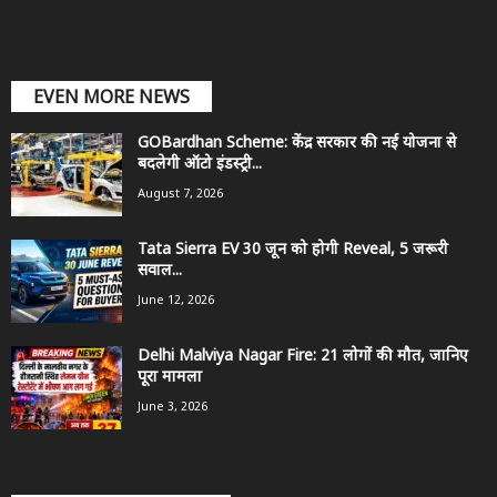
EVEN MORE NEWS
GOBardhan Scheme: केंद्र सरकार की नई योजना से
बदलेगी ऑटो इंडस्ट्री...
August 7, 2026
Tata Sierra EV 30 जून को होगी Reveal, 5 जरूरी
सवाल...
June 12, 2026
Delhi Malviya Nagar Fire: 21 लोगों की मौत, जानिए
पूरा मामला
June 3, 2026