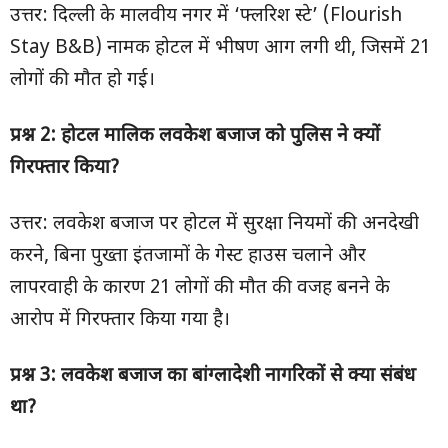
उत्तर: दिल्ली के मालवीय नगर में ‘फ्लरिश स्टे’ (Flourish
Stay B&B) नामक होटल में भीषण आग लगी थी, जिसमें 21
लोगों की मौत हो गई।
प्रश्न
2:
होटल मालिक लवकेश बजाज को पुलिस ने क्यों
गिरफ्तार किया
?
उत्तर: लवकेश बजाज पर होटल में सुरक्षा नियमों की अनदेखी
करने, बिना पुख्ता इंतजामों के गेस्ट हाउस चलाने और
लापरवाही के कारण 21 लोगों की मौत की वजह बनने के
आरोप में गिरफ्तार किया गया है।
प्रश्न
3:
लवकेश बजाज का बांग्लादेशी नागरिकों से क्या संबंध
था
?