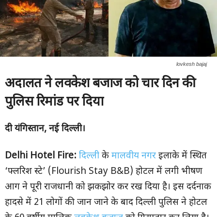
lovkesh bajaj
अदालत ने लवकेश बजाज को चार दिन की
पुलिस रिमांड पर दिया
दी यंगिस्तान
,
नई दिल्ली।
Delhi Hotel Fire:
दिल्ली
के
मालवीय नगर
इलाके में स्थित
‘फ्लरिश स्टे’ (Flourish Stay B&B) होटल में लगी भीषण
आग ने पूरी राजधानी को झकझोर कर रख दिया है। इस दर्दनाक
हादसे में 21 लोगों की जान जाने के बाद दिल्ली पुलिस ने होटल