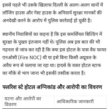
इससे पहले भी उसके खिलाफ दिल्ली के अलग-अलग थानों में
लॉजिंग हाउस और गेस्ट हाउस के अनिवार्य सुरक्षा मानकों की
अनदेखी करने के आरोप में पुलिस कार्रवाई हो चुकी है।
स्थानीय निवासियों का कहना है कि इस कमर्शियल बिल्डिंग में
सुरक्षा के पुख्ता इंतजाम नहीं थे। पुलिस अब इस बात की भी
गहनता से जांच कर रही है कि क्या इस होटल के पास वैध फायर
एनओसी (Fire NOC) थी या इसे बिना किसी अप्रूवल के
अवैध रूप से चलाया जा रहा था। हादसे के वक्त होटल स्टाफ
का मौके से भाग जाना भी इसकी तस्दीक करता है।
फ्लरिश स्टे होटल अग्निकांड और आरोपी का विवरण
घटना और आरोपी का
आधिकारिक जानकारी
विवरण