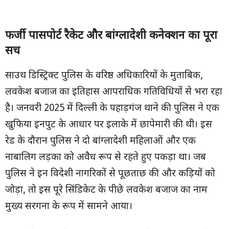
फर्जी पासपोर्ट रैकेट और बांग्लादेशी कनेक्शन का पूरा
सच
साउथ डिस्ट्रिक्ट पुलिस के वरिष्ठ अधिकारियों के मुताबिक,
लवकेश बजाज का इतिहास आपराधिक गतिविधियों से भरा रहा
है। जनवरी 2025 में दिल्ली के पहाड़गंज थाने की पुलिस ने एक
खुफिया इनपुट के आधार पर इलाके में छापेमारी की थी। इस
रेड के दौरान पुलिस ने दो बांग्लादेशी महिलाओं और एक
नाबालिग लड़का को अवैध रूप से रहते हुए पकड़ा था। जब
पुलिस ने इन विदेशी नागरिकों से पूछताछ की और कड़ियों को
जोड़ा, तो इस पूरे सिंडिकेट के पीछे लवकेश बजाज का नाम
मुख्य सरगना के रूप में सामने आया।