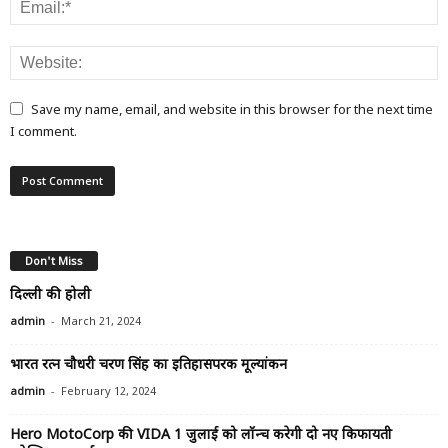
Save my name, email, and website in this browser for the next time
I comment.
Don't Miss
दिल्ली की होली
-
admin
March 21, 2024
भारत रत्न चौधरी चरण सिंह का इतिहासपरक मूल्यांकन
-
admin
February 12, 2024
Hero MotoCorp की VIDA 1 जुलाई को लॉन्च करेगी दो नए किफायती