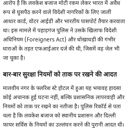
आरोप है कि लवकेश बजाज मोटी रकम लेकर भारत में अवैध
रूप से घुसपैठ करने वाले विदेशी नागरिकों के लिए जाली
आधार कार्ड, वोटर आईडी और भारतीय पासपोर्ट तैयार करवाता
था। इस मामले में पहाड़गंज पुलिस ने उसके खिलाफ विदेशी
अधिनियम (Foreigners Act) और धोखाधड़ी की गंभीर
धाराओं के तहत एफआईआर दर्ज की थी, जिसमें वह जेल भी
जा चुका है।
बार-बार सुरक्षा नियमों को ताक पर रखने की आदत
मालवीय नगर के फ्लरिश स्टे होटल में हुआ यह भयावह हादसा
कोई अचानक हुई घटना नहीं, बल्कि प्रशासनिक लापरवाही और
नियमों को ताक पर रखने का नतीजा है। पुलिस रिकॉर्ड से पता
चला है कि लवकेश बजाज को स्थानीय प्रशासन और दिल्ली
फायर सर्विस के नियमों का उल्लंघन करने की पुरानी आदत थी।