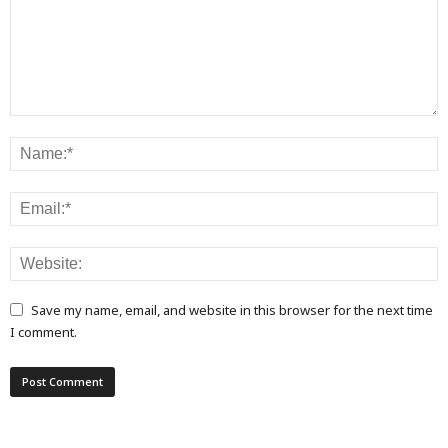
Save my name, email, and website in this browser for the next time
I comment.