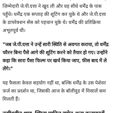
ज़िम्मेदारी जे.पी.दत्ता ने खुद ली और वह सीधे धर्मेंद्र के पास
पहुँचे। धर्मेंद्र एक सप्ताह की शूटिंग कर चुके थे और जे.पी.दत्ता
के डायरेक्शन सेंस को पहचान चुके थे। धर्मेंद्र की प्रतिक्रिया
अभूतपूर्व थी।
“
जब जे.पी.दत्ता ने उन्हें सारी स्थिति से अवगत कराया
,
तो धर्मेंद्र
फौरन बिना पैसे आगे की शूटिंग करने को तैयार हो गए। उन्होंने
कहा कि सारा पैसा फिल्म पर खर्च किया जाए
,
फीस बाद में ले
लेंगे।”
यह फैसला केवल सहयोग नहीं था, बल्कि धर्मेंद्र के उस पेशेवर
फ़र्ज़ का प्रदर्शन था, जिसकी आज के बॉलीवुड में मिसालें कम
मिलती हैं।