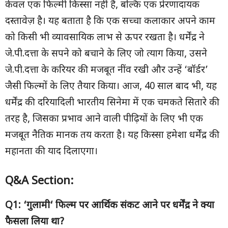
केवल एक फिल्मी किस्सा नहीं है, बल्कि एक प्रेरणादायक
दस्तावेज़ है। यह बताता है कि एक सच्चा कलाकार अपने काम
को किसी भी व्यावसायिक लाभ से ऊपर रखता है। धर्मेंद्र ने
जे.पी.दत्ता के सपने को बचाने के लिए जो त्याग किया, उसने
जे.पी.दत्ता के करियर की मजबूत नींव रखी और उन्हें ‘बॉर्डर’
जैसी फिल्मों के लिए तैयार किया। आज, 40 साल बाद भी, यह
धर्मेंद्र की दरियादिली भारतीय सिनेमा में एक चमकते सितारे की
तरह है, जिसका प्रभाव आने वाली पीढ़ियों के लिए भी एक
मजबूत नैतिक मानक तय करता है। यह किस्सा हमेशा धर्मेंद्र की
महानता की याद दिलाएगा।
Q&A Section:
Q1: ‘
गुलामी
‘
फिल्म पर आर्थिक संकट आने पर धर्मेंद्र ने क्या
फैसला लिया था
?