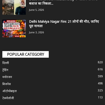
बजाज का निकला...
June 5, 2026
Delhi Malviya Nagar Fire: 21 लोगों की मौत, जानिए
पूरा मामला
June 3, 2026
POPULAR CATEGORY
820
दिल्ली
616
ट्रेंडिंग
599
मनोरंजन
498
बिजनेस
325
ऑटोमोबाइल
113
टेक्नोलॉजी