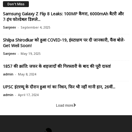
Don't Miss
Samsung Galaxy Z Flip 8 Leaks: 100MP कैमरा, 6000mAh बैटरी और
7‑इंच फोल्डेबल डिस्प्ले...
-
Sanjeev
September 4, 2025
Shilpa Shirodkar को हुआ COVID-19, इंस्टाग्राम पर दी जानकारी, फैंस बोले-
Get Well Soon!
-
Sanjeev
May 19, 2025
1857 की क्रांति: जफर के शहजादों की गिरफ्तारी के बाद की पूरी दास्तां
-
admin
May 8, 2024
UPSC इंटरव्यू के दौरान हुआ मां का निधन, फिर भी नहीं मानी हार, 26वीं...
-
admin
April 17, 2024
Load more