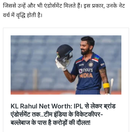
जिससे उन्हें और भी एंडोर्समेंट मिलते हैं। इस प्रकार, उनके नेट
वर्थ में वृद्धि होती है।