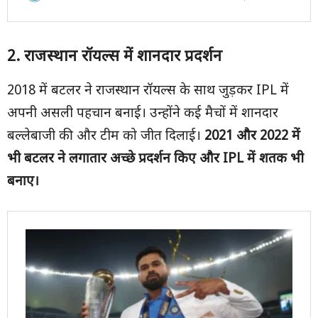
2.
राजस्थान रॉयल्स में शानदार प्रदर्शन
2018 में बटलर ने राजस्थान रॉयल्स के साथ जुड़कर IPL में
अपनी असली पहचान बनाई। उन्होंने कई मैचों में शानदार
बल्लेबाजी की और टीम को जीत दिलाई।
2021 और 2022 में
भी बटलर ने लगातार अच्छे प्रदर्शन किए और IPL में शतक भी
बनाए।