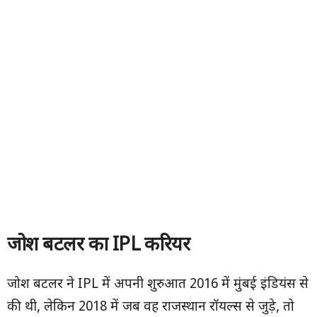
जोश बटलर का
IPL
करियर
जोश बटलर ने IPL में अपनी शुरुआत 2016 में मुंबई इंडियंस से
की थी, लेकिन 2018 में जब वह राजस्थान रॉयल्स से जुड़े, तो