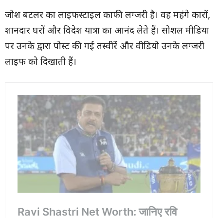
जोश बटलर का लाइफस्टाइल काफी लग्जरी है। वह महंगे कारों,
शानदार घरों और विदेश यात्रा का आनंद लेते हैं। सोशल मीडिया
पर उनके द्वारा पोस्ट की गई तस्वीरें और वीडियो उनके लग्जरी
लाइफ को दिखाती हैं।