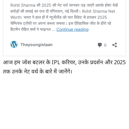
आज हम जोश बटलर के IPL करियर, उनके प्रदर्शन और 2025
तक उनके नेट वर्थ के बारे में जानेंगे।