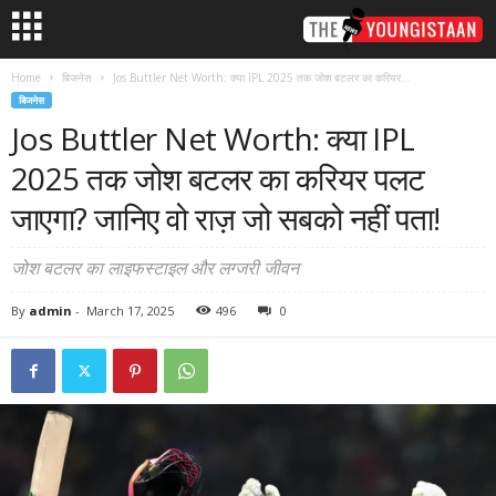
Home
बिजनेस
Jos Buttler Net Worth: क्या IPL 2025 तक जोश बटलर का करियर...
बिजनेस
Jos Buttler Net Worth: क्या IPL
2025 तक जोश बटलर का करियर पलट
जाएगा? जानिए वो राज़ जो सबको नहीं पता!
जोश बटलर का लाइफस्टाइल और लग्जरी जीवन
By
admin
-
March 17, 2025
496
0