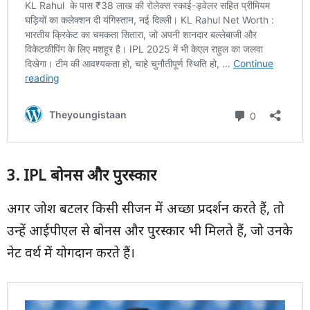
3. IPL
बोनस और पुरस्कार
अगर जोश बटलर किसी सीजन में अच्छा प्रदर्शन करते हैं, तो
उन्हें आईपीएल से बोनस और पुरस्कार भी मिलते हैं, जो उनके
नेट वर्थ में योगदान करते हैं।