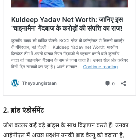
2.
ब्रांड एंडोर्समेंट
जोश बटलर कई बड़े ब्रांड्स के साथ विज्ञापन करते हैं। उनका
आईपीएल में अच्छा प्रदर्शन उनकी ब्रांड वैल्यू को बढ़ाता है,