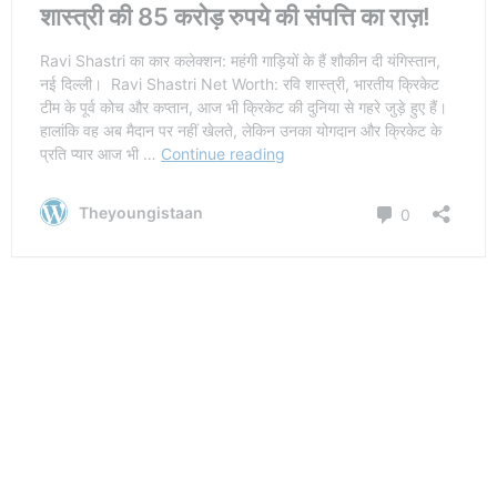
जोश बटलर एक शानदार क्रिकेट खिलाड़ी हैं, जिनका आईपीएल
करियर शानदार रहा है। उनकी बल्लेबाजी की आक्रामक शैली ने
उन्हें IPL में एक बड़ा स्टार बना दिया है। 2025 तक उनका नेट
वर्थ बढ़ सकता है, क्योंकि उनका प्रदर्शन और ब्रांड एंडोर्समेंट
उन्हें और भी सफलता दिलाएंगे। उनके फैंस हमेशा उनके अगले
शानदार प्रदर्शन का इंतजार करते हैं।