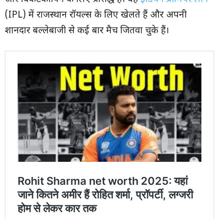
(IPL) में राजस्थान रॉयल्स के लिए खेलते हैं और अपनी
शानदार बल्लेबाजी से कई बार मैच जितवा चुके हैं।