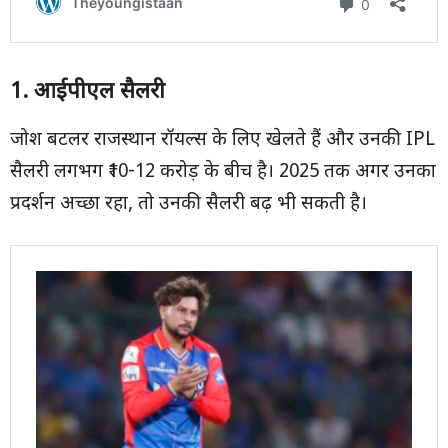
1.
आईपीएल सैलरी
जोश बटलर राजस्थान रॉयल्स के लिए खेलते हैं और उनकी IPL
सैलरी लगभग ₹10-12 करोड़ के बीच है। 2025 तक अगर उनका
प्रदर्शन अच्छा रहा, तो उनकी सैलरी बढ़ भी सकती है।