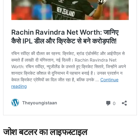
जोश बटलर का लाइफस्टाइल