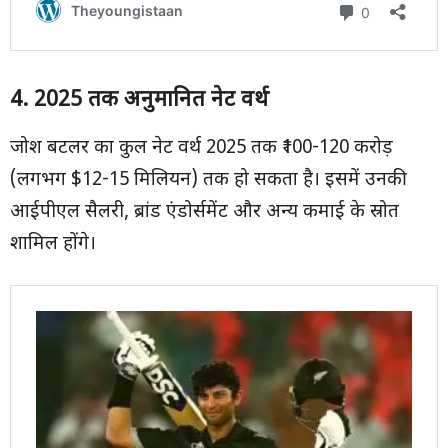
4. 2025
तक अनुमानित नेट वर्थ
जोश बटलर का कुल नेट वर्थ 2025 तक ₹100-120 करोड़
(लगभग $12-15 मिलियन) तक हो सकता है। इसमें उनकी
आईपीएल सैलरी, ब्रांड एंडोर्समेंट और अन्य कमाई के स्रोत
शामिल होंगे।