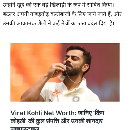
उन्होंने खुद को एक बड़े खिलाड़ी के रूप में साबित किया।
बटलर अपनी ताबड़तोड़ बल्लेबाजी के लिए जाने जाते हैं, और
उनकी आक्रामक शैली ने कई मैचों का रुख बदल दिया है।