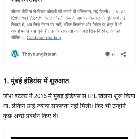
1.
मुंबई इंडियंस में शुरुआत
जोश बटलर ने 2016 में मुंबई इंडियंस से IPL खेलना शुरू किया
था, लेकिन उन्हें ज्यादा सफलता नहीं मिली। फिर भी उन्होंने
कुछ अच्छे प्रदर्शन किए थे।