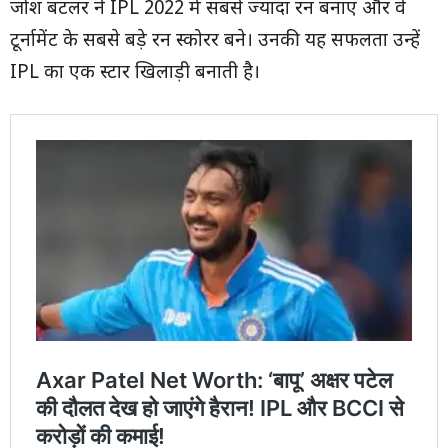
जोश बटलर ने IPL 2022 में सबसे ज्यादा रन बनाए और वे
टूर्नामेंट के सबसे बड़े रन स्कोरर बने। उनकी यह सफलता उन्हें
IPL का एक स्टार खिलाड़ी बनाती है।