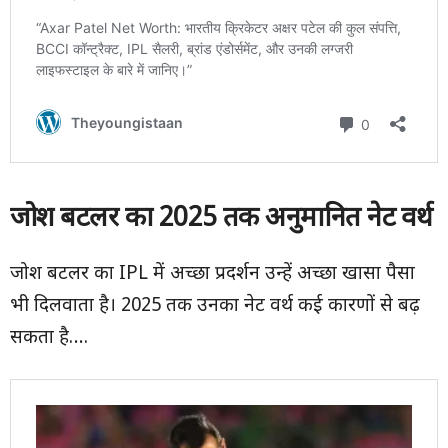
जोश बटलर का
2025
तक अनुमानित नेट वर्थ
जोश बटलर का IPL में अच्छा प्रदर्शन उन्हें अच्छा खासा पैसा
भी दिलवाता है। 2025 तक उनका नेट वर्थ कई कारणों से बढ़
सकता है….