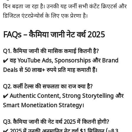
दिन बढ़ता जा रहा है। उनकी यह जर्नी सभी कंटेंट क्रिएटर्स और
डिजिटल एंटरप्रेन्योर्स के लिए एक प्रेरणा है।
FAQs –
कैमिया जानी नेट वर्थ 2025
Q1.
कैमिया जानी की मासिक कमाई कितनी है?
✔️
वह YouTube Ads, Sponsorships
और Brand
Deals
से 50
लाख+ रुपये प्रति माह
कमाती हैं।
Q2.
कर्ली टेल्स की सफलता का राज क्या है?
✔️ Authentic Content, Strong Storytelling
और
Smart Monetization Strategy
।
Q3.
कैमिया जानी की नेट वर्थ 2025
में कितनी होगी?
✔️ 2025
में उनकी अनुमानित नेट वर्थ $1
मिलियन (~8.3