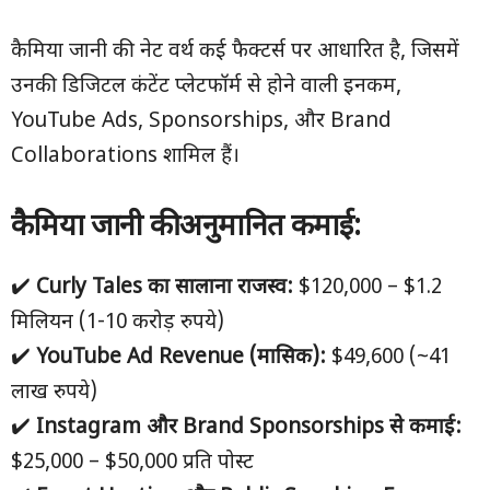
कैमिया जानी की नेट वर्थ कई फैक्टर्स पर आधारित है, जिसमें
उनकी डिजिटल कंटेंट प्लेटफॉर्म से होने वाली इनकम,
YouTube Ads, Sponsorships, और Brand
Collaborations शामिल हैं।
कैमिया जानी की अनुमानित कमाई:
✔️
Curly Tales
का सालाना राजस्व:
$120,000 – $1.2
मिलियन (1-10 करोड़ रुपये)
✔️
YouTube Ad Revenue (
मासिक):
$49,600 (~41
लाख रुपये)
✔️
Instagram
और Brand Sponsorships
से कमाई:
$25,000 – $50,000 प्रति पोस्ट