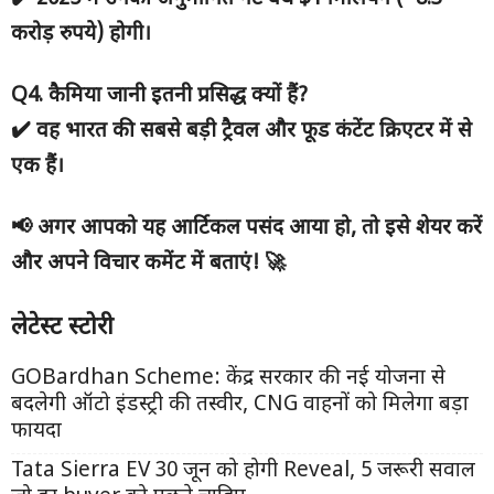
करोड़ रुपये)
होगी।
Q4.
कैमिया जानी इतनी प्रसिद्ध क्यों हैं?
✔️
वह भारत की
सबसे बड़ी ट्रैवल और फूड कंटेंट क्रिएटर
में से
एक हैं।
📢
अगर आपको यह आर्टिकल पसंद आया हो,
तो इसे शेयर करें
और अपने विचार कमेंट में बताएं!
🚀
लेटेस्ट स्टोरी
GOBardhan Scheme: केंद्र सरकार की नई योजना से
बदलेगी ऑटो इंडस्ट्री की तस्वीर, CNG वाहनों को मिलेगा बड़ा
फायदा
Tata Sierra EV 30 जून को होगी Reveal, 5 जरूरी सवाल