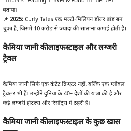
“India’s Leading Travel & Food Influencer”
बताया।
📌
2025:
Curly Tales एक मल्टी-मिलियन डॉलर ब्रांड बन
चुका है, जिसमें 10 करोड़ से ज्यादा की सालाना कमाई होती है।
कैमिया जानी की लाइफस्टाइल और लग्जरी
ट्रैवल
कैमिया जानी सिर्फ एक कंटेंट क्रिएटर नहीं, बल्कि एक ग्लोबल
ट्रैवलर भी हैं। उन्होंने दुनिया के 40+ देशों की यात्रा की है और
कई लग्जरी होटल्स और रिसॉर्ट्स में ठहरी हैं।
कैमिया जानी की लाइफस्टाइल के कुछ खास