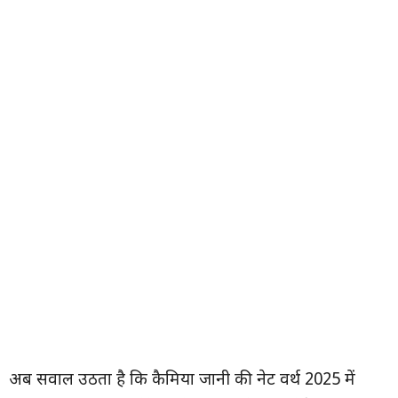
अब सवाल उठता है कि कैमिया जानी की नेट वर्थ 2025 में