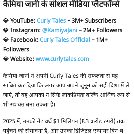
कैमिया जानी के सोशल मीडिया प्लैटफॉर्म्स
💎 YouTube:
Curly Tales
– 3M+ Subscribers
💎 Instagram:
@KamiyaJani
– 2M+ Followers
💎 Facebook:
Curly Tales Official
– 1M+
Followers
💎 Website:
www.curlytales.com
कैमिया जानी ने अपनी Curly Tales की सफलता से यह
साबित कर दिया कि अगर आप अपने जुनून को सही दिशा में ले
जाएं, तो वह आपको न सिर्फ लोकप्रियता बल्कि आर्थिक रूप से
भी सशक्त बना सकता है।
2025 में, उनकी नेट वर्थ $1 मिलियन (8.3 करोड़ रुपये) तक
पहुंचने की संभावना है, और उनका डिजिटल एम्पायर दिन-ब-