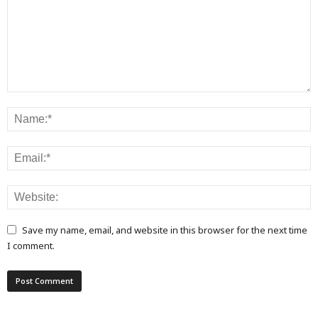
Save my name, email, and website in this browser for the next time
I comment.