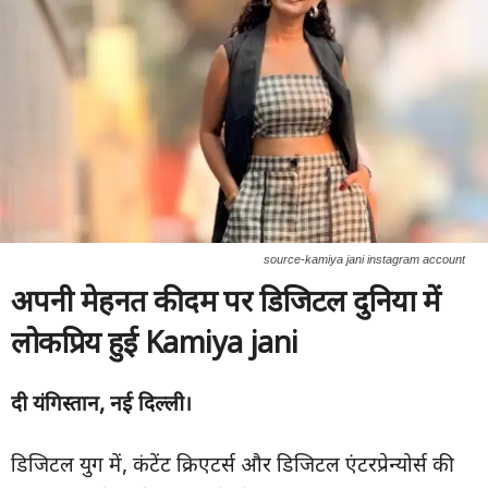
source-kamiya jani instagram account
अपनी मेहनत की दम पर डिजिटल दुनिया में
लोकप्रिय हुई Kamiya jani
दी यंगिस्तान,
नई दिल्ली।
डिजिटल युग में, कंटेंट क्रिएटर्स और डिजिटल एंटरप्रेन्योर्स की