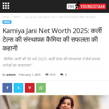
Home
बिजनेस
Kamiya Jani Net Worth 2025: कर्ली टेल्स की संस्थापक कैमिया की सफलता...
बिजनेस
Kamiya Jani Net Worth 2025: कर्ली
टेल्स की संस्थापक कैमिया की सफलता की
कहानी
"कैमिया जानी की नेट वर्थ 2025: कर्ली टेल्स की संस्थापक ने कैसे बनाया
करोड़ों का साम्राज्य!"
By
admin
-
February 1, 2025
1015
0