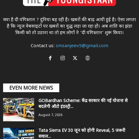
क्या है दी यंगिस्तान ? दुनिया बह रही है। खबरों की बाढ़ आयी हुई है। ऐसा लगता
है कि न्यूज वेबसाइटों पर खबरों का युद्ध लड़ा जा रहा होे। अब शांति का झंडा
किसी को तो उठाना था ताे हम लोगों ने 'दी यंगिस्तान' शुरू किया।
Contact us:
smsanjeev5@gmail.com
EVEN MORE NEWS
GOBardhan Scheme: केंद्र सरकार की नई योजना से
बदलेगी ऑटो इंडस्ट्री...
August 7, 2026
Tata Sierra EV 30 जून को होगी Reveal, 5 जरूरी
सवाल...