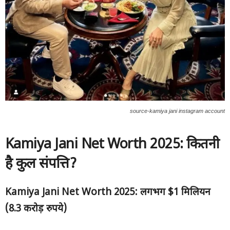
source-kamiya jani instagram account
Kamiya Jani Net Worth 2025:
कितनी
है कुल संपत्ति?
Kamiya Jani Net Worth 2025:
लगभग $1
मिलियन
(8.3
करोड़ रुपये)