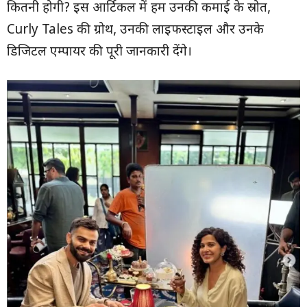
कितनी होगी? इस आर्टिकल में हम उनकी कमाई के स्रोत,
Curly Tales की ग्रोथ, उनकी लाइफस्टाइल और उनके
डिजिटल एम्पायर की पूरी जानकारी देंगे।