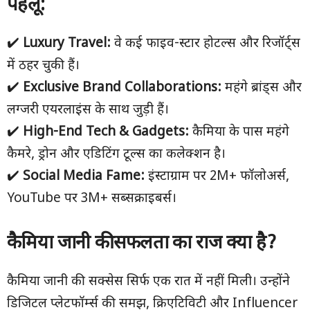
पहलू:
✔️
Luxury Travel:
वे कई फाइव-स्टार होटल्स और रिजॉर्ट्स
में ठहर चुकी हैं।
✔️
Exclusive Brand Collaborations:
महंगे ब्रांड्स और
लग्जरी एयरलाइंस के साथ जुड़ी हैं।
✔️
High-End Tech & Gadgets:
कैमिया के पास महंगे
कैमरे, ड्रोन और एडिटिंग टूल्स का कलेक्शन है।
✔️
Social Media Fame:
इंस्टाग्राम पर 2M+ फॉलोअर्स,
YouTube पर 3M+ सब्सक्राइबर्स।
कैमिया जानी की सफलता का राज क्या है?
कैमिया जानी की सक्सेस सिर्फ एक रात में नहीं मिली। उन्होंने
डिजिटल प्लेटफॉर्म्स की समझ, क्रिएटिविटी और Influencer