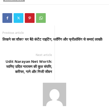
Previous article
लिखने का शौक? घर बैठे कंटेंट राइटिंग, ब्लॉगिंग और फ्रीलांसिंग से कमाएं लाखों!
Next article
Udit Narayan Net Worth:
जानिए उदित नारायण की कुल संपत्ति,
करियर, गाने और निजी जीवन