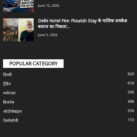
June 12, 2026
Delhi Hotel Fire: Flourish Stay के मालिक लवकेश
बजाज का निकला...
June 5, 2026
POPULAR CATEGORY
820
दिल्ली
616
ट्रेंडिंग
599
मनोरंजन
498
बिजनेस
326
ऑटोमोबाइल
113
टेक्नोलॉजी