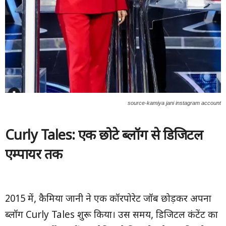
source-kamiya jani instagram account
Curly Tales:
एक छोटे ब्लॉग से डिजिटल
एम्पायर तक
2015 में, कैमिया जानी ने एक कॉरपोरेट जॉब छोड़कर अपना
ब्लॉग Curly Tales शुरू किया। उस समय, डिजिटल कंटेंट का