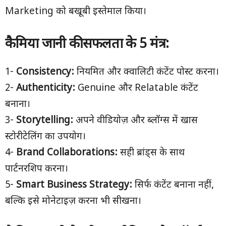
Marketing को बखूबी इस्तेमाल किया।
कैमिया जानी की सफलता के 5
मंत्र:
1️-
Consistency:
नियमित और क्वालिटी कंटेंट पोस्ट करना।
2️-
Authenticity:
Genuine और Relatable कंटेंट
बनाना।
3️-
Storytelling:
अपने वीडियोज़ और ब्लॉग्स में खास
स्टोरीटेलिंग का उपयोग।
4️-
Brand Collaborations:
सही ब्रांड्स के साथ
पार्टनरशिप करना।
5️-
Smart Business Strategy:
सिर्फ कंटेंट बनाना नहीं,
बल्कि इसे मोनेटाइज़ करना भी सीखना।