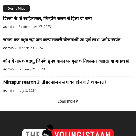
Don't Miss
दिल्ली के वो साहित्यकार, जिन्होंने कलम से हिला दी सत्ता
-
admin
September 27, 2023
जनता तक पहुंच रहा जन कल्याणकारी योजनाओं का पूर्ण लाभ: प्रमोद सावंत
-
admin
March 29, 2024
कौन थे नायक बख्शू, जिनके ध्रुपद गायन पर पुस्तक निकालना चाहता था शाहजहां
-
admin
January 21, 2023
Mirzapur season 3: तीसरे सीजन से गायब होने वाले थे फजल!
-
admin
July 2, 2024
Load more