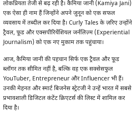
लोकप्रियता तेजी से बढ़ रही है। कैमिया जानी (Kamiya Jani)
एक ऐसा ही नाम हैं जिन्होंने अपने जुनून को एक सफल
व्यवसाय में तब्दील कर दिया है। Curly Tales के ज़रिए उन्होंने
ट्रैवल, फूड और एक्सपीरियेंशियल जर्नलिज़्म (Experiential
Journalism) को एक नए मुकाम तक पहुंचाया।
आज, कैमिया जानी की पहचान सिर्फ एक ट्रैवल और फूड
ब्लॉगर तक सीमित नहीं है, बल्कि वह एक सक्सेसफुल
YouTuber, Entrepreneur और Influencer भी हैं।
उनकी मेहनत और स्मार्ट बिजनेस स्ट्रेटजी ने उन्हें भारत में सबसे
प्रभावशाली डिजिटल कंटेंट क्रिएटर्स की लिस्ट में शामिल कर
दिया है।