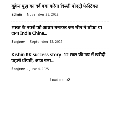
यूक्रेन युद्ध का दर्द बयां करेगा दिल्ली पोएट्री फेस्टिवल
-
admin
November 28, 2022
भारत के नक्शे को आधार बनाकर जब चीन ने ठोंका था
दावा India China...
-
Sanjeev
September 13, 2022
Kishin RK success story: 12 साल की उम्र में खरीदी
पहली प्रॉपर्टी, आज बना...
-
Sanjeev
June 4, 2025
Load more