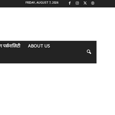
FRIDAY, AUGUST 7, 2026
िंग पर्सनालिटी
ABOUT US