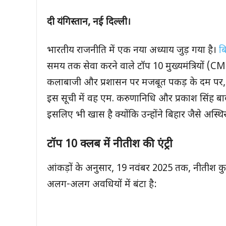
दी यंगिस्तान
,
नई दिल्ली।
भारतीय राजनीति में एक नया अध्याय जुड़ गया है।
ब
समय तक सेवा करने वाले टॉप 10 मुख्यमंत्रियों (CMs
कलाबाजी और प्रशासन पर मजबूत पकड़ के दम पर,
इस सूची में वह एम. करुणानिधि और प्रकाश सिंह बादल
इसलिए भी खास है क्योंकि उन्होंने बिहार जैसे अस्थ
टॉप 10 क्लब में नीतीश की एंट्री
आंकड़ों के अनुसार, 19 नवंबर 2025 तक, नीतीश कु
अलग-अलग अवधियों में बंटा है: