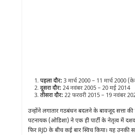
पहला दौर:
3 मार्च 2000 – 11 मार्च 2000 (क
दूसरा दौर:
24 नवंबर 2005 – 20 मई 2014
तीसरा दौर:
22 फरवरी 2015 – 19 नवंबर 20
उन्होंने लगातार गठबंधन बदलने के बावजूद सत्ता क
पटनायक (ओडिशा) ने एक ही पार्टी के नेतृत्व में द
फिर RJD के बीच कई बार स्विच किया। यह उनकी स