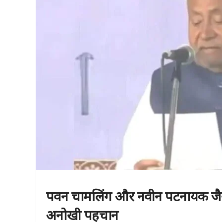
पवन चामलिंग और नवीन पटनायक जैसे
अनोखी पहचान