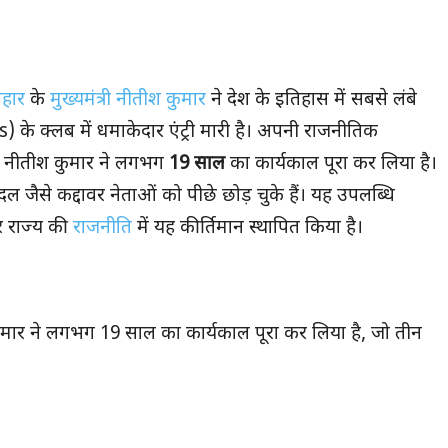
िहार
के
मुख्यमंत्री नीतीश कुमार
ने देश के इतिहास में सबसे लंबे
) के क्लब में धमाकेदार एंट्री मारी है। अपनी राजनीतिक
 नीतीश कुमार ने लगभग
19 साल
का कार्यकाल पूरा कर लिया है।
 जैसे कद्दावर नेताओं को पीछे छोड़ चुके हैं। यह उपलब्धि
िर राज्य की
राजनीति
में यह कीर्तिमान स्थापित किया है।
मार ने लगभग 19 साल का कार्यकाल पूरा कर लिया है, जो तीन