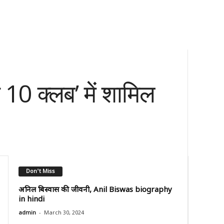
 10 क्लब’ में शामिल
Don't Miss
अनिल बिस्वास की जीवनी, Anil Biswas biography
in hindi
-
admin
March 30, 2024