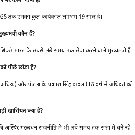
पद पर काम किया है
?
र 2025 तक उनका कुल कार्यकाल लगभग 19 साल है।
यमंत्री कौन हैं
?
क) भारत के सबसे लंबे समय तक सेवा करने वाले मुख्यमंत्री हैं।
 को पीछे छोड़ा है
?
 से अधिक) और पंजाब के प्रकाश सिंह बादल (18 वर्ष से अधिक) को
ड़ी खासियत क्या है
?
अस्थिर गठबंधन राजनीति में भी लंबे समय तक सत्ता में बने रहे