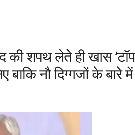
 पद की शपथ लेते ही खास ‘टॉप
 बाकि नौ दिग्गजों के बारे में