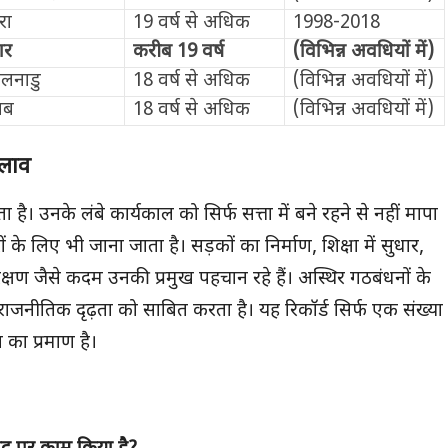
ुरा
19 वर्ष से अधिक
1998-2018
ार
करीब
19
वर्ष
(
विभिन्न अवधियों में)
लनाडु
18 वर्ष से अधिक
(विभिन्न अवधियों में)
ाब
18 वर्ष से अधिक
(विभिन्न अवधियों में)
दलाव
है। उनके लंबे कार्यकाल को सिर्फ सत्ता में बने रहने से नहीं मापा
के लिए भी जाना जाता है। सड़कों का निर्माण, शिक्षा में सुधार,
्षण जैसे कदम उनकी प्रमुख पहचान रहे हैं। अस्थिर गठबंधनों के
जनीतिक दृढ़ता को साबित करता है। यह रिकॉर्ड सिर्फ एक संख्या
ा प्रमाण है।