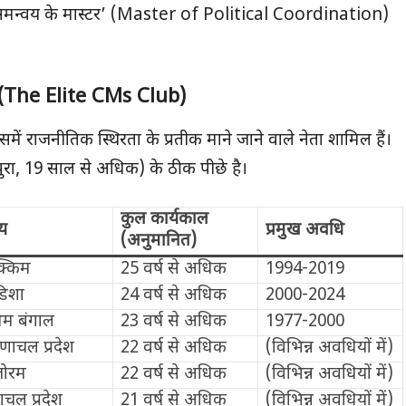
तिक समन्वय के मास्टर’ (Master of Political Coordination)
(
The Elite CMs Club)
में राजनीतिक स्थिरता के प्रतीक माने जाने वाले नेता शामिल हैं।
िपुरा, 19 साल से अधिक) के ठीक पीछे है।
कुल कार्यकाल
्य
प्रमुख अवधि
(अनुमानित)
्किम
25 वर्ष से अधिक
1994-2019
िशा
24 वर्ष से अधिक
2000-2024
चिम बंगाल
23 वर्ष से अधिक
1977-2000
णाचल प्रदेश
22 वर्ष से अधिक
(विभिन्न अवधियों में)
जोरम
22 वर्ष से अधिक
(विभिन्न अवधियों में)
ाचल प्रदेश
21 वर्ष से अधिक
(विभिन्न अवधियों में)