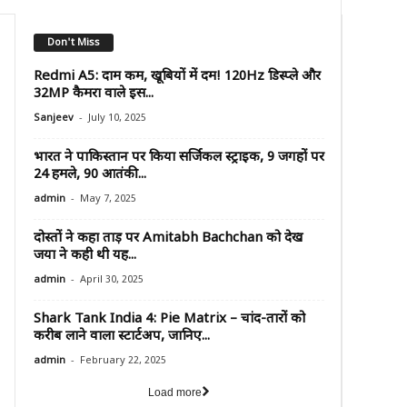
Don't Miss
Redmi A5: दाम कम, खूबियों में दम! 120Hz डिस्प्ले और
32MP कैमरा वाले इस...
-
Sanjeev
July 10, 2025
भारत ने पाकिस्तान पर किया सर्जिकल स्ट्राइक, 9 जगहों पर
24 हमले, 90 आतंकी...
-
admin
May 7, 2025
दोस्तों ने कहा ताड़ पर Amitabh Bachchan को देख
जया ने कही थी यह...
-
admin
April 30, 2025
Shark Tank India 4: Pie Matrix – चांद-तारों को
करीब लाने वाला स्टार्टअप, जानिए...
-
admin
February 22, 2025
Load more