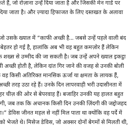
ैं, जो रोज़ाना उन्हें दिया जाता है और जिसकी मेन गार्ड पर
िया जाता है। और ज़्यादा हिफाजत के लिए दस्तखत के अलावा
जो उसके ख्याल में “काफी अच्छी है… जबसे उन्हें पहले वाली बंद
बेहतर हो गई है, हालांकि अब भी वह बहुत कमज़ोर हैं लेकिन
के शख्स से उम्मीद की जा सकती है। जब उन्हें अपने ख्याल इकट्ठा
ी अच्छी होती है, लेकिन दांत गिर जाने की वजह से उनकी बोली
ि वह किसी अतिरिक्त मानसिक ऊर्जा या क्षमता के लायक हैं,
छी तरह उठा रहे हैं। उनके दिन लापरवाही भरी उदासीनता में
 हर चीज़ की ओर से बेपरवाह हैं। बजाहिर उनकी यह हालत बहुत
रहेगी, जब तक कि अचानक किसी दिन उनकी ज़िंदगी की जद्दोजहद
” डेविस जीनत महल से नहीं मिल पाता था क्योंकि वह पर्दे में
 को भेजते थे। मिसेज डेविस, जो अक्सर दोनों बेगमों से मिलती थी,