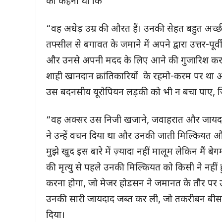
का कहना था कि
“वह अधेड़ उम्र की औरत हैं। उनकी सेहत बहुत अच्छी ह
तफ्सील से बगावत के जमाने में अपने द्वारा उत्तर-पूर्
और उनसे अपनी मदद के लिए आने की गुजारिश करने क
शाही खानदान क्रांतिकारियों के रहमो-करम पर था औ
उस बदनसीय यूरोपियन लड़की को भी न बचा पाए, ज
“वह अक्सर उस निजी खजाने, जवाहरात और जायदाद क
ने उन्हें वचन दिया था और उनकी जाती मिल्कियत
मुझे खुद इस बारे में ज़्यादा नहीं मालूम लेकिन मैं
की मृत्यु से पहले उनकी मिल्कियत को किसी ने नहीं
करना होगा, जो मेजर होडसन ने जमानत के तौर पर उन्हे
उनकी सारी जायदाद जब्त कर ली, जो तकरीबन बीस
दिया।