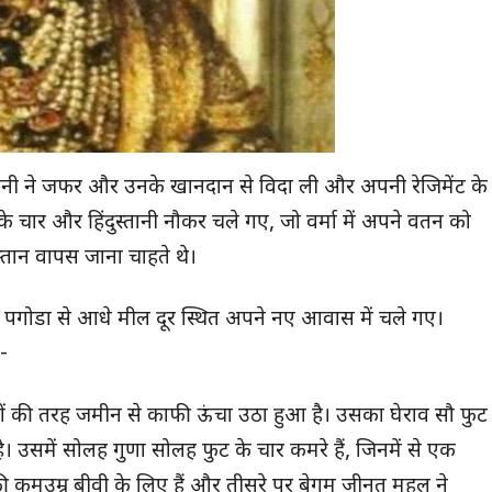
मैनी ने जफर और उनके खानदान से विदा ली और अपनी रेजिमेंट के
 चार और हिंदुस्तानी नौकर चले गए, जो वर्मा में अपने वतन को
स्तान वापस जाना चाहते थे।
ोन पगोडा से आधे मील दूर स्थित अपने नए आवास में चले गए।
-
घरों की तरह जमीन से काफी ऊंचा उठा हुआ है। उसका घेराव सौ फुट
 उसमें सोलह गुणा सोलह फुट के चार कमरे हैं, जिनमें से एक
कमउम्र बीवी के लिए हैं और तीसरे पर बेगम जीनत महल ने