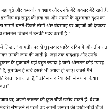
ैं जहां बूढ़े और कमजोर बादशाह और उनके बेटे अक्सर बैठे रहते हैं,
 इसलिए वह समुद्र की हवा का और सामने के खुशगवार दृश्य का
सता सामने चलते-फिरते लोगों और बंदरगाह पर जहाजों को देखकर
थ तालमेल बिठाने में उनकी मदद करती है।”
ारे में लिखा, “आमतौर पर दो घुड़सवार पहरेदार दिन में और तीन रात
 पास जाकर उनकी जांच की जाती है। जहां तक बादशाह और उनके
दुस्तान के मुकाबले यहां बहुत ज्यादा है यानी औसतन कोई ग्यारह
 हैं, मुमकिन है खर्च इससे भी ज्यादा हो जाए। जबसे मैंने
िरिक्त दिया जाता है,” डेविस ने दरियादिली से बयान किया।
क्त।”
 बजाय वह अपनी जरूरत की कुछ चीजें खरीद सकते हैं। बेशक
म्मेदारी संभालने से पहले वह अपनी जरूरत की छोटी-मोटी चीजें