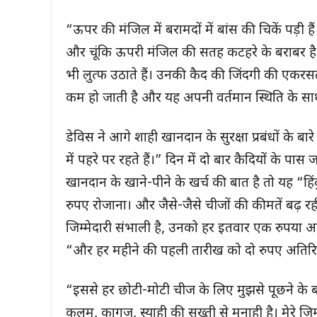
“ऊपर की मंजिल में बरामदों में बांस की चिकें पड़ी ह
और चूंकि ऊपरी मंजिल की सतह कटहरे के बराबर है
भी लुत्फ उठाते हैं। उनकी कैद की जिंदगी की एकर
कम हो जाती है और यह अपनी वर्तमान स्थिति के सा
डेविस ने आगे शाही खानदान के सुरक्षा प्रबंधों के ब
में पहरे पर रहते हैं।” दिन में दो बार कैदियों के
खानदान के खाने-पीने के खर्च की बात है तो यह “हिं
रुपए रोजाना। और जैसे-जैसे चीजों की कीमतें बढ़ रही
जिम्मेदारी संभाली है, उनको हर इतवार एक रुपया अत
“और हर महीने की पहली तारीख को दो रुपए अतिरि
“इससे हर छोटी-मोटी चीज के लिए मुझसे पूछने के
कलम, कागज, स्याही की सख्ती से मनाही है। मेरे जि