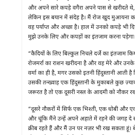
और अपने सारे कपड़े वगैरा अपने पास से खरीदते थे, 
लेकिन इस बयान में संदेह है। मैं रोज खुद मुआयन
वह पर्याप्त और अच्छा है। हाल में उनको कपड़े भी दि
मुझे उनके लिए और कपड़ों का इंतजाम करना पड़ेगा
“कैदियों के लिए बिल्कुल निचले दर्जे का इंतजाम 
रोजमर्रा का राशन खरीदना है और वह मेरे और उन
वर्मा का ही है, मगर उसको इतनी हिंदुस्तानी आती ह
उसकी तन्ख्वाह एक हिंदुस्तानी के मुकाबले कुछ ज़्या
जरूरत है तो एक दूसरी नस्ल के आदमी को नौकर रखन
“दूसरे नौकरों में सिर्फ एक भिश्ती, एक धोबी और एक म
और चूंकि मैंने उन्हें अपने अहाते में रहने की जगह दे
क्रीब रहते हैं और मैं उन पर नज़र भी रख सकता हूं