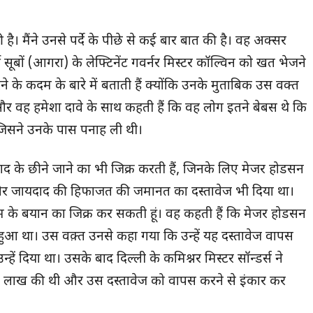
ै। मैंने उनसे पर्दे के पीछे से कई बार बात की है। वह अक्सर
वी सूबों (आगरा) के लेफ्टिनेंट गवर्नर मिस्टर कॉल्विन को खत भेजने
े कदम के बारे में बताती हैं क्योंकि उनके मुताबिक उस वक्त
र वह हमेशा दावे के साथ कहती हैं कि वह लोग इतने बेबस थे कि
िसने उनके पास पनाह ली थी।
े छीने जाने का भी जिक्र करती हैं, जिनके लिए मेजर होडसन
 और जायदाद की हिफाजत की जमानत का दस्तावेज भी दिया था।
 बेगम के बयान का जिक्र कर सकती हूं। वह कहती हैं कि मेजर होडसन
 हुआ था। उस वक़्त उनसे कहा गया कि उन्हें यह दस्तावेज वापस
ं दिया था। उसके बाद दिल्ली के कमिश्नर मिस्टर सॉन्डर्स ने
 लाख की थी और उस दस्तावेज को वापस करने से इंकार कर