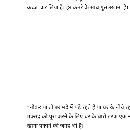
कब्जा कर लिया है। हर कमरे के साथ गुसलखाना है।
“नौकर या तो बरामदे में पड़े रहते हैं या घर के नीचे 
मक्सद को पूरा करने के लिए घर के चारों तरफ एक 
खाना पकाने की जगह भी है।