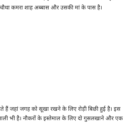
 चौथा कमरा शाह अब्बास और उसकी मां के पास है।
रहते हैं जहां जगह को सूखा रखने के लिए रोड़ी बिछी हुई है। इस
नाली भी है। नौकरों के इस्तेमाल के लिए दो गुसलखाने और एक