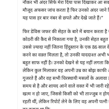
नौकर भी अंदर सिर्फ मेरा दिया पास दिखाकर आ सकते ह
मौजूद अफसर जांच करता है फिर उनको अंदर जाने द
यह पास हर बार नंबर से छपते और देखे जाते हैं।”
फिर डेविस जफर की सेहत के बारे में बयान करता है 
कोठरी की कैद से निकाला गया है, उनकी सेहत बहुत 
उससे ज़्यादा नहीं जितना हिंदुस्तान के एक 86 साल 
करने का वक़्त मिलता है, तो उनकी याददाश्त अभी भ
बहुत साफ नहीं है। उनको देखने से यह नहीं लगता क
लेकिन कुल मिलाकर वह अपनी उम्र का बोझ काफी अच्
गुजरते हैं और वह सभी चिरस्थायी मसलों के अलावा
समय से है और शायद आने वाले वक्त में भी जारी 
खत्म न हो जाए, जिससे किसी को भी ताज्जुब न होगा।
रहती थीं, लेकिन रिपोर्ट लेने के लिए वह अपनी पत्नी