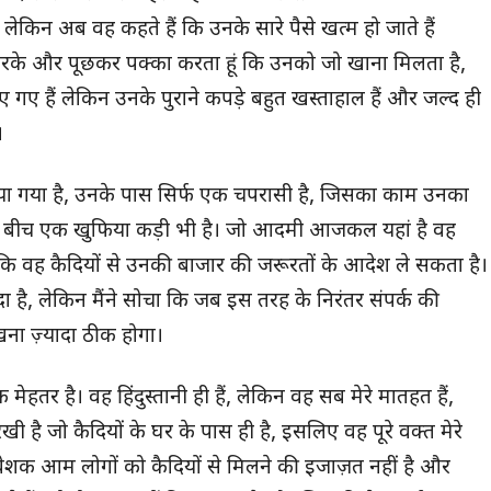
लेकिन अब वह कहते हैं कि उनके सारे पैसे खत्म हो जाते हैं
ा करके और पूछकर पक्का करता हूं कि उनको जो खाना मिलता है,
ए गए हैं लेकिन उनके पुराने कपड़े बहुत खस्ताहाल हैं और जल्द ही
।
किया गया है, उनके पास सिर्फ एक चपरासी है, जिसका काम उनका
के बीच एक खुफिया कड़ी भी है। जो आदमी आजकल यहां है वह
ै कि वह कैदियों से उनकी बाजार की जरूरतों के आदेश ले सकता है।
दा है, लेकिन मैंने सोचा कि जब इस तरह के निरंतर संपर्क की
ा ज़्यादा ठीक होगा।
ेहतर है। वह हिंदुस्तानी ही हैं, लेकिन वह सब मेरे मातहत हैं,
 रखी है जो कैदियों के घर के पास ही है, इसलिए वह पूरे वक्त मेरे
। बेशक आम लोगों को कैदियों से मिलने की इजाज़त नहीं है और