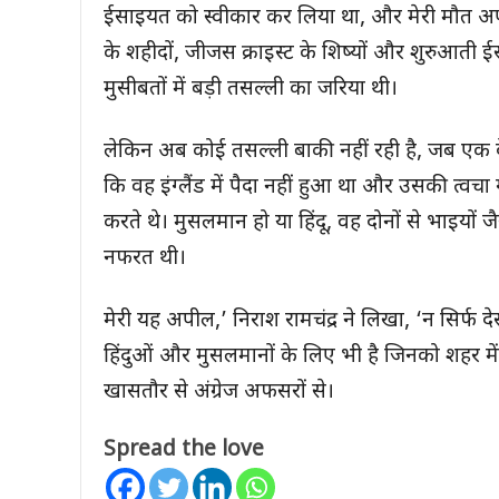
ईसाइयत को स्वीकार कर लिया था, और मेरी मौत अपन
के शहीदों, जीजस क्राइस्ट के शिष्यों और शुरुआती
मुसीबतों में बड़ी तसल्ली का जरिया थी।
लेकिन अब कोई तसल्ली बाकी नहीं रही है, जब एक द
कि वह इंग्लैंड में पैदा नहीं हुआ था और उसकी त्वचा 
करते थे। मुसलमान हो या हिंदू, वह दोनों से भाइयों ज
नफरत थी।
मेरी यह अपील,’ निराश रामचंद्र ने लिखा, ‘न सिर्फ दे
हिंदुओं और मुसलमानों के लिए भी है जिनको शहर में 
खासतौर से अंग्रेज अफसरों से।
Spread the love