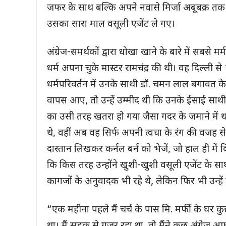
जफर के साथ बल्कि अपने नवासे मिर्जा अबूबक्र त
उसका सारा माल वसूली एजेंट ले गए।
अंग्रेज-समर्थकों द्वारा धोखा खाने के बारे में सबसे म
धर्म अपना चुके मास्टर रामचंद्र की थी। वह दिल्ली
धर्मपरिवर्तन में उनके साथी डॉ. चमन लाल बगावत क
वापस आए, तो उन्हें उम्मीद थी कि उनके ईसाई साथी
का उसी तरह खतरा हो गया जैसा गदर के जमाने में 
थे, वहीं अब वह सिर्फ अपनी त्वचा के रंग की वजह 
दास्तान लिखकर कर्नल बर्न को भेजें, जो हाल ही में 
कि किस तरह उन्होंने खुशी-खुशी वसूली एजेंट के साथ
कागजों के अनुवादक भी रहे थे, लेकिन फिर भी उन्हें
“एक महीना पहले मैं चर्च के पास मि. मर्फी के घर क