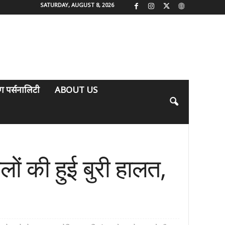
SATURDAY, AUGUST 8, 2026
िंग पर्सनालिटी
ABOUT US
लों की हुई बुरी हालत,