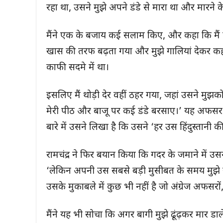
रहा था, उसने मुझे अपने डंडे से मारा था और मारन
मैंने एक के बजाय कई सलाम किए, और कहा कि मैं ईस
खास की तरफ बढ़ता गया और मुझे गालियां देकर कहा 
काफी सदमे में था।
इसलिए मैं थोड़ी देर वहीं ठहर गया, जहां उसने म
मेरी पीठ और बाजू पर कई डंडे बरसाए।’ यह अफसर
बारे में उसने लिखा है कि उसने ‘हर उस हिंदुस्तानी
रामचंद्र ने फिर बयान किया कि गदर के जमाने में उ
‘लेकिन अपनी उस सबसे बड़ी मुसीबत के समय मुझे य
उसके मुकाबले में कुछ भी नहीं है जो अंग्रेज अफसर
मैंने यह भी सोचा कि अगर बागी मुझे ढूंढ़कर मार डा