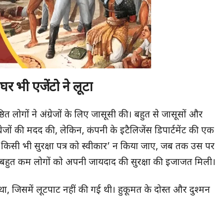
घर भी एजेंटो ने लूटा
ित लोगों ने अंग्रेजों के लिए जासूसी की। बहुत से जासूसों और
रेजों की मदद की, लेकिन, कंपनी के इटैलिजेंस डिपार्टमेंट की एक
‘किसी भी सुरक्षा पत्र को स्वीकार’ न किया जाए, जब तक उस पर
बहुत कम लोगों को अपनी जायदाद की सुरक्षा की इजाजत मिली।
ा, जिसमें लूटपाट नहीं की गई थी। हुकूमत के दोस्त और दुश्मन