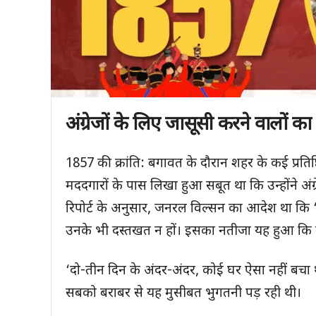
अंग्रेजों के लिए जासूसी करने वालों का 
1857 की क्रांति: बगावत के दौरान शहर के कई प्रतिष्ठ
मददगारों के पास लिखा हुआ सबूत था कि उन्होंने अंग्
रिपोर्ट के अनुसार, जनरल विल्सन का आदेश था कि 
उनके भी दस्तखत न हों। इसका नतीजा यह हुआ कि 
‘दो-तीन दिन के अंदर-अंदर, कोई घर ऐसा नहीं बचा थ
सबको बराबर से यह मुसीबत भुगतनी पड़ रही थी।