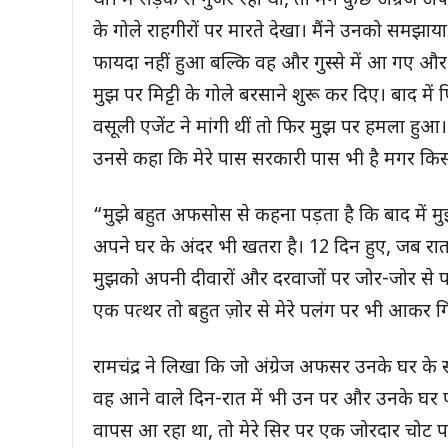
था। मैं सड़क से गुजर रहा था, तो मैंने कुछ अंग्रेज
के गोले राहगीरों पर मारते देखा। मैंने उनको समझा
फायदा नहीं हुआ बल्कि वह और गुस्से में आ गए और उ
मुझ पर मिट्टी के गोले बरसाने शुरू कर दिए। बाद में
वसूली एजेंट ने मांगी थीं तो फिर मुझ पर हमला हुआ।
उनसे कहा कि मेरे पास सरकारी पास भी है मगर किसी
“मुझे बहुत अफसोस से कहना पड़ता है कि बाद में मु
अपने घर के अंदर भी खतरा है। 12 दिन हुए, जब रात
मुझको अपनी दीवारों और दरवाजों पर जोर-जोर से प
एक पत्थर तो बहुत ज़ोर से मेरे पलंग पर भी आकर 
रामचंद्र ने लिखा कि जो अंग्रेज अफसर उनके घर के
वह आने वाले दिन-रात में भी उन पर और उनके घर पर 
वापस आ रहा था, तो मेरे सिर पर एक जोरदार चोट प