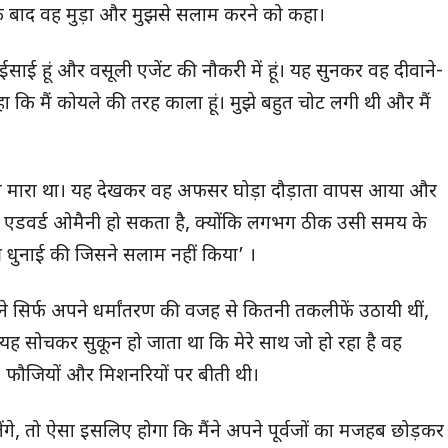
े के बाद वह मुड़ा और मुझसे सलाम करने को कहा।
ाई हूं और वसूली एजेंट की नौकरी में हूं। यह सुनकर वह दीवाने-
कि मैं कोयले की तरह काला हूं। मुझे बहुत चोट लगी थी और मैं
ुझको मारा था। यह देखकर वह अफसर घोड़ा दौड़ाता वापस आया और
 एडवर्ड ओमैनी हो सकता है, क्योंकि लगभग ठीक उसी समय के
 की धुनाई की जिसने सलाम नहीं किया’ ।
सने सिर्फ अपने धर्मांतरण की वजह से कितनी तकलीफें उठायी थीं,
ह सोचकर सुकून हो जाता था कि मेरे साथ जो हो रहा है वह
ों, फौजियों और मिशनरियों पर बीती थी।
लेंगे, तो ऐसा इसलिए होगा कि मैंने अपने पूर्वजों का मजहब छोड़कर