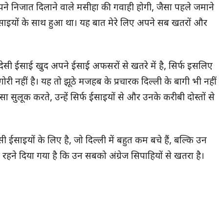
े निजात दिलाने वाले मसीहा की गवाही होगी, जैसा पहले जमाने
 ईसाइयों के साथ हुआ था। यह बात मेरे लिए अपने सब खतरों और
ेसी ईसाई खुद अपने ईसाई अफसरों से खतरे में है, सिर्फ इसलिए
गोरी नहीं है। यह तो झूठे मजहब के प्रचारक दिल्ली के बागी भी नहीं
ैसा सुलूक करते, उन्हें सिर्फ ईसाइयों से और उनके करीबी दोस्तों से
सी ईसाइयों के लिए है, जो दिल्ली में बहुत कम बचे हैं, बल्कि उन
रहने दिया गया है कि उन सबको अंग्रेज सिपाहियों से खतरा है।