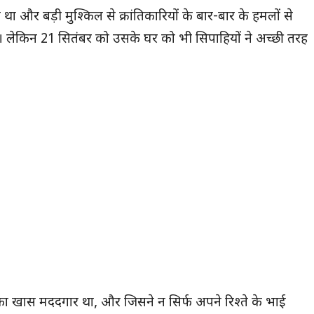
और बड़ी मुश्किल से क्रांतिकारियों के बार-बार के हमलों से
। लेकिन 21 सितंबर को उसके घर को भी सिपाहियों ने अच्छी तरह
ं का खास मददगार था, और जिसने न सिर्फ अपने रिश्ते के भाई