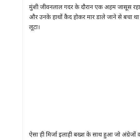
मुंशी जीवनलाल गदर के दौरान एक अहम जासूस रहा था 
और उनके हाथों कैद होकर मार डाले जाने से बचा था
लूटा।
ऐसा ही मिर्जा इलाही बख्श के साथ हुआ जो अंग्रेजो