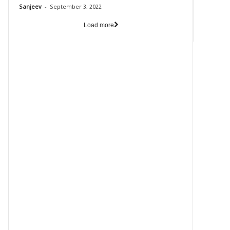
-
Sanjeev
September 3, 2022
Load more