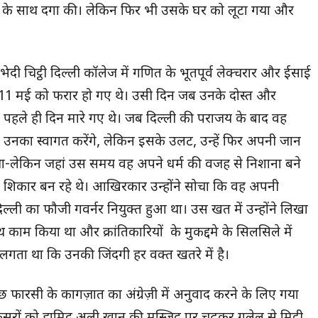
क के साथ दगा की। लेकिन फिर भी उसके घर को लूटा गया और
र्मभेदी चिट्ठी दिल्ली कॉलेज में गणित के भूतपूर्व लेक्चरार और ईसाई
 से 11 मई को फरार हो गए थे। उसी दिन जब उनके दोस्त और
े पहले ही दिन मारे गए थे। जब दिल्ली की पराजय के बाद वह
 उनका स्वागत करेंगे, लेकिन इसके उलट, उन्हें फिर अपनी जान
था-लेकिन जहां उस समय वह अपने धर्म की वजह से निशाना बने
से शिकार बन रहे थे। आखिरकार उन्होंने सोचा कि वह अपनी
दिल्ली का फौजी गवर्नर नियुक्त हुआ था। उस खत में उन्होंने लिखा
 काम किया था और क्रांतिकारियों के मुकद्दमे के सिलसिले में
 लगता था कि उनकी जिंदगी हर वक्त खतरे में है।
ुछ फारसी के कागज़ात का अंग्रेज़ी में अनुवाद करने के लिए गया