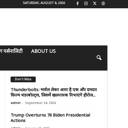
SATURDAY, AUGUST 8, 2026
िंग पर्सनालिटी
ABOUT US
Don't Miss
Thunderbolts: मार्वल लेकर आया है एक और दमदार
फिल्म थंडरबोल्ट्स, जिसमें खलनायक निभाएंगे हीरोज...
-
admin
September 24, 2024
Trump Overturns 78 Biden Presidential
Actions