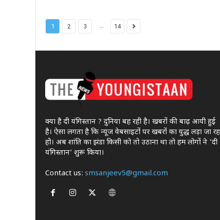
...
1
2
3
14
क्या है दी यंगिस्तान ? दुनिया बह रही है। खबरों की बाढ़ आयी हुई
है। ऐसा लगता है कि न्यूज वेबसाइटों पर खबरों का युद्ध लड़ा जा रह
होे। अब शांति का झंडा किसी को तो उठाना था ताे हम लोगों ने 'दी
यंगिस्तान' शुरू किया।
Contact us:
smsanjeev5@gmail.com