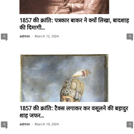
1857 की क्रांति: पत्रकार बाकर ने क्यों लिखा, बादशाह
की दिमागी...
-
0
admin
March 12, 2024
0
1857 की क्रांति: टैक्स लगाकर कर वसूलने की बहादुर
शाह जफर...
-
0
admin
March 10, 2024
0