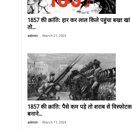
1857 की क्रांति: हार कर लाल किले पहुंचा बख्त खां
तो...
-
admin
March 21, 2024
1857 की क्रांति: पैसे कम पड़े तो शराब से विस्फोटक
बनाने...
-
admin
March 11, 2024