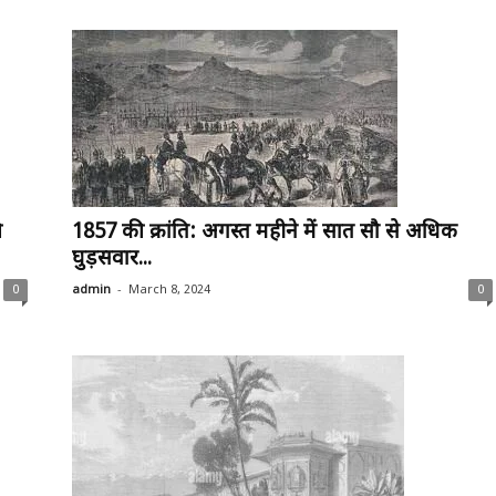
ी
1857 की क्रांति: अगस्त महीने में सात सौ से अधिक
घुड़सवार...
-
0
admin
March 8, 2024
0