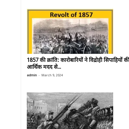
1857 की क्रांति: कारोबारियों ने विद्रोही सिपाहियों क
आर्थिक मदद से...
-
admin
March 9, 2024