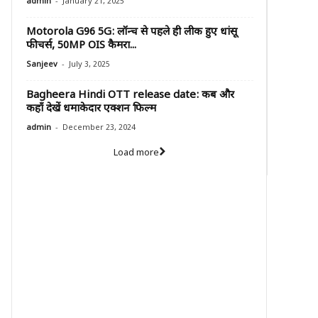
-
admin
January 21, 2025
Motorola G96 5G: लॉन्च से पहले ही लीक हुए धांसू
फीचर्स, 50MP OIS कैमरा...
-
Sanjeev
July 3, 2025
Bagheera Hindi OTT release date: कब और
कहाँ देखें धमाकेदार एक्शन फिल्म
-
admin
December 23, 2024
Load more