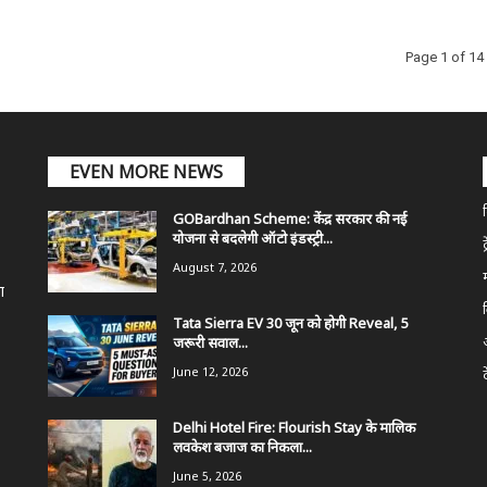
Page 1 of 14
EVEN MORE NEWS
GOBardhan Scheme: केंद्र सरकार की नई
योजना से बदलेगी ऑटो इंडस्ट्री...
ट
August 7, 2026
ा
Tata Sierra EV 30 जून को होगी Reveal, 5
जरूरी सवाल...
June 12, 2026
Delhi Hotel Fire: Flourish Stay के मालिक
लवकेश बजाज का निकला...
June 5, 2026