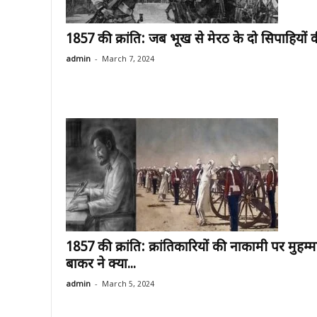
1857 की क्रांति: जब भूख से मेरठ के दो सिपाहियों क
-
admin
March 7, 2024
1857 की क्रांति: क्रांतिकारियों की नाकामी पर मुहम्
बाकर ने क्या...
-
admin
March 5, 2024