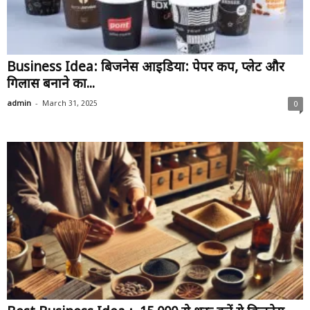
Business Idea: बिजनेस आइडिया: पेपर कप, प्लेट और
गिलास बनाने का...
-
admin
March 31, 2025
0