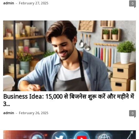
-
admin
February 27, 2025
0
Business Idea: ₹15,000 से बिजनेस शुरू करें और महीने में
₹3...
-
admin
February 26, 2025
0