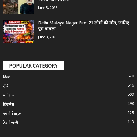
June 5, 2026
Delhi Malviya Nagar Fire: 21 लोगों की मौत, जानिए
पूरा मामला
June 3, 2026
POPULAR CATEGORY
820
दिल्ली
616
ट्रेंडिंग
599
मनोरंजन
498
बिजनेस
325
ऑटोमोबाइल
113
टेक्नोलॉजी