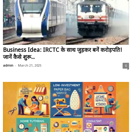
Business Idea: IRCTC के साथ जुड़कर बनें करोड़पति!
जानें कैसे शुरू...
-
admin
March 21, 2025
0