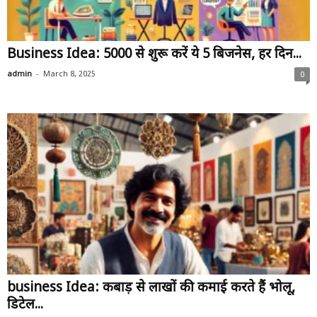
Business Idea: ₹5000 से शुरू करें ये 5 बिजनेस, हर दिन...
-
admin
March 8, 2025
0
business Idea: कबाड़ से लाखों की कमाई करते हैं भोलू,
डिटेल...