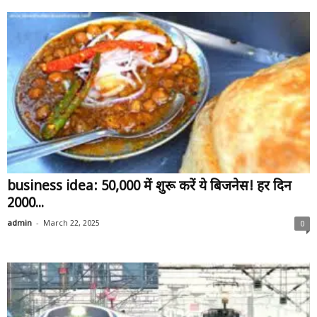
business idea: ₹50,000 में शुरू करें ये बिजनेस! हर दिन
₹2000...
-
admin
March 22, 2025
0