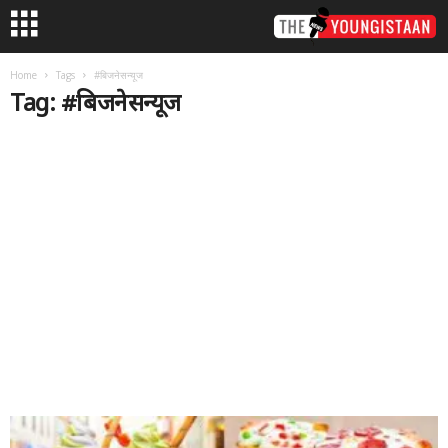
Home
Tags
#बिजनेसन्यूज
Tag: #बिजनेसन्यूज