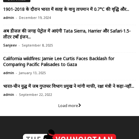
1901-2018 के दौरान भारत में सतह के वायु तापमान में 0.7°C की वृद्धि और...
-
admin
December 19, 2024
अब डीजल की जगह पेट्रोल में आएंगी Tata Sierra, Harrier और Safari-1.5-
लीटर टर्बो इंजन...
-
Sanjeev
September 8, 2025
California wildfires: Jamie Lee Curtis Faces Backlash for
Comparing Pacific Palisades to Gaza
-
admin
January 13, 2025
भारत-चीन युद्ध में जब गुप्तचर विभाग प्रमुख ने मांगी माफी, रक्षा मंत्री ने कहा-नहीं...
-
admin
September 22, 2022
Load more