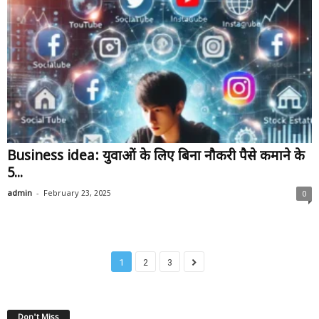
Business idea: युवाओं के लिए बिना नौकरी पैसे कमाने के
5...
-
admin
February 23, 2025
0
1
2
3
Don't Miss