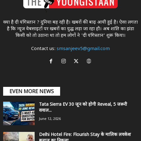
क्या है दी यंगिस्तान ? दुनिया बह रही है। खबरों की बाढ़ आयी हुई है। ऐसा लगता
है कि न्यूज वेबसाइटों पर खबरों का युद्ध लड़ा जा रहा होे। अब शांति का झंडा
किसी को तो उठाना था ताे हम लोगों ने 'दी यंगिस्तान' शुरू किया।
Contact us:
smsanjeev5@gmail.com
EVEN MORE NEWS
Tata Sierra EV 30 जून को होगी Reveal, 5 जरूरी
सवाल...
June 12, 2026
Delhi Hotel Fire: Flourish Stay के मालिक लवकेश
बजाज का निकला...