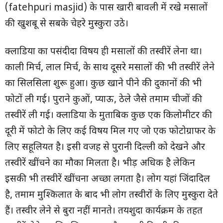
(fatehpuri masjid) के पास खारी बावली में रखे मसालों
की खुशबू से सबके चेहरे मुस्कुरा उठे।
क्लाडिया का पसंदीदा विषय ही मसालों की तस्वीरें लेना था।
काली मिर्च, लाल मिर्च, के साथ दूसरे मसालों की भी तस्वीरें लेने
का सिलसिला शुरू हुआ। कुछ खाने पीने की दुकानों की भी
फोटों ली गई। पुराने कुओं, प्याऊ, ठेले जैसे तमाम चीजों की
तस्वीरें ली गई। क्लाडिया के मुताबिक कुछ एक किलोमीटर की
दूरी में फोटो के लिए कई विषय मिल गए जो एक फोटोग्राफर के
लिए सहूलियत है। इसी वजह से पुरानी दिल्ली को देखने और
तस्वीरें खींचने का मौका मिलता है। भीड़ अधिक है लेकिन
इसकी भी तस्वीरें खींचना अच्छा लगता है। लोग यहां जिंदादिल
है, तमाम मुश्किलात के बाद भी लोग तस्वीरों के लिए मुस्कुरा देते
हैं। तस्वीर लेने से बुरा नहीं मानते। तयशुदा कार्यक्रम के तहत