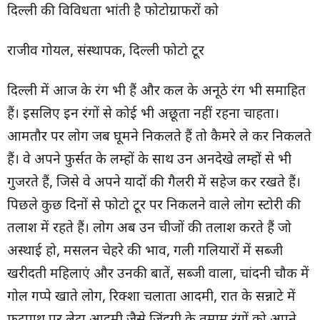
दिल्ली की विविधता भांती है फोटोग्राफरों को
राजीव गोयल, संस्थापक, दिल्ली फोटो टूर
दिल्ली में आज के रंग भी हैं और कल के अनूठे रंग भी समाहित
हैं। इसलिए इन रंगों से कोई भी अछूता नहीं रहना चाहता।
आमतौर पर लोग जब घूमने निकलते हैं तो कैमरे ले कर निकलते
हैं। वे अपने फुर्सत के लम्हों के साथ उन अनदेखे लम्हों से भी
गुजरते हैं, जिसे वे अपने यादों की गैलरी में सहेज कर रखते हैं।
पिछले कुछ दिनों से फोटो टूर पर निकलने वाले लोग स्टोरी की
तलाश में रहते हैं। लोग अब उन चीजों की तलाश करते हैं जो
अस्थाई हो, मसलन चेहरे की भाव, गली गलियारों में सब्जी
खरीदती महिलाएं और उनकी बातें, सब्जी वाला, चांदनी चौक में
गोल गप्पे खाते लोग, रिक्शा चलाता आदमी, रात के सन्नाटे में