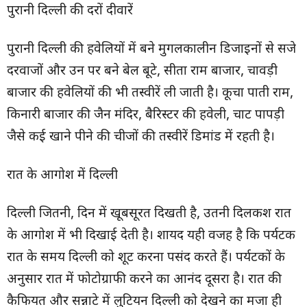
पुरानी दिल्ली की दरों दीवारें
पुरानी दिल्ली की हवेलियों में बने मुगलकालीन डिजाइनों से सजे
दरवाजों और उन पर बने बेल बूटे, सीता राम बाजार, चावड़ी
बाजार की हवेलियों की भी तस्वीरें ली जाती है। कूचा पाती राम,
किनारी बाजार की जैन मंदिर, बैरिस्टर की हवेली, चाट पापड़ी
जैसे कई खाने पीने की चीजों की तस्वीरें डिमांड में रहती है।
रात के आगोश में दिल्ली
दिल्ली जितनी, दिन में खूबसूरत दिखती है, उतनी दिलकश रात
के आगोश में भी दिखाई देती है। शायद यही वजह है कि पर्यटक
रात के समय दिल्ली को शूट करना पसंद करते हैं। पर्यटकों के
अनुसार रात में फोटोग्राफी करने का आनंद दूसरा है। रात की
कैफियत और सन्नाटे में लुटियन दिल्ली को देखने का मजा ही