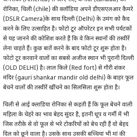
रोनिका, चिली (chile) की क्लॉडिया अपने डीएसएलआर कैमरे
(DSLR Camera)के साथ दिल्ली (Delhi) के उमंग को कैद
करने के लिए उत्साहित है। फोटो टूर ऑपरेटर इन सभी पर्यटकों
से यह जानने की कोशिश करते हैं कि वे किन स्थानों की तस्वीरें
लेना चाहते हैं। कुछ बातें करने के बाद फोटो टूर शुरू होता है।
फोटो टूर करवाने वालों का सबसे अजीज स्थान भी पुरानी दिल्ली
(OLD DELHI) है। लाल किले (Red fort) से गौरी शंकर
मंदिर (gauri shankar mandir old delhi) के बाहर फूल
बेचने वालों की तस्वीरें खींचने का सिलसिला शुरू होता है।
चिली से आई क्लाडिया रोनिका से कहती हैं कि फूल बेचने वाली
महिला के चेहरे का भाव बेहद सुंदर है, इतनी धूप व गर्मी में भी
जिस तरीके से वो फूल से भरे टोकरियों को बेच रही हैं वो बेहद
दिल को छूने वाला है। उसके साथ उसकी बच्चियां भी मां की