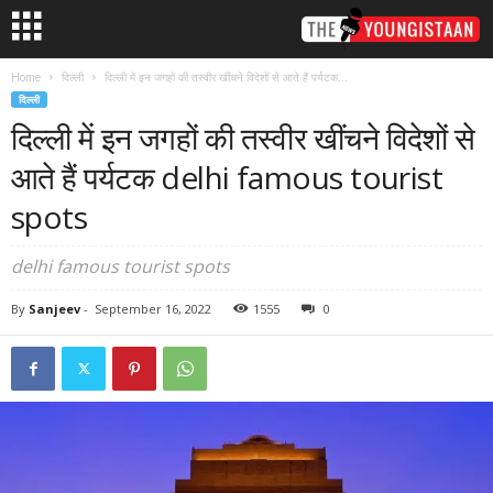
Home
दिल्ली
दिल्ली में इन जगहों की तस्वीर खींचने विदेशों से आते हैं पर्यटक...
दिल्ली
दिल्ली में इन जगहों की तस्वीर खींचने विदेशों से
आते हैं पर्यटक delhi famous tourist
spots
delhi famous tourist spots
By
Sanjeev
-
September 16, 2022
1555
0