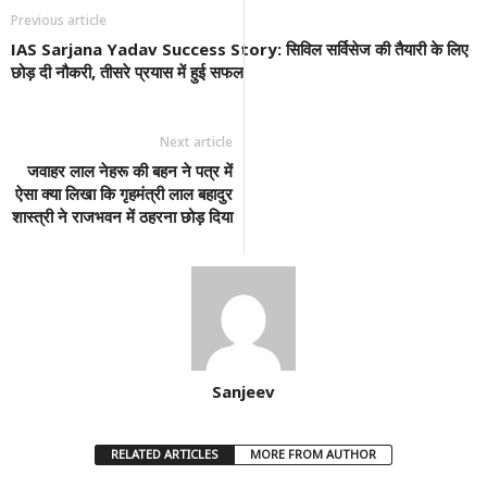
Previous article
IAS Sarjana Yadav Success Story: सिविल सर्विसेज की तैयारी के लिए
छोड़ दी नौकरी, तीसरे प्रयास में हुई सफल
Next article
जवाहर लाल नेहरू की बहन ने पत्र में
ऐसा क्या लिखा कि गृहमंत्री लाल बहादुर
शास्त्री ने राजभवन में ठहरना छोड़ दिया
Sanjeev
RELATED ARTICLES
MORE FROM AUTHOR