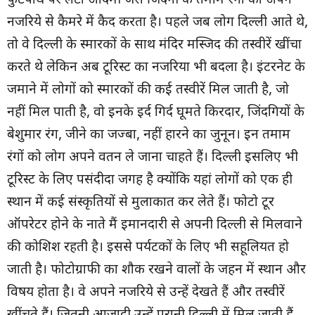
फुटपाथ पर लेटा आदमी जैसे जिंदगी के तमाम रंगों को अपने
नजरिये से कैमरे में कैद करता है। पहले जब लोग दिल्ली आते थे,
तो वे दिल्ली के स्मारकों के साथ मंदिर मस्जिद की तस्वीरें खींचा
करते थे लेकिन अब टूरिस्ट का नजरिया भी बदला है। इंटरनेट के
जमाने में लोगों को स्मारकों की कई तस्वीरें मिल जाती है, जो
नहीं मिल पाती है, वो इनके इर्द गिर्द घूमते किरदार, जिंदगियों के
बेशुमार रंग, जीने का जज्बा, नहीं हारने का जुनून। इन तमाम
रंगों को लोग अपने वतन ले जाना चाहते हैं। दिल्ली इसलिए भी
टूरिस्ट के लिए पसंदीदा जगह है क्योंकि यहां लोगों को एक ही
स्थान में कई संस्कृतियों से मुलाकात कर लेते हैं। फोटो टूर
ऑपरेटर होने के नाते मैं इमानदारी से अपनी दिल्ली से मिलवाने
की कोशिश रहती है। इससे पर्यटकों के लिए भी सहूलियत हो
जाती है। फोटोग्राफी का शौक रखने वालों के जहन में स्थान और
विषय होता है। वे अपने नजरिये से उन्हें देखते हैं और तस्वीरें