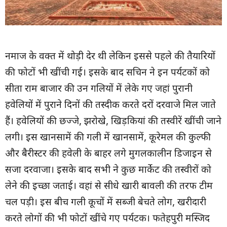
नमाज के वक्त में थोड़ी देर थी लेकिन इससे पहले की तैयारियों
की फोटों भी खींची गई। इसके बाद सचिन ने इन पर्यटकों को
सीता राम बाजार की उन गलियों में लेके गए जहां पुरानी
हवेलियों में पुराने दिनों की तस्दीक करते दरों दरवाजे मिल जाते
हैं। हवेलियों की छज्जे, झरोखे, खिड़कियां की तस्वीरें खींची जाने
लगी। इस खानसामें की गली में खानसामें, कूरेमल की कुल्फी
और बैरीस्टर की हवेली के बाहर लगे मुगलकालीन डिजाइन से
सजा दरवाजा। इसके बाद सभी ने कुछ मार्केट की तस्वीरों को
लेने की इच्छा जताई। वहां से सीधे खारी बावली की तरफ टीम
चल पड़ी। इस बीच गली कूचों में सब्जी बेचते लोग, खरीदारी
करते लोगों की भी फोटों खींचे गए पर्यटक। फतेहपुरी मस्जिद