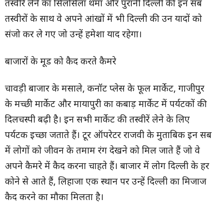
तस्वीरें लेने का सिलसिला थमा और पुरानी दिल्ली की इन सब
तस्वीरों के साथ वे अपने आंखों में भी दिल्ली की उन यादों को
संजो कर ले गए जो उन्हें हमेशा याद रहेगा।
बाजारों के मूड को कैद करते कैमरे
चावड़ी बाजार के मसाले, कनॉट प्लेस के फूल मार्केट, गाजीपुर
के मच्छी मार्केट और मायापुरी का कबाड़ मार्केट में पर्यटकों की
दिलचस्पी बढ़ी है। इन सभी मार्केट की तस्वीरें लेने के लिए
पर्यटक इच्छा जताते हैं। टूर ऑपरेटर राजवी के मुताबिक इन सब
में लोगों को जीवन के तमाम रंग देखने को मिल जाते हैं जो वे
अपने कैमरे में कैद करना चाहते हैं। बाजार में लोग दिल्ली के हर
कोने से आते हैं, लिहाजा एक स्थान पर उन्हें दिल्ली का मिजाज
कैद करने का मौका मिलता है।