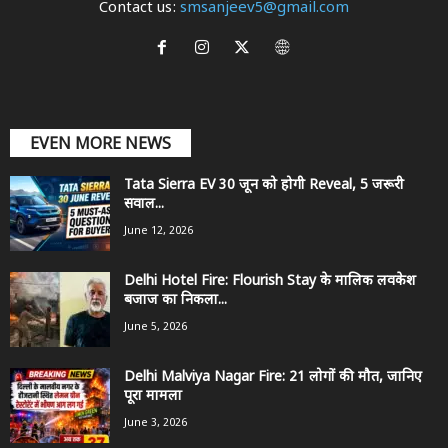
Contact us:
smsanjeev5@gmail.com
EVEN MORE NEWS
Tata Sierra EV 30 जून को होगी Reveal, 5 जरूरी
सवाल...
June 12, 2026
Delhi Hotel Fire: Flourish Stay के मालिक लवकेश
बजाज का निकला...
June 5, 2026
Delhi Malviya Nagar Fire: 21 लोगों की मौत, जानिए
पूरा मामला
June 3, 2026