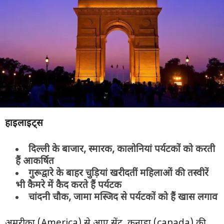
हाइलाइट्स
दिल्ली के बाजार, स्मारक, कालोनियां पर्यटकों को करती
हैं आकर्षित
गुरूद्वारे के बाहर चुड़ियां खरीदतीं महिलाओं की तस्वीरें
भी कैमरे में कैद करते हैं पर्यटक
चांदनी चौक, जामा मस्जिद से पर्यटकों को हैं खास लगाव
अमरीका (America) से आए सेंट, कनाडा (canada) की