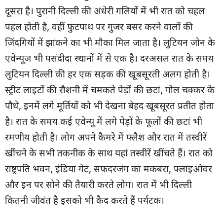
दूसरा है। पुरानी दिल्ली की अंधेरी गलियों में भी रात को चहल
पहल होती है, वहीं फुटपाथ पर गुजर बसर करने वालों की
जिंदगियों में झांकने का भी मौका मिल जाता है। लुटियन जोन के
एवेन्यूज भी पसंदीदा स्थानों में से एक है। दरअसल रात के समय
लुटियन दिल्ली की हर एक सड़क की खूबसूरती अलग होती है।
स्ट्रीट लाइटों की रौशनी में चमकते पेड़ों की छटां, गोल चक्कर के
पौधे, इनमें लगे मूर्तियों को भी देखना बेहद खूबसूरत प्रतीत होता
है। रात के समय कई एवेन्यू में लगे पेड़ों के फूलों की छटां भी
रमणीय होती है। लोग अपने कैमरे में फ्लैश और रात में तस्वीरें
खींचने के सभी तकनीक के साथ यहां तस्वीरें खींचते हैं। रात को
राष्ट्रपति भवन, इंडिया गेट, सफदरजंग का मकबरा, फ्लाइओवर
और इन पर सोने की तैयारी करते लोग। रात में भी दिल्ली
कितनी जीवंत है इसको भी कैद करते हैं पर्यटक।