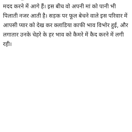
मदद करने में आगे हैं। इस बीच वो अपनी मां को पानी भी
पिलाती नजर आती है। सड़क पर फूल बेचने वाले इस परिवार में
आपसी प्यार को देख कर क्लाडिया काफी भाव विभोर हुई, और
लगातार उनके चेहरे के हर भाव को कैमरे में कैद करने में लगी
रही।