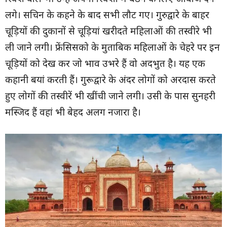
लगे। सचिन के कहने के बाद सभी लौट गए। गुरुद्वारे के बाहर
चूड़ियों की दुकानों से चूड़ियां खरीदते महिलाओं की तस्वीरे भी
ली जाने लगी। फ्रेंसिसको के मुताबिक महिलाओं के चेहरे पर इन
चूड़ियों को देख कर जो भाव उभरे हैं वो अदभुत है। यह एक
कहानी बयां करती हैं। गुरूद्वारे के अंदर लोगों को अरदास करते
हुए लोगों की तस्वीरें भी खींची जाने लगी। उसी के पास सुनहरी
मस्जिद हैं वहां भी बेहद अलग नजारा है।