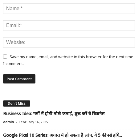
Save my name, email, and website in this browser for the next time
I comment.
Don't Miss
Business Idea: गर्मी में होगी मोटी कमाई, शुरू करें ये बिजनेस
-
admin
February 16, 2025
Google Pixel 10 Series: अगस्त में हो सकता है लांच, ये 5 फीचर्स होंगे...