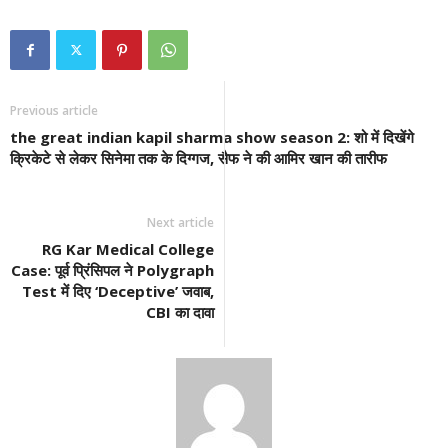
Previous article
the great indian kapil sharma show season 2: शो में दिखेंगे
क्रिकेटे से लेकर सिनेमा तक के दिग्गज, सैफ ने की आमिर खान की तारीफ
Next article
RG Kar Medical College
Case: पूर्व प्रिंसिपल ने Polygraph
Test में दिए ‘Deceptive’ जवाब,
CBI का दावा