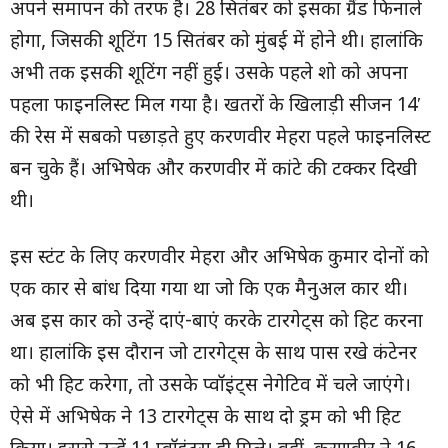
अपने समापन की तरफ है। 28 सितंबर को इसका ग्रैंड फिनाले
होगा, जिसकी शूटिंग 15 सितंबर को मुंबई में होने थी। हालांकि
अभी तक इसकी शूटिंग नहीं हुई। उसके पहले शो को अपना
पहला फाइनलिस्ट मिल गया है। खतरों के खिलाड़ी सीजन 14′
की रेस में सबको पछाड़ते हुए करणवीर मेहरा पहले फाइनलिस्ट
बन चुके हैं। अभिषेक और करणवीर में कांटे की टक्कर दिखी
थी।
इस स्टंट के लिए करणवीर मेहरा और अभिषेक कुमार दोनों को
एक कार से बांध दिया गया था जो कि एक मैनुअल कार थी।
अब इस कार को उन्हें दाएं-बाएं करके टारगेट्स को हिट करना
था। हालांकि इस दौरान जो टारगेट्स के साथ पास रखे कंटेनर
को भी हिट करेगा, तो उसके प्वॉइंट्स नेगेटिव में चले जाएंगे।
ऐसे में अभिषेक ने 13 टारगेट्स के साथ दो ड्रम को भी हिट