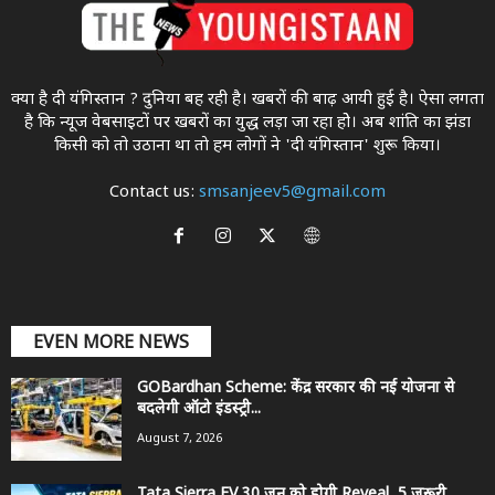
क्या है दी यंगिस्तान ? दुनिया बह रही है। खबरों की बाढ़ आयी हुई है। ऐसा लगता
है कि न्यूज वेबसाइटों पर खबरों का युद्ध लड़ा जा रहा होे। अब शांति का झंडा
किसी को तो उठाना था ताे हम लोगों ने 'दी यंगिस्तान' शुरू किया।
Contact us:
smsanjeev5@gmail.com
EVEN MORE NEWS
GOBardhan Scheme: केंद्र सरकार की नई योजना से
बदलेगी ऑटो इंडस्ट्री...
August 7, 2026
Tata Sierra EV 30 जून को होगी Reveal, 5 जरूरी