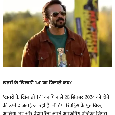
खतरों के खिलाड़ी 14′ का फिनाले कब?
‘खतरों के खिलाड़ी 14’ का फिनाले 28 सितंबर 2024 को होने
की उम्मीद जताई जा रही है। मीडिया रिपोर्ट्स के मुताबिक,
आलिया भट्ट और वेदांग रैना अपने अपकमिंग प्रोजेक्ट जिगरा