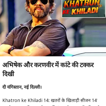
अभिषेक और करणवीर में कांटे की टक्कर
दिखी
दी यंगिस्तान, नई दिल्ली।
Khatron ke Khiladi 14: खतरों के खिलाड़ी सीजन 14′