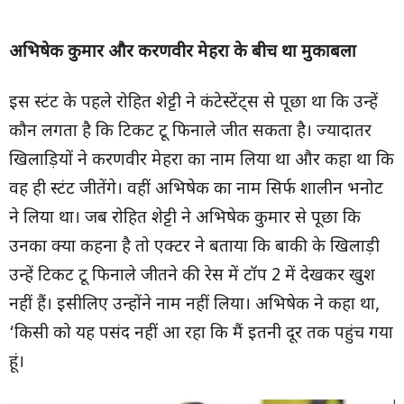
अभिषेक कुमार और करणवीर मेहरा के बीच था मुकाबला
इस स्टंट के पहले रोहित शेट्टी ने कंटेस्टेंट्स से पूछा था कि उन्हें
कौन लगता है कि टिकट टू फिनाले जीत सकता है। ज्यादातर
खिलाड़ियों ने करणवीर मेहरा का नाम लिया था और कहा था कि
वह ही स्टंट जीतेंगे। वहीं अभिषेक का नाम सिर्फ शालीन भनोट
ने लिया था। जब रोहित शेट्टी ने अभिषेक कुमार से पूछा कि
उनका क्या कहना है तो एक्टर ने बताया कि बाकी के खिलाड़ी
उन्हें टिकट टू फिनाले जीतने की रेस में टॉप 2 में देखकर खुश
नहीं हैं। इसीलिए उन्होंने नाम नहीं लिया। अभिषेक ने कहा था,
‘किसी को यह पसंद नहीं आ रहा कि मैं इतनी दूर तक पहुंच गया
हूं।