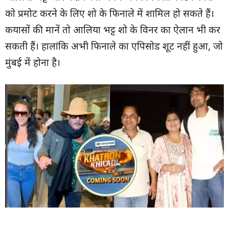
को प्रमोट करने के लिए शो के फिनाले में शामिल हो सकते हैं।
कयासों की मानें तो आलिया भट्ट शो के विनर का ऐलान भी कर
सकती हैं। हालांकि अभी फिनाले का एपिसोड शूट नहीं हुआ, जो
मुंबई में होना है।