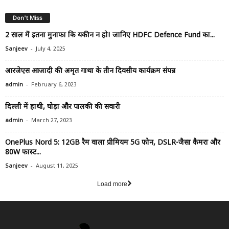
Don't Miss
2 साल में इतना मुनाफा कि यकीन न हो! जानिए HDFC Defence Fund का...
-
Sanjeev
July 4, 2025
आरजेएस आजादी की अमृत गाथा के तीन दिवसीय कार्यक्रम संपन्न
-
admin
February 6, 2023
दिल्ली में हाथी, घोड़ा और पालकी की सवारी
-
admin
March 27, 2023
OnePlus Nord 5: 12GB रैम वाला प्रीमियम 5G फोन, DSLR-जैसा कैमरा और
80W फास्ट...
-
Sanjeev
August 11, 2025
Load more