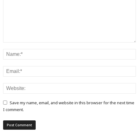
Save my name, email, and website in this browser for the next time
I comment.