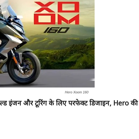
Hero Xoom 160
ूल्ड इंजन और टूरिंग के लिए परफेक्ट डिजाइन
, Hero
की