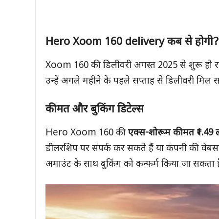
Hero Xoom 160 delivery
कब से होगी
?
Xoom 160 की डिलीवरी अगस्त 2025 से शुरू हो रही ह
उन्हें अगले महीने के पहले सप्ताह से डिलीवरी मिल 
कीमत और बुकिंग डिटेल्स
Hero Xoom 160 की
एक्स-शोरूम कीमत
₹1.49
डीलरशिप पर संपर्क कर सकते हैं या कंपनी की वेबसाइ
अमाउंट के साथ बुकिंग को कन्फर्म किया जा सकता ह