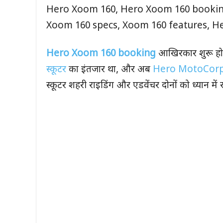
Hero Xoom 160, Hero Xoom 160 booking
Xoom 160 specs, Xoom 160 features, He
Hero Xoom 160 booking
आखिरकार शुरू हो 
स्कूटर
का इंतजार था, और अब
Hero MotoCor
स्कूटर शहरी राइडिंग और एडवेंचर दोनों को ध्यान म