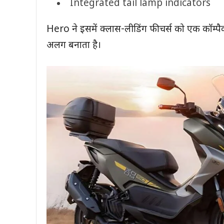
Integrated tail lamp indicators
Hero ने इसमें क्लास-लीडिंग फीचर्स को एक कॉम्पैक्ट
अलग बनाता है।