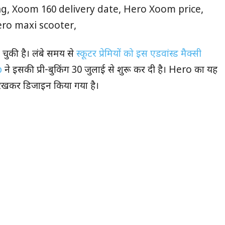
, Xoom 160 delivery date, Hero Xoom price,
ro maxi scooter,
चुकी है। लंबे समय से
स्कूटर प्रेमियों को इस एडवांस्ड मैक्सी
p
ने इसकी प्री-बुकिंग 30 जुलाई से शुरू कर दी है। Hero का यह
ें रखकर डिजाइन किया गया है।