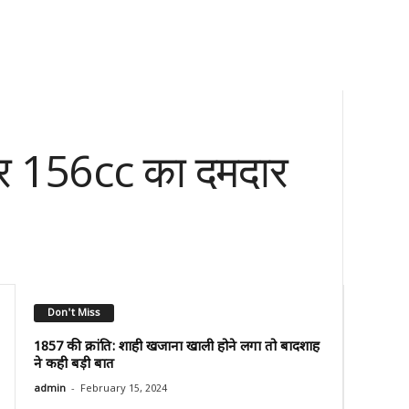
र 156cc का दमदार
Don't Miss
1857 की क्रांति: शाही खजाना खाली होने लगा तो बादशाह
ने कही बड़ी बात
-
admin
February 15, 2024