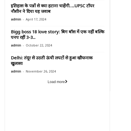
इतिहास के पन्नों से क्या हटाना चाहेंगी…..UPSC टॉपर
नौशीन ने दिया यह जवाब
-
admin
April 17, 2024
Bigg boss 18 love story: बिग बॉस में एक नहीं बल्कि
पनप रहीं 3-3...
-
admin
October 22, 2024
Delhi: तंदूर से उठती ऊंची लपटों से हुआ खौफनाक
खुलासा
-
admin
November 26, 2024
Load more