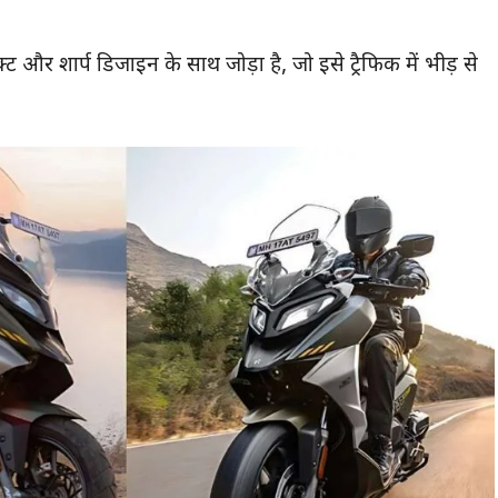
 और शार्प डिजाइन के साथ जोड़ा है, जो इसे ट्रैफिक में भीड़ से