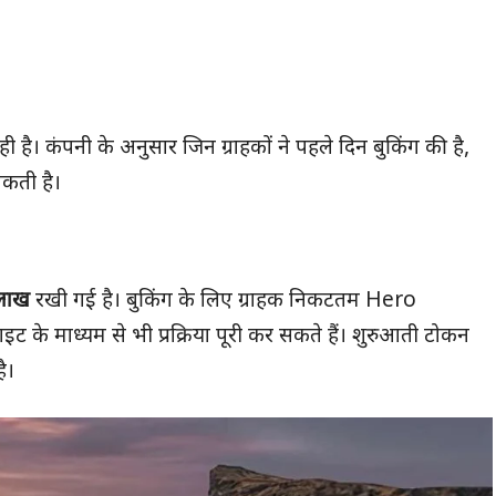
ै। कंपनी के अनुसार जिन ग्राहकों ने पहले दिन बुकिंग की है,
सकती है।
लाख
रखी गई है। बुकिंग के लिए ग्राहक निकटतम Hero
ट के माध्यम से भी प्रक्रिया पूरी कर सकते हैं। शुरुआती टोकन
ै।