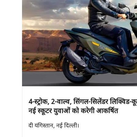
4-
स्ट्रोक
, 2-
वाल्व
,
सिंगल-सिलेंडर लिक्विड-क
नई स्कूटर युवाओं को करेगी आकर्षित
दी यंगिस्तान, नई दिल्ली।