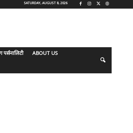
SATURDAY, AUGUST 8, 2026
िंग पर्सनालिटी
ABOUT US