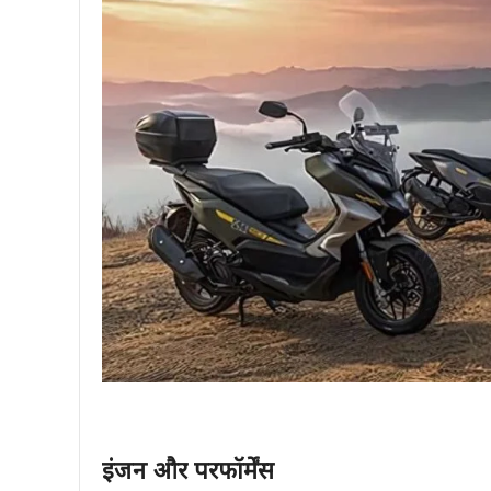
इंजन और परफॉर्मेंस