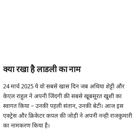
क्या रखा है लाडली का नाम
24 मार्च 2025 ये वो सबसे खास दिन जब अथिया शेट्टी और
केएल राहुल ने अपनी जिंदगी की सबसे खूबसूरत खुशी का
स्वागत किया – उनकी पहली संतान, उनकी बेटी। आज इस
एक्ट्रेस और क्रिकेटर कपल की जोड़ी ने अपनी नन्ही राजकुमारी
का नामकरण किया है।