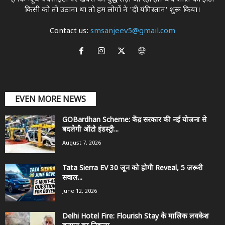
किसी को तो उठाना था ताे हम लोगों ने 'दी यंगिस्तान' शुरू किया।
Contact us:
smsanjeev5@gmail.com
EVEN MORE NEWS
GOBardhan Scheme: केंद्र सरकार की नई योजना से
बदलेगी ऑटो इंडस्ट्री...
August 7, 2026
Tata Sierra EV 30 जून को होगी Reveal, 5 जरूरी
सवाल...
June 12, 2026
Delhi Hotel Fire: Flourish Stay के मालिक लवकेश