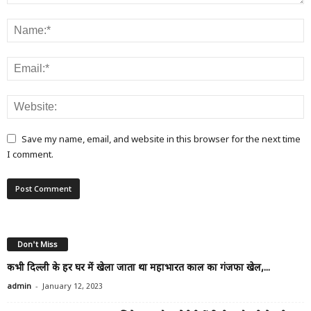
Save my name, email, and website in this browser for the next time
I comment.
Don't Miss
कभी दिल्ली के हर घर में खेला जाता था महाभारत काल का गंजफा खेल,...
-
admin
January 12, 2023