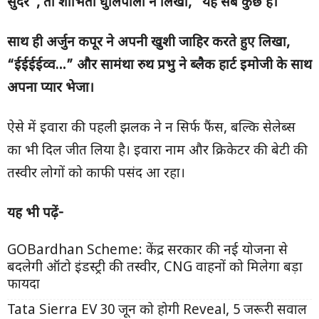
सुंदर”, तो शोभिता धुलिपाला ने लिखा, “यह सब कुछ है।”
साथ ही अर्जुन कपूर ने अपनी खुशी जाहिर करते हुए लिखा,
“ईईईईव्व…” और सामंथा रुथ प्रभु ने ब्लैक हार्ट इमोजी के साथ
अपना प्यार भेजा।
ऐसे में इवारा की पहली झलक ने न सिर्फ फैंस, बल्कि सेलेब्स
का भी दिल जीत लिया है। इवारा नाम और क्रिकेटर की बेटी की
तस्वीर लोगों को काफी पसंद आ रहा।
यह भी पढ़ें-
GOBardhan Scheme: केंद्र सरकार की नई योजना से
बदलेगी ऑटो इंडस्ट्री की तस्वीर, CNG वाहनों को मिलेगा बड़ा
फायदा
Tata Sierra EV 30 जून को होगी Reveal, 5 जरूरी सवाल