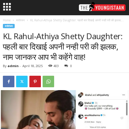
Home
मनोरंजन
KL Rahul-Athiya Shetty Daughter: पहली बार दिखाई अपनी नन्ही परी की झलक,...
मनोरंजन
KL Rahul-Athiya Shetty Daughter:
पहली बार दिखाई अपनी नन्ही परी की झलक,
नाम जानकर आप भी कहेंगे वाह!
By
admin
-
April 18, 2025
403
0