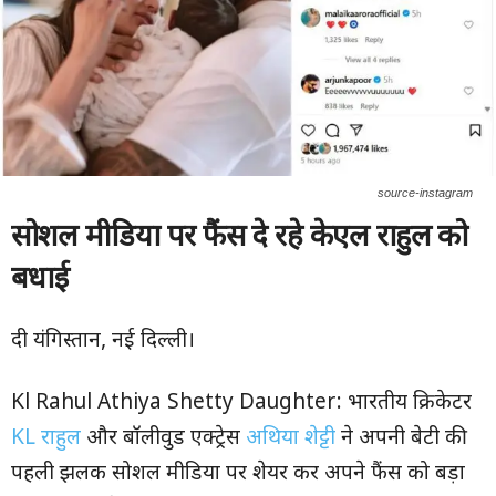
source-instagram
सोशल मीडिया पर फैंस दे रहे केएल राहुल को
बधाई
दी यंगिस्तान, नई दिल्ली।
Kl Rahul Athiya Shetty Daughter: भारतीय क्रिकेटर
KL राहुल
और बॉलीवुड एक्ट्रेस
अथिया शेट्टी
ने अपनी बेटी की
पहली झलक सोशल मीडिया पर शेयर कर अपने फैंस को बड़ा