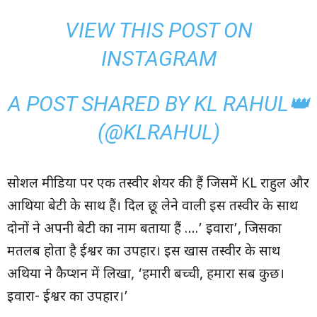
VIEW THIS POST ON
INSTAGRAM
A POST SHARED BY KL RAHUL👑
(@KLRAHUL)
सोशल मीडिया पर एक तस्वीर शेयर की हैं जिसमें KL राहुल और
आथिया बेटी के साथ हैं। दिल छू लेने वाली इस तस्वीर के साथ
दोनों ने अपनी बेटी का नाम बताया हैं ….’ इवारा’, जिसका
मतलब होता है ईश्वर का उपहार। इस खास तस्वीर के साथ
अथिया ने कैप्शन में लिखा, ‘हमारी बच्ची, हमारा सब कुछ।
इवारा- ईश्वर का उपहार।’