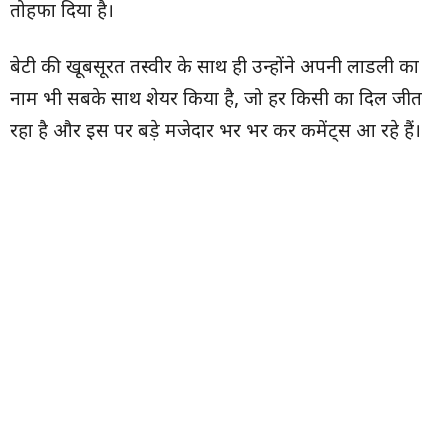
तोहफा दिया है।
बेटी की खूबसूरत तस्वीर के साथ ही उन्होंने अपनी लाडली का
नाम भी सबके साथ शेयर किया है, जो हर किसी का दिल जीत
रहा है और इस पर बड़े मजेदार भर भर कर कमेंट्स आ रहे हैं।