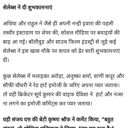
सेलेब्स ने दी शुभकामनाएं
अथिया और राहुल ने जैसे ही अपनी नन्ही इवारा की पहली
तस्वीर इंस्टाग्राम पर शेयर की, सोशल मीडिया पर बधाइयों की
बाढ़ आ गई। बॉलीवुड और साउथ फिल्म इंडस्ट्री से जुड़े कई
सेलेब्स ने इस खास मौके पर कपल को ढेर सारी शुभकामनाएं
दीं।
कुछ सेलेब्स में मलाइका अरोड़ा, अनुष्का शर्मा, वाणी कपूर और
सौफी चौधरी ने रेड हार्ट इमोजी के जरिए अपना प्यार जताया।
तो वही क्रिकेटर सूर्य कुमार की वाइफ देविशा ने हार्ट और नजर
ना लगने का इमोजी कॉमेंट्स कर प्यार जताया।
वही संजय दत्त की बेटी कृष्णा श्रॉफ ने कमेंट किया, “बहुत