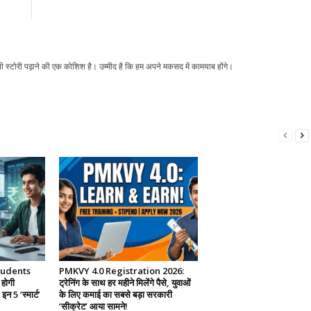
ली स्टोरी पढ़ाने की एक कोशिश है। उम्मीद है कि हम अपने मकसद में कामयाब होंगे।
tudents
PMKVY 4.0 Registration 2026:
 होगी
ट्रेनिंग के साथ हर महीने मिलेंगे पैसे, युवाओं
न 5 ‘स्मार्ट’
के लिए कमाई का सबसे बड़ा सरकारी
‘सीक्रेट’ आया सामने!