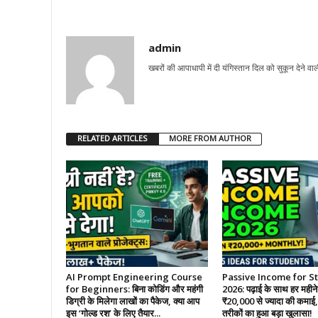
admin
खबरों की आपाधापी में दी यंगिस्तान दिल को सुकून देने वा
RELATED ARTICLES
MORE FROM AUTHOR
AI Prompt Engineering Course
Passive Income for S
for Beginners: बिना कोडिंग और महंगी
2026: पढ़ाई के साथ हर महीने
डिग्री के मिलेगा लाखों का पैकेज, क्या आप
₹20,000 से ज्यादा की कमाई, इ
इस ‘गोल्ड रश’ के लिए तैयार...
तरीकों का हुआ बड़ा खुलासा!