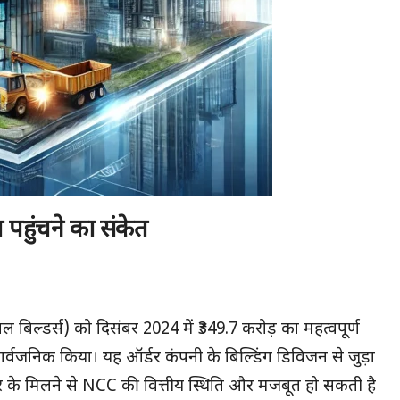
पहुंचने का संकेत
ल बिल्डर्स) को दिसंबर 2024 में ₹349.7 करोड़ का महत्वपूर्ण
र्वजनिक किया। यह ऑर्डर कंपनी के बिल्डिंग डिविजन से जुड़ा
डर के मिलने से NCC की वित्तीय स्थिति और मजबूत हो सकती है