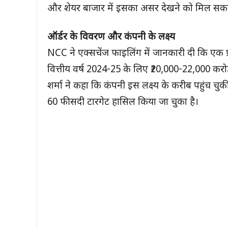
और शेयर बाजार में इसका असर देखने को मिल सकत
ऑर्डर के विवरण और कंपनी के लक्ष्य
NCC ने एक्सचेंज फाइलिंग में जानकारी दी कि एक प्र
वित्तीय वर्ष 2024-25 के लिए ₹20,000-22,000 करोड़ 
शर्मा ने कहा कि कंपनी इस लक्ष्य के करीब पहुंच च
60 फीसदी टारगेट हासिल किया जा चुका है।