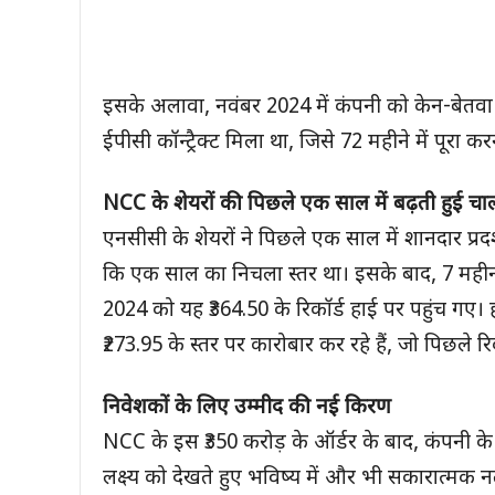
इसके अलावा, नवंबर 2024 में कंपनी को केन-बेतवा ल
ईपीसी कॉन्ट्रैक्ट मिला था, जिसे 72 महीने में पूरा कर
NCC के शेयरों की पिछले एक साल में बढ़ती हुई चा
एनसीसी के शेयरों ने पिछले एक साल में शानदार प्र
कि एक साल का निचला स्तर था। इसके बाद, 7 महीनों
2024 को यह ₹364.50 के रिकॉर्ड हाई पर पहुंच गए
₹273.95 के स्तर पर कारोबार कर रहे हैं, जो पिछले र
निवेशकों के लिए उम्मीद की नई किरण
NCC के इस ₹350 करोड़ के ऑर्डर के बाद, कंपनी के
लक्ष्य को देखते हुए भविष्य में और भी सकारात्मक