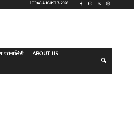
FRIDAY, AUGUST 7, 2026
िंग पर्सनालिटी
ABOUT US