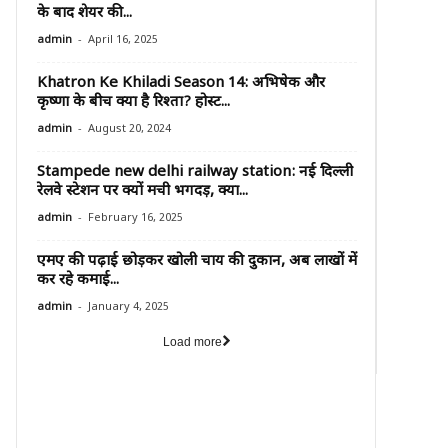
के बाद शेयर की...
-
admin
April 16, 2025
Khatron Ke Khiladi Season 14: अभिषेक और
कृष्णा के बीच क्या है रिश्ता? होस्ट...
-
admin
August 20, 2024
Stampede new delhi railway station: नई दिल्ली
रेलवे स्टेशन पर क्यों मची भगदड़, क्या...
-
admin
February 16, 2025
एमए की पढ़ाई छोड़कर खोली चाय की दुकान, अब लाखों में
कर रहे कमाई...
-
admin
January 4, 2025
Load more