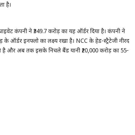
ा है।
ाइवेट कंपनी ने ₹349.7 करोड़ का यह ऑर्डर दिया है। कंपनी ने
के ऑर्डर इनफ्लो का लक्ष्य रखा है। NCC के हेड-स्ट्रैटेजी नीरद
ुकी है और अब तक इसके निचले बैंड यानी ₹20,000 करोड़ का 55-