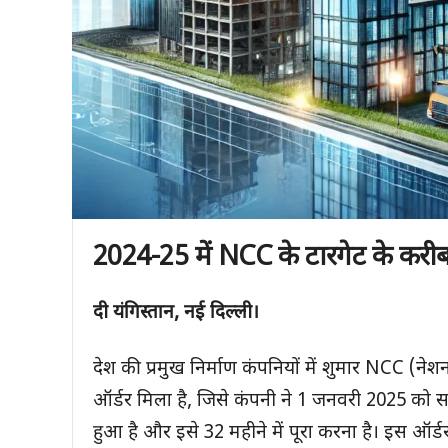
2024-25 में NCC के टारगेट के करीब 
दी यंगिस्तान, नई दिल्ली।
देश की प्रमुख निर्माण कंपनियों में शुमार NCC (नेशन
ऑर्डर मिला है, जिसे कंपनी ने 1 जनवरी 2025 को सा
हुआ है और इसे 32 महीने में पूरा करना है। इस ऑर्