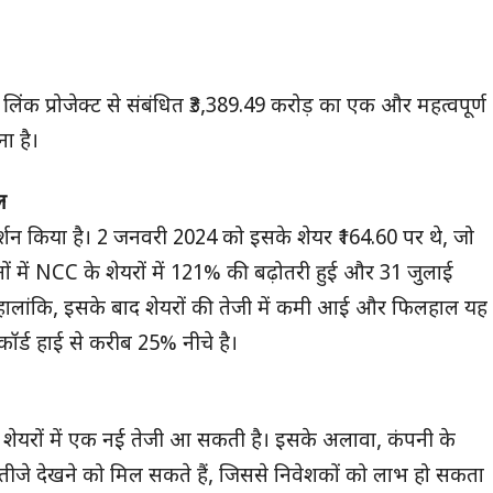
िंक प्रोजेक्ट से संबंधित ₹3,389.49 करोड़ का एक और महत्वपूर्ण
ना है।
ल
दर्शन किया है। 2 जनवरी 2024 को इसके शेयर ₹164.60 पर थे, जो
 में NCC के शेयरों में 121% की बढ़ोतरी हुई और 31 जुलाई
। हालांकि, इसके बाद शेयरों की तेजी में कमी आई और फिलहाल यह
िकॉर्ड हाई से करीब 25% नीचे है।
 शेयरों में एक नई तेजी आ सकती है। इसके अलावा, कंपनी के
 नतीजे देखने को मिल सकते हैं, जिससे निवेशकों को लाभ हो सकता