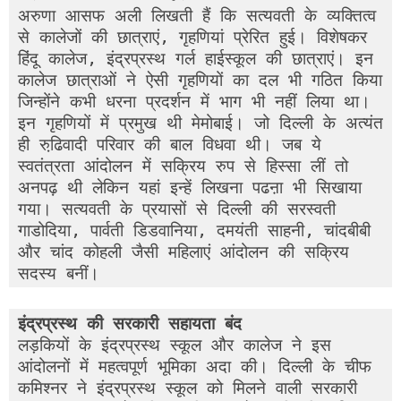
अरुणा आसफ अली लिखती हैं कि सत्यवती के व्यक्तित्व 
से कालेजों की छात्राएं, गृहणियां प्रेरित हुई। विशेषकर 
हिंदू कालेज, इंद्रप्रस्थ गर्ल हाईस्कूल की छात्राएं। इन 
कालेज छात्राओं ने ऐसी गृहणियों का दल भी गठित किया 
जिन्होंने कभी धरना प्रदर्शन में भाग भी नहीं लिया था। 
इन गृहणियों में प्रमुख थी मेमोबाई। जो दिल्ली के अत्यंत 
ही रुढि़वादी परिवार की बाल विधवा थी। जब ये 
स्वतंत्रता आंदोलन में सक्रिय रुप से हिस्सा लीं तो 
अनपढ़ थी लेकिन यहां इन्हें लिखना पढऩा भी सिखाया 
गया। सत्यवती के प्रयासों से दिल्ली की सरस्वती 
गाडोदिया, पार्वती डिडवानिया, दमयंती साहनी, चांदबीबी 
और चांद कोहली जैसी महिलाएं आंदोलन की सक्रिय 
सदस्य बनीं। 
इंद्रप्रस्थ की सरकारी सहायता बंद 
लड़कियों के इंद्रप्रस्थ स्कूल और कालेज ने इस 
आंदोलनों में महत्वपूर्ण भूमिका अदा की। दिल्ली के चीफ 
कमिश्नर ने इंद्रप्रस्थ स्कूल को मिलने वाली सरकारी 