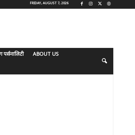
FRIDAY, AUGUST 7, 2026
िंग पर्सनालिटी
ABOUT US