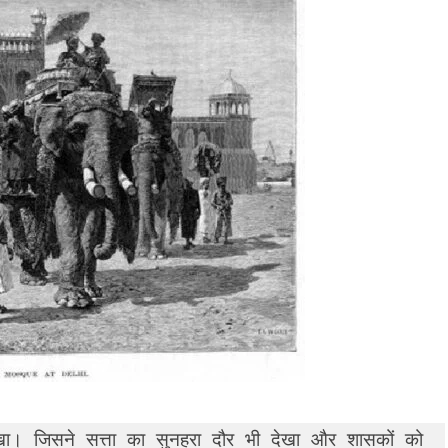
ा। जिसने सत्ता का सुनहरा दौर भी देखा और शासकों को 