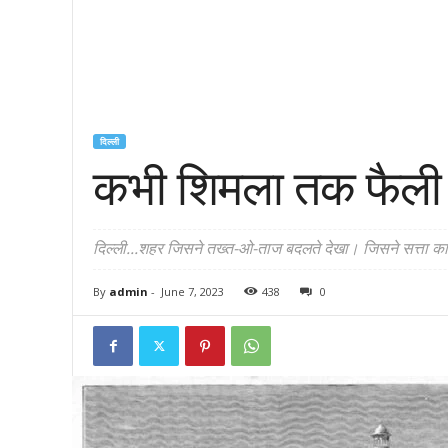
दिल्ली
कभी शिमला तक फैली थ
दिल्ली...शहर जिसने तख्त-ओ-ताज बदलते देखा। जिसने सत्ता का 
By
admin
-
June 7, 2023
438
0