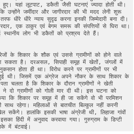
 हुए। यहां लूटपाट, डकैती जैसी घटनाएं ज्यादा होती थी। 
 उन्होंने जमींदार और जागीरदार की भी मदद लेनी शुरू 
ीरे धीरे न्याय सुदृढ करना इनकी जिम्मेदारी बना दी। 
दार, एक ठाकुर एवं बेगम समरू की संपत्तियों से घिरा था। 
 स्थानीय लोग भी डकैतों को प्रश्रय देते हैं।

रेजों के शिकार के शौक एवं उससे ग्रामीणों को होने वाले 
 सकता है। दरअसल, सिपाही समूह में खेतों, जंगलों में 
नुकसान होता ही था। विरोध करने पर ग्रामीणों पर भी 
ई थी। जिसमें एक अंग्रेज अपने नौकर के साथ शिकार के 
 पता चलता है कि शिकार के दौरान ग्रामीणों ने खेती 
 ने दो ग्रामीणों को गोली मार दी थी। इस घटना को 
िया कि शिकार पर समूह में ही जा सकेंगे वो भी परमिशन 
ी साथ रहेगा। महिलाओं से बातचीत बिल्कुल नहीं करनी 
 सकेंगे। हालांकि इसकी भाषा अंग्रेजी थी, लिहाजा गांवों 
ा हिंदी में अनुवाद करवाया गया। गुरुग्राम के डिप्टी 