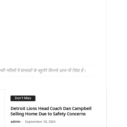
लियों में शासकों के बहुतेरे किस्से आज भी जिंदा है।
Don't Miss
Detroit Lions Head Coach Dan Campbell
Selling Home Due to Safety Concerns
-
admin
September 20, 2024