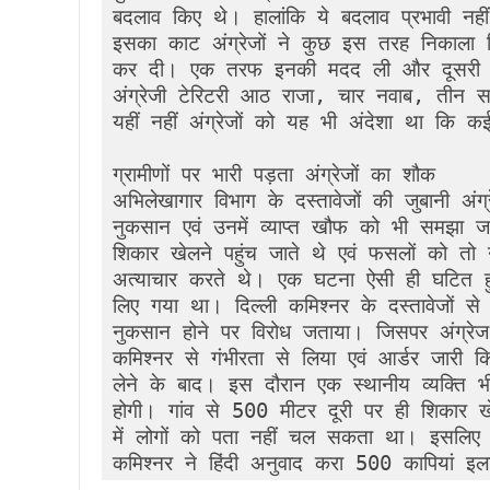
बदलाव किए थे। हालांकि ये बदलाव प्रभावी नहीं
इसका काट अंग्रेजों ने कुछ इस तरह निकाला कि
कर दी। एक तरफ इनकी मदद ली और दूसरी तरफ ध
अंग्रेजी टेरिटरी आठ राजा, चार नवाब, तीन सर
यहीं नहीं अंग्रेजों को यह भी अंदेशा था कि कई
ग्रामीणों पर भारी पड़ता अंग्रेजों का शौक

अभिलेखागार विभाग के दस्तावेजों की जुबानी अंग्
नुकसान एवं उनमें व्याप्त खौफ को भी समझा जा
शिकार खेलने पहुंच जाते थे एवं फसलों को तो 
अत्याचार करते थे। एक घटना ऐसी ही घटित हु
लिए गया था। दिल्ली कमिश्नर के दस्तावेजों से
नुकसान होने पर विरोध जताया। जिसपर अंग्रेज
कमिश्नर से गंभीरता से लिया एवं आर्डर जारी क
लेने के बाद। इस दौरान एक स्थानीय व्यक्ति भ
होगी। गांव से 500 मीटर दूरी पर ही शिकार खेल
में लोगों को पता नहीं चल सकता था। इसलिए इसक