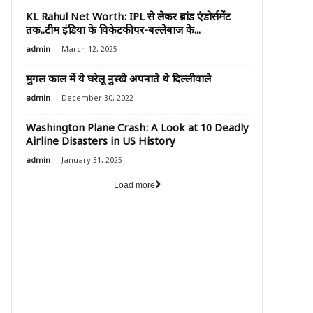
KL Rahul Net Worth: IPL से लेकर ब्रांड एंडोर्समेंट
तक..टीम इंडिया के विकेटकीपर-बल्लेबाज के...
-
admin
March 12, 2025
मुगल काल में ये घरेलू नुस्खे अपनाते थे दिल्लीवाले
-
admin
December 30, 2022
Washington Plane Crash: A Look at 10 Deadly
Airline Disasters in US History
-
admin
January 31, 2025
Load more