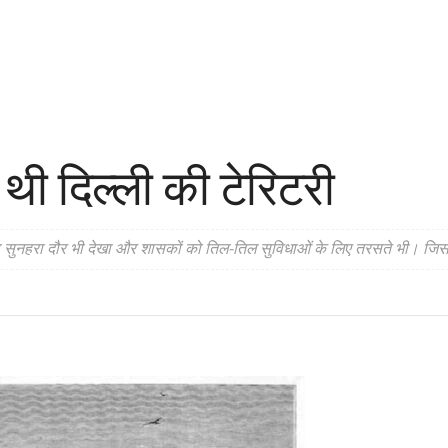
ी दिल्ली की टेरिटरी
सुनहरा दौर भी देखा और शासकों को तिल-तिल सुविधाओं के लिए तरसते भी। जिसकी ग