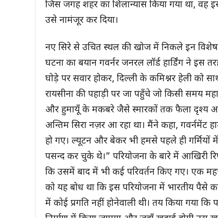
जिस जगह शहर का शिलान्यास किया गया था, वह इस 
उसे नामंजूर कर दिया।
नए सिरे से उचित स्थल की खोज में निकले इन विशेषज्
घटना का बयान गवर्नर जनरल लॉर्ड हार्डिंग ने इस त
घोड़े पर सवार होकर, दिल्ली के कमिश्नर हेली को सा
रायसीना की पहाड़ी पर जा पहुँचे जो किसी समय महार
और हुमायूँ के मकबरे जैसे स्मारकों तक फैला दृश्य 
अन्तिम सिरा नज़र आ रहा था। मैंने कहा, गवर्नमेंट
हो गए। ल्यूटन और बेकर भी हमसे पहले ही गर्मियों
पसन्द कर चुके थे।” परियोजना के बारे में आखिरी र
कि उसमें बाद में भी कई परिवर्तन किए गए। एक महत्
को यह बोध था कि इस परियोजना में भारतीय पैसे क
में कोई प्रगति नहीं होनेवाली थी। तय किया गया क