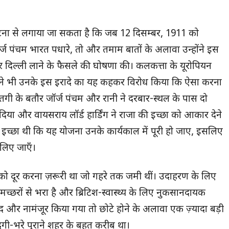
घटना से लगाया जा सकता है कि जब 12 दिसम्बर, 1911 को
जॉर्ज पंचम भारत पधारे, तो और तमाम बातों के अलावा उन्होंने इस
िल्ली लाने के फैसले की घोषणा की। कलकत्ता के यूरोपियन
ंधी ने भी उनके इस इरादे का यह कहकर विरोध किया कि ऐसा करना
्तगी के बतौर जॉर्ज पंचम और रानी ने दरबार-स्थल के पास दो
या और वायसराय लॉर्ड हार्डिंग ने राजा की इच्छा को आकार देने
र इच्छा थी कि यह योजना उनके कार्यकाल में पूरी हो जाए, इसलिए
 लिए जाएँ।
 दूर करना ज़रूरी था जो गहरे तक जमी थीं। उदाहरण के लिए
मच्छरों से भरा है और ब्रिटिश-स्वास्थ्य के लिए नुकसानदायक
्द और नामंजूर किया गया तो छोटे होने के अलावा एक ज़्यादा बड़ी
दगी-भरे पुराने शहर के बहुत करीब था।