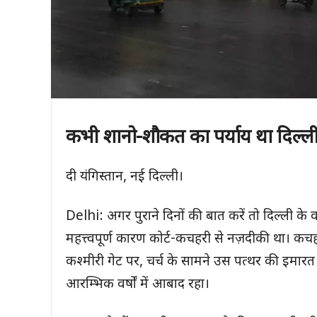
कभी शानो-शौकत का पर्याय था दिल्ल
दी यंगिस्तान, नई दिल्ली।
Delhi: अगर पुराने दिनों की बात करें तो दिल्ली
महत्त्वपूर्ण कारण कोर्ट-कचहरी से नज़दीकी था।
कश्मीरी गेट पर, चर्च के सामने उस पत्थर की इमारत 
आरम्भिक वर्षों में आबाद रहा।