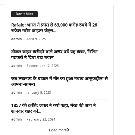
Don't Miss
Rafale: भारत ने फ्रांस से 63,000 करोड़ रुपये में 26
राफेल मरीन फाइटर जेट्स...
-
admin
April 9, 2025
डीजल वाहन खरीदने वाले जरूर पढें यह खबर, नितिन
गडकरी ने दिया बडा बयान
-
admin
September 12, 2023
जब लखनऊ के बाजार में मीर का हुआ नवाब आसुफद्दौला से
आमना-सामना
-
admin
January 8, 2023
1857 की क्रांति: जफर ने क्यों कहा, मेरठ की आग ने
शानदार शहर को...
-
admin
February 22, 2024
Load more