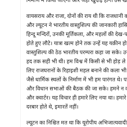
निर्माण में किया जाएगा और जहाँ खुदाई होगी उस
वायसराय और राजा, दोनों की राय थी कि राजधानी का
और ल्यूटन ने भारतीय वास्तुशिल्प की जानकारी हास
हिन्दू मन्दिरों, उनकी मूर्तिकला, और महलों की देख
होते हुए लौटे। यात्रा खत्म होने तक उन्हें यह यक़ीन
वास्तुशिल्प की ठेठ भारतीय परम्परा कहा जा सके। उ
हद तक सही भी थी। हम विश्व में किसी से भी होड़ ले
लिए राजघरानों के रिहाइशी महल बनाने की कला भी 
जैसे धार्मिक स्थलों के निर्माण में भी हम पारंगत थे
और विधान सभाओं की बैठक की जा सके। हमने न कभी
और क्वार्टर। यह विचार ही हमारे लिए नया था। ह
दरबार होते थे, इमारतें नहीं।
ल्यूटन का निश्चित मत था कि यूरोपीय अभिजात्यवादी 