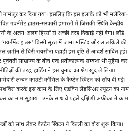
े भी नामंजूर कर दिया गया। इसलिए कि इस इलाके को भी मलेरिया-
वित गवर्नमेंट हाउस-सरकारी इमारतों में जिसकी स्थिति केन्द्रीय
नी के अलग-अलग हिस्सों से अच्छी तरह दिखाई नहीं देगा। लॉर्ड
कि ‘गवर्नमेंट हाउस’ किसी सूरत में जामा मस्जिद और लालकिले की
ज़मीन से घिरी रायसीना पहाड़ी इस दृष्टि से आदर्श साबित हुई।
ूर्ववर्ती साम्राज्य के बीच एक प्रतीकात्मक सम्बन्ध भी मुहैया कर
ज्ञों की तरह, हार्डिंग ने इस चुनाव का श्रेय ख़ुद ले लिया।
म्मेदारी लन्दन काउंटी कौंसिल के कैप्टेन स्विटन को सौंप दी गई।
्स से मशविरा करके इस काम के लिए एडविन लैंडसिअर ल्यूटन का नाम
ट बेकर का नाम सुझाया। उनके साथ वे पहले दक्षिणी अफ्रीका में काम
्ञों को साथ लेकर कैप्टेन स्विटन ने दिल्ली का दौरा शुरू किया।