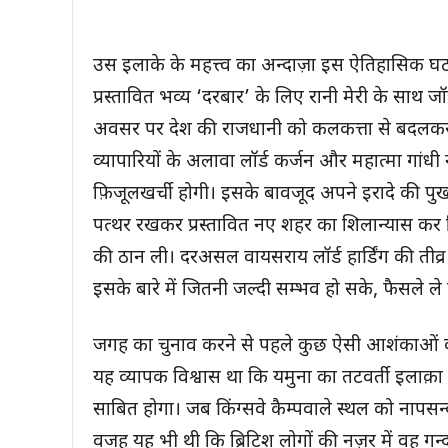
उस इलाके के महत्त्व का अन्दाज़ा इस ऐतिहासिक 
प्रस्तावित भव्य ‘दरबार’ के लिए रानी मेरी के साथ 
अवसर पर देश की राजधानी को कलकत्ता से बदलकर द
व्यापारियों के अलावा लॉर्ड कर्जन और महात्मा गा
फ़िजूलखर्ची होगी। इसके बावजूद अपने इरादे की पुख
पत्थर रखकर प्रस्तावित नए शहर का शिलान्यास कर दि
की ठान ली। दरअसल वायसराय लॉर्ड हार्डिंग की तीव्
इसके बारे में जितनी जल्दी सम्भव हो सके, फैसले ले
जगह का चुनाव करने से पहले कुछ ऐसी आशंकाओं को
यह व्यापक विश्वास था कि यमुना का तटवर्ती इलाक़ा 
साबित होगा। जब किंग्सवे कैम्पवाले स्थल को नापसन
वजह यह भी थी कि ब्रिटिश लोगों की नज़र में वह गन्