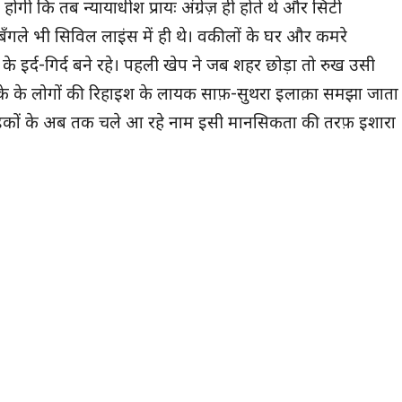
ी कि तब न्यायाधीश प्रायः अंग्रेज़ ही होते थे और सिटी
 के बँगले भी सिविल लाइंस में ही थे। वकीलों के घर और कमरे
इर्द-गिर्द बने रहे। पहली खेप ने जब शहर छोड़ा तो रुख उसी
के के लोगों की रिहाइश के लायक साफ़-सुथरा इलाक़ा समझा जाता
सी सड़कों के अब तक चले आ रहे नाम इसी मानसिकता की तरफ़ इशारा