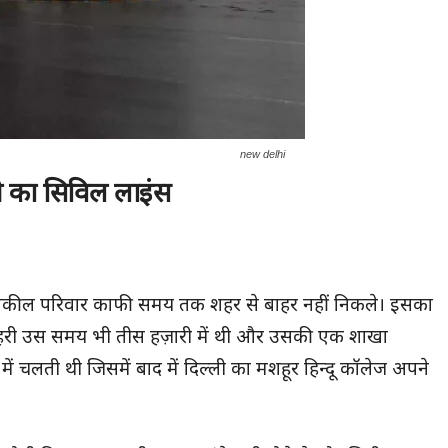
new delhi
ी का सिविल लाइंस
 के वकील परिवार काफी समय तक शहर से बाहर नहीं निकले। इसका
 कचहरी उस समय भी तीस हज़ारी में थी और उसकी एक शाखा
में चलती थी जिसमें बाद में दिल्ली का मशहूर हिन्दू कॉलेज अपने