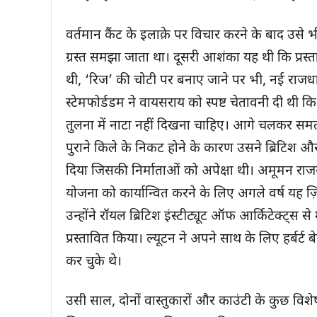
वर्तमान कैंट के इलाक़े पर विचार करने के बाद उस
ग्रस्त समझा जाता था। दूसरी आशंका यह थी कि प्रस्ता
थी, ‘रिज’ की चोटी पर बनाए जाने पर भी, नई राजधा
स्टेमफोर्डडम ने वायसराय को स्पष्ट चेतावनी दी थी 
तुलना में नाटा नहीं दिखना चाहिए। आगे चलकर समतल 
पुराने किले के निकट होने के कारण उसने ब्रिटिश और प
दिया जिसकी निर्माताओं को अपेक्षा थी। अमूमन राजनीति
योजना को कार्यान्वित करने के लिए अगले वर्ष यह ज़ि
उन्होंने रॉयल ब्रिटिश इंस्टीट्यूट ऑफ आर्किटेक्ट
प्रस्तावित किया। ल्यूटन ने अपने साथ के लिए हर्बर्
कर चुके थे।
उसी साल, दोनों वास्तुकारों और काउंटी के कुछ विशेषज