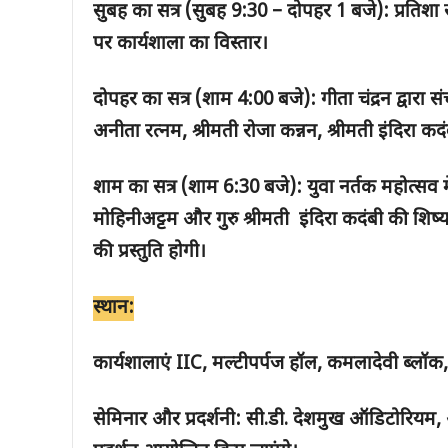
सुबह का सत्र (सुबह 9:30 – दोपहर 1 बजे): प्रतिशा स
पर कार्यशाला का विस्तार।
दोपहर का सत्र (शाम 4:00 बजे): गीता चंद्रन द्वारा संच
अनीता रत्नम, श्रीमती रोजा कन्नन, श्रीमती इंदिरा कदं
शाम का सत्र (शाम 6:30 बजे): युवा नर्तक महोत्सव में
मोहिनीअट्टम और गुरु श्रीमती इंदिरा कदंबी की शिष्या
की प्रस्तुति होगी।
स्थान:
कार्यशालाएं IIC, मल्टीपर्पज हॉल, कमलादेवी ब्लॉक
सेमिनार और प्रदर्शनी: सी.डी. देशमुख ऑडिटोरियम, 