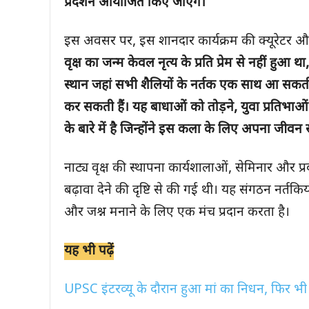
प्रदर्शन आयोजित किए जाएंगे।
इस अवसर पर, इस शानदार कार्यक्रम की क्यूरेटर और 
वृक्ष का जन्म केवल नृत्य के प्रति प्रेम से नहीं 
स्थान जहां सभी शैलियों के नर्तक एक साथ आ सकती 
कर सकती हैं। यह बाधाओं को तोड़ने, युवा प्रतिभ
के बारे में है जिन्होंने इस कला के लिए अपना जीवन 
नाट्य वृक्ष की स्थापना कार्यशालाओं, सेमिनार और प्रद
बढ़ावा देने की दृष्टि से की गई थी। यह संगठन नर्त
और जश्न मनाने के लिए एक मंच प्रदान करता है।
यह भी पढ़ें
UPSC इंटरव्यू के दौरान हुआ मां का निधन, फिर भी 