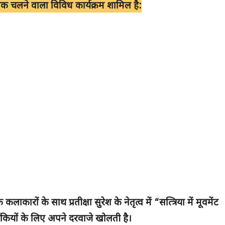
 तक चलने वाला विविध कार्यक्रम शामिल है:
ाकारों के साथ प्रतीक्षा सुरेश के नेतृत्व में “सत्त्रिया में मूवमेंट
्तकियों के लिए अपने दरवाजे खोलती है।