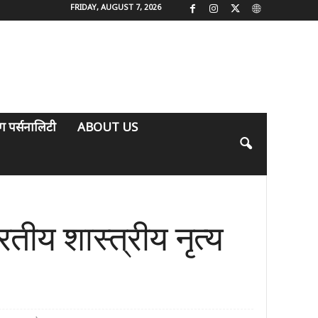
FRIDAY, AUGUST 7, 2026
िंग पर्सनालिटी
ABOUT US
य शास्त्रीय नृत्य