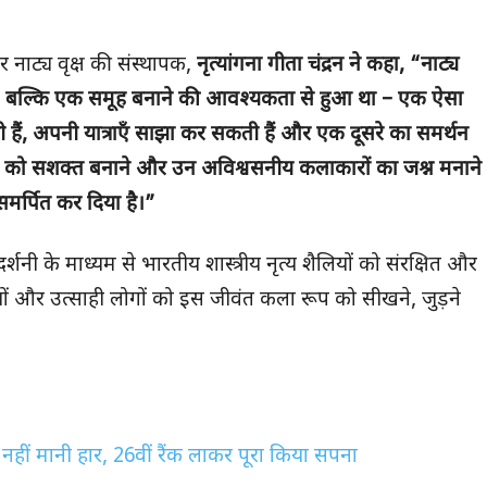
नाट्य वृक्ष की संस्थापक,
नृत्यांगना गीता चंद्रन ने कहा, “नाट्य
हुआ था, बल्कि एक समूह बनाने की आवश्यकता से हुआ था – एक ऐसा
हैं, अपनी यात्राएँ साझा कर सकती हैं और एक दूसरे का समर्थन
ाओं को सशक्त बनाने और उन अविश्वसनीय कलाकारों का जश्न मनाने
समर्पित कर दिया है।”
र्शनी के माध्यम से भारतीय शास्त्रीय नृत्य शैलियों को संरक्षित और
कियों और उत्साही लोगों को इस जीवंत कला रूप को सीखने, जुड़ने
नहीं मानी हार, 26वीं रैंक लाकर पूरा किया सपना