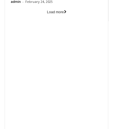
-
admin
February 24, 2025
Load more