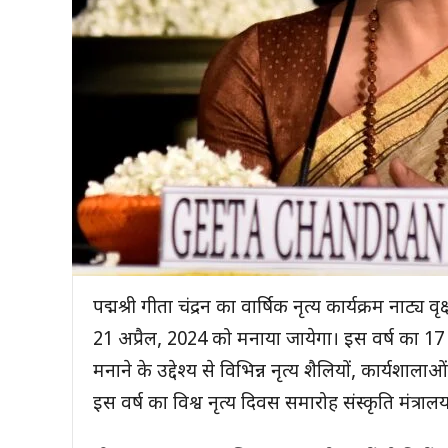
पद्मश्री गीता चंद्रन का वार्षिक नृत्य कार्यक्रम ना
21 अप्रैल, 2024 को मनाया जायेगा। इस वर्ष का 17 व
मनाने के उद्देश्य से विभिन्न नृत्य शैलियों, कार्यश
इस वर्ष का विश्व नृत्य दिवस समारोह संस्कृति मंत्राल