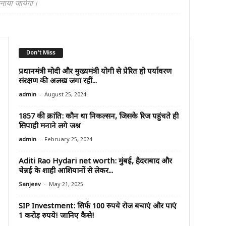
मनाया जायेगा।
Don't Miss
प्रधानमंत्री मोदी और मुख्यमंत्री योगी से प्रेरित हो पर्यावरण
संरक्षण की अलख जगा रहीं...
-
admin
August 25, 2024
1857 की क्रांति: कौन था निकल्सन, जिसके रिज पहुंचते ही
सिपाही मनाने लगे जश्न
-
admin
February 25, 2024
Aditi Rao Hydari net worth: मुंबई, हैदराबाद और
चेन्नई के शाही आशियानों से लेकर...
-
Sanjeev
May 21, 2025
SIP Investment: सिर्फ 100 रुपये रोज बचाएं और पाएं
1 करोड़ रुपये! जानिए कैसे!