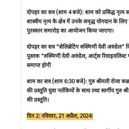
दोपहर का सत्र (शाम 4
बजे): शाम को प्रसिद्ध नृत्
शास्त्रीय नृत्य के क्षेत्र में उनके समृद्ध योगदान के 
पुरस्कार समारोह का आयोजन किया जाएगा।
दोपहर का सत्र “सेलिब्रेटिंग रुक्मिणी देवी अरुंडे
पुस्तक “रुक्मिणी देवी अरुंडेल,
आर्ट्स रिवाइवलिस्ट 
समाप्त होगी
शाम का सत्र (शाम 6:30
बजे): गुरु श्रीमती रोजा कन
की प्रस्तुति युवा नर्तकियों के साथ तथा स्वर्गीय गुरु
की प्रस्तुति।
दिन 2: रविवार, 21 अप्रैल, 2024: