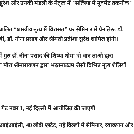
ुरेश और उनकी मंडली के नेतृत्व में “सत्त्रिया में मूवमेंट तकनीक”
ालित “शास्त्रीय नृत्य में विरासत” पर सेमिनार में पैनलिस्ट डॉ.
बी, डॉ. नीना प्रसाद और श्रीमती प्रतीशा सुरेश शामिल होंगी।
 गुरु डॉ. नीना प्रसाद की शिष्या थोमा वो वान ताओ द्वारा
 मीरा श्रीनारायणन द्वारा भरतनाट्यम जैसी विभिन्न नृत्य शैलियों
, गेट नंबर 1, नई दिल्ली में आयोजित की जाएगी
आईआईसी, 40 लोदी एस्टेट, नई दिल्ली में सेमिनार, व्याख्यान और