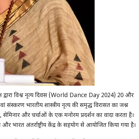
ट्य वृक्ष द्वारा विश्व नृत्य दिवस (World Dance Day 2024) 20 और
ां संस्करण भारतीय शास्त्रीय नृत्य की समृद्ध विरासत का जश्न
ालाओं, सेमिनार और चर्चाओं के एक मनोरम प्रदर्शन का वादा करता है।
य और भारत अंतर्राष्ट्रीय केंद्र के सहयोग से आयोजित किया गया है।