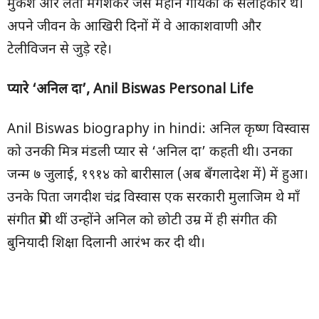
मुकेश और लता मंगेशकर जैसे महान गायकों के सलाहकार थे।
अपने जीवन के आखिरी दिनों में वे आकाशवाणी और
टेलीविजन से जुड़े रहे।
प्यारे ‘अनिल दा’, Anil Biswas Personal Life
Anil Biswas biography in hindi: अनिल कृष्ण विस्वास
को उनकी मित्र मंडली प्यार से ‘अनिल दा’ कहती थी। उनका
जन्म ७ जुलाई, १९१४ को बारीसाल (अब बँगलादेश में) में हुआ।
उनके पिता जगदीश चंद्र विस्वास एक सरकारी मुलाजिम थे माँ
संगीत प्रेमी थीं उन्होंने अनिल को छोटी उम्र में ही संगीत की
बुनियादी शिक्षा दिलानी आरंभ कर दी थी।