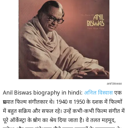
anil biswas
Anil Biswas biography in hindi:
अनिल विस्वास
एक
प्रख्यात फिल्म संगीतकार थे। 1940 व 1950 के दशक में फिल्मों
में बहुत सक्रिय और सफल रहे। उन्हें कभी-कभी फिल्म संगीत में
पूरे ऑर्केस्ट्रा के प्रयोग का श्रेय दिया जाता है। वे तलत महमूद,