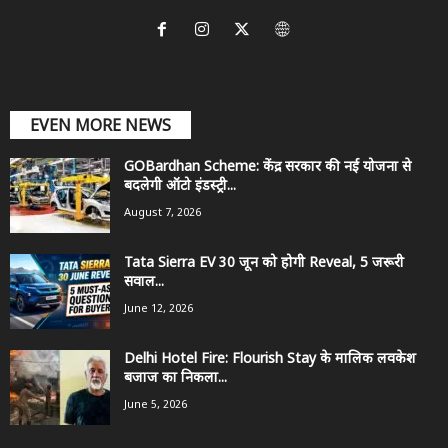
EVEN MORE NEWS
GOBardhan Scheme: केंद्र सरकार की नई योजना से
बदलेगी ऑटो इंडस्ट्री...
August 7, 2026
Tata Sierra EV 30 जून को होगी Reveal, 5 जरूरी
सवाल...
June 12, 2026
Delhi Hotel Fire: Flourish Stay के मालिक लवकेश
बजाज का निकला...
June 5, 2026