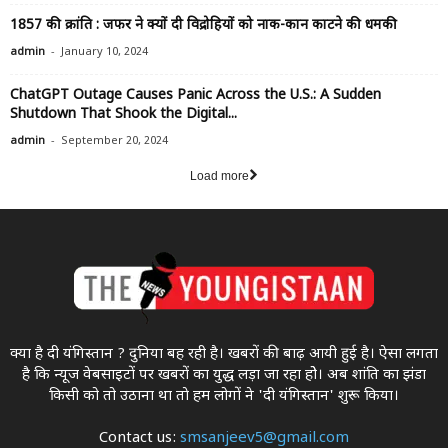
1857 की क्रांति : जफर ने क्यों दी विद्रोहियों को नाक-कान काटने की धमकी
-
admin
January 10, 2024
ChatGPT Outage Causes Panic Across the U.S.: A Sudden
Shutdown That Shook the Digital...
-
admin
September 20, 2024
Load more
क्या है दी यंगिस्तान ? दुनिया बह रही है। खबरों की बाढ़ आयी हुई है। ऐसा लगता
है कि न्यूज वेबसाइटों पर खबरों का युद्ध लड़ा जा रहा होे। अब शांति का झंडा
किसी को तो उठाना था ताे हम लोगों ने 'दी यंगिस्तान' शुरू किया।
Contact us:
smsanjeev5@gmail.com