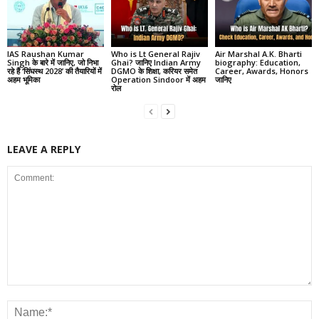
IAS Raushan Kumar
Who is Lt General Rajiv
Air Marshal A.K. Bharti
Singh के बारे में जानिए, जो निभा
Ghai? जानिए Indian Army
biography: Education,
रहे हैं ‘सिंघस्थ 2028’ की तैयारियों में
DGMO के शिक्षा, करियर समेत
Career, Awards, Honors
अहम भूमिका
Operation Sindoor में अहम
जानिए
रोल
LEAVE A REPLY