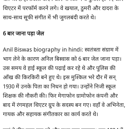
थिएटर में परफॉर्म करने लगे। वे खयाल, ठुमरी और दादरा के
साथ-साथ सूफी संगीत में भी जुगलबंदी करते थे।
6 बार जाना पड़ा जेल
Anil Biswas biography in hindi: स्वतंत्रता संग्राम में
भाग लेने के कारण अनिल बिस्वास को 6 बार जेल जाना पड़ा।
उस समय वे हाई स्कूल की पढ़ाई कर रहे थे और पुलिस की
आँख की किरकिरी बने हुए थे। इस मुश्किल भरे दौर में सन्
1930 में उनके पिता का निधन हो गया। उन्होंने निजी स्कूल
शिक्षक की नौकरी की। फिर मेगाफोन ग्रामोफोन कंपनी और
बाद में रंगमहल थिएटर ग्रुप के सदस्य बन गए। वहाँ वे अभिनेता,
गायक और सहायक संगीतकार का कार्य करते थे।