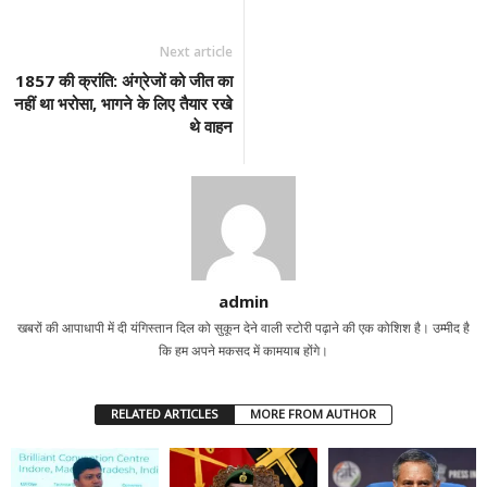
Next article
1857 की क्रांति: अंग्रेजों को जीत का
नहीं था भरोसा, भागने के लिए तैयार रखे
थे वाहन
admin
खबरों की आपाधापी में दी यंगिस्तान दिल को सुकून देने वाली स्टोरी पढ़ाने की एक कोशिश है। उम्मीद है
कि हम अपने मकसद में कामयाब होंगे।
RELATED ARTICLES
MORE FROM AUTHOR