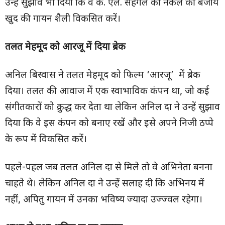
उन्हें सुझाव भी दिया कि वे के. एल. सहगल की नकल की बजाय
खुद की गायन शैली विकसित करें।
तलत मेहमूद को आरजू में दिया ब्रेक
अनिल बिस्वास ने तलत मेहमूद को फिल्म ‘आरजू’ में ब्रेक
दिया। तलत की आवाज में एक स्वाभाविक कंपन था, जो कई
संगीतकारों को क्रुद्ध कर देता था लेकिन अनिल दा ने उन्हें सुझाव
दिया कि वे इस कंपन को बनाए रखें और इसे अपने निजी ठप्पे
के रूप में विकसित करें।
पहले-पहल जब तलत अनिल दा से मिले तो वे अभिनेता बनना
चाहते थे। लेकिन अनिल दा ने उन्हें सलाह दी कि अभिनय में
नहीं, अपितु गायन में उनका भविष्य ज्यादा उज्ज्वल रहेगा।