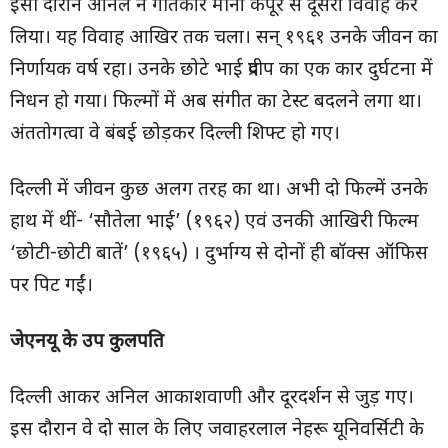
इसी दौरान अनिल ने गीतकार मीना कपूर से दूसरा विवाह कर
लिया। यह विवाह आखिर तक चला। सन् १९६१ उनके जीवन का
निर्णायक वर्ष रहा। उनके छोटे भाई प्रदीप का एक कार दुर्घटना में
निधन हो गया। फिल्मों में अब संगीत का टेस्ट बदलने लगा था।
अंततोगत्वा वे बंबई छोड़कर दिल्ली शिफ्ट हो गए।
दिल्ली में जीवन कुछ अलग तरह का था। अभी दो फिल्में उनके
हाथ में थीं- ‘सौतेला भाई’ (१९६२) एवं उनकी आखिरी फिल्म
‘छोटी-छोटी बातें’ (१९६५) । दुर्भाग्य से दोनों ही बॉक्स ऑफिस
पर पिट गईं।
जेएनयू के उप कुलपति
दिल्ली आकर अनिल आकाशवाणी और दूरदर्शन से जुड़ गए।
इस दौरान वे दो साल के लिए जवाहरलाल नेहरू यूनिवर्सिटी के