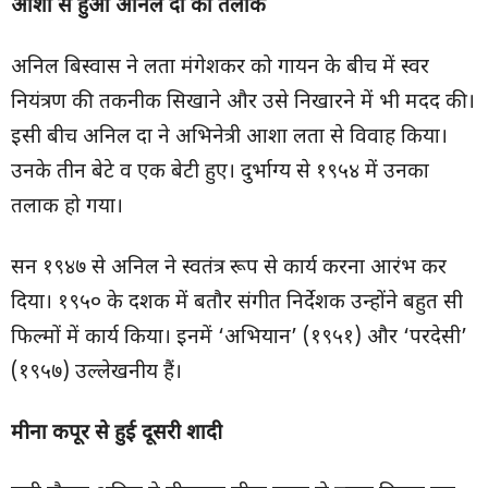
आशा से हुआ अनिल दा का तलाक
अनिल बिस्वास ने लता मंगेशकर को गायन के बीच में स्वर
नियंत्रण की तकनीक सिखाने और उसे निखारने में भी मदद की।
इसी बीच अनिल दा ने अभिनेत्री आशा लता से विवाह किया।
उनके तीन बेटे व एक बेटी हुए। दुर्भाग्य से १९५४ में उनका
तलाक हो गया।
सन १९४७ से अनिल ने स्वतंत्र रूप से कार्य करना आरंभ कर
दिया। १९५० के दशक में बतौर संगीत निर्देशक उन्होंने बहुत सी
फिल्मों में कार्य किया। इनमें ‘अभियान’ (१९५१) और ‘परदेसी’
(१९५७) उल्लेखनीय हैं।
मीना कपूर से हुई दूसरी शादी