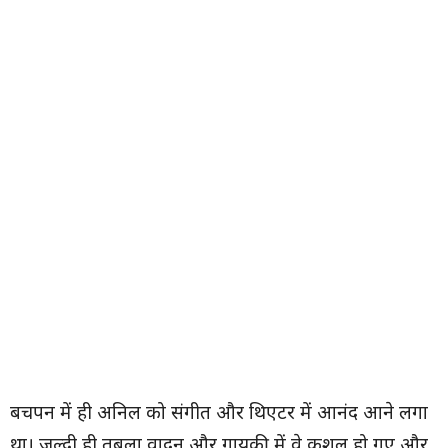
बचपन में ही अनिल को संगीत और थिएटर में आनंद आने लगा
था। जल्दी ही तबला वादन और गायकी में वे कुशल हो गए और