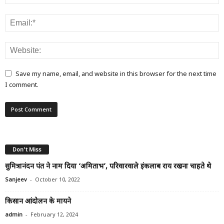
Save my name, email, and website in this browser for the next time
I comment.
Don't Miss
सुमित्रानंदन पंत ने नाम दिया ‘अमिताभ’, परिवारवाले इंकलाब राय रखना चाहते थे
-
Sanjeev
October 10, 2022
किसान आंदोलन के मायने
-
admin
February 12, 2024