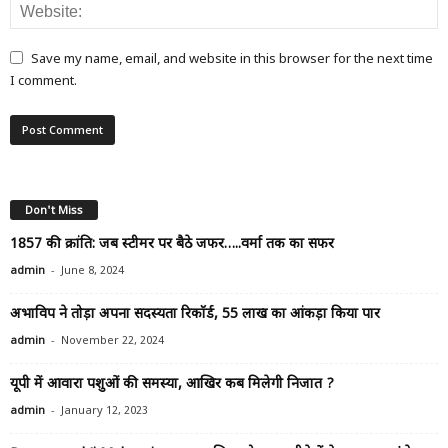
Save my name, email, and website in this browser for the next time
I comment.
Don't Miss
1857 की क्रांति: जब स्टीमर पर बैठे जफर…..वर्मा तक का सफर
-
admin
June 8, 2024
अभाविप ने तोड़ा अपना सदस्यता रिकॉर्ड, 55 लाख का आंकड़ा किया पार
-
admin
November 22, 2024
यूपी में आवारा पशुओं की समस्या, आखिर कब मिलेगी निजात ?
-
admin
January 12, 2023