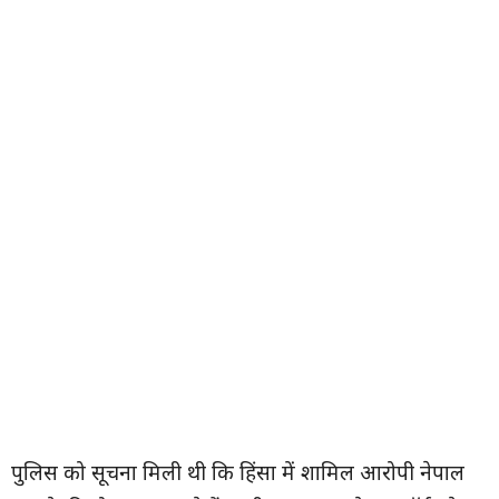
पुलिस को सूचना मिली थी कि हिंसा में शामिल आरोपी नेपाल