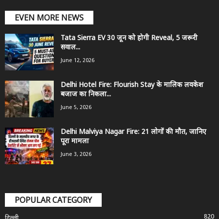
EVEN MORE NEWS
Tata Sierra EV 30 जून को होगी Reveal, 5 जरूरी
सवाल...
June 12, 2026
Delhi Hotel Fire: Flourish Stay के मालिक लवकेश
बजाज का निकला...
June 5, 2026
Delhi Malviya Nagar Fire: 21 लोगों की मौत, जानिए
पूरा मामला
June 3, 2026
POPULAR CATEGORY
820
दिल्ली