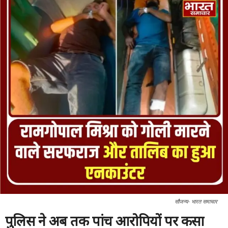
सौजन्य- भारत समाचार
पुलिस ने अब तक पांच आरोपियों पर कसा