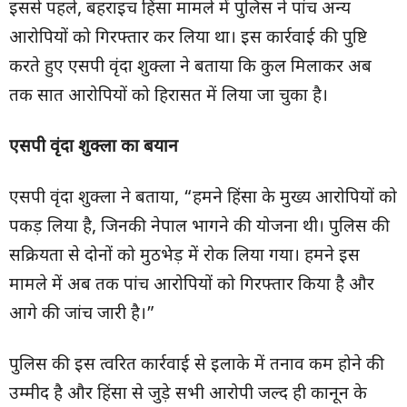
इससे पहले, बहराइच हिंसा मामले में पुलिस ने पांच अन्य
आरोपियों को गिरफ्तार कर लिया था। इस कार्रवाई की पुष्टि
करते हुए एसपी वृंदा शुक्ला ने बताया कि कुल मिलाकर अब
तक सात आरोपियों को हिरासत में लिया जा चुका है।
एसपी वृंदा शुक्ला का बयान
एसपी वृंदा शुक्ला ने बताया, “हमने हिंसा के मुख्य आरोपियों को
पकड़ लिया है, जिनकी नेपाल भागने की योजना थी। पुलिस की
सक्रियता से दोनों को मुठभेड़ में रोक लिया गया। हमने इस
मामले में अब तक पांच आरोपियों को गिरफ्तार किया है और
आगे की जांच जारी है।”
पुलिस की इस त्वरित कार्रवाई से इलाके में तनाव कम होने की
उम्मीद है और हिंसा से जुड़े सभी आरोपी जल्द ही कानून के