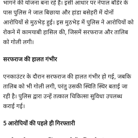
भागने की योजना बना रहे हैं। इसी आधार पर नेपाल बॉर्डर के
पास पुलिस ने जाल बिछाया और हांडा बसेहरी में दोनों
आरोपियों से मुठभेड़ हुई। इस मुठभेड़ में पुलिस ने आरोपियों को
रोकने में कामयाबी हासिल की, जिसमें सरफराज और तालिब
को गोली लगी।
सरफराज की हालत गंभीर
एनकाउंटर के दौरान सरफराज की हालत गंभीर हो गई, जबकि
तालिब को भी गोली लगी, परंतु उसकी स्थिति स्थिर बताई जा
रही है। पुलिस द्वारा उन्हें तत्काल चिकित्सा सुविधा उपलब्ध
कराई गई।
5 आरोपियों की पहले ही गिरफ्तारी