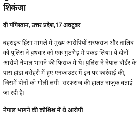
शिकंजा
दी यंगिस्तान, उत्तर प्रदेश,17 अक्टूबर
बहराइच हिंसा मामले में मुख्य आरोपियों सरफराज और तालिब
को पुलिस ने बुधवार को एक मुठभेड़ में पकड़ लिया। ये दोनों
आरोपी नेपाल भागने की फिराक में थे। पुलिस ने नेपाल बॉर्डर के
पास हांडा बसेहरी में हुए एनकाउंटर में इन पर कार्रवाई की,
जिसमें दोनों को गोली लगी। सरफराज की हालत नाजुक बताई
जा रही है।
नेपाल भागने की कोशिश में थे आरोपी