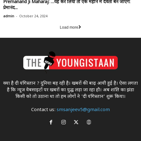
Premanand Ji Maharaj: …यह कर लिया तो एक महीने में देवता बन जाएंगे:
प्रेमानंद...
-
admin
October 24, 2024
Load more
क्या है दी यंगिस्तान ? दुनिया बह रही है। खबरों की बाढ़ आयी हुई है। ऐसा लगता
है कि न्यूज वेबसाइटों पर खबरों का युद्ध लड़ा जा रहा होे। अब शांति का झंडा
किसी को तो उठाना था ताे हम लोगों ने 'दी यंगिस्तान' शुरू किया।
Contact us:
smsanjeev5@gmail.com